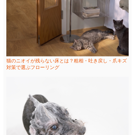
猫のニオイが残らない床とは？粗相・吐き戻し・爪キズ
対策で選ぶフローリング