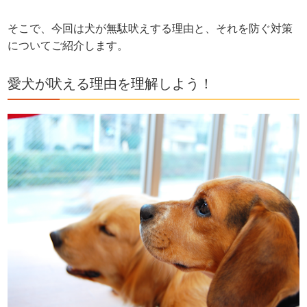
そこで、今回は犬が無駄吠えする理由と、それを防ぐ対策
についてご紹介します。
愛犬が吠える理由を理解しよう！