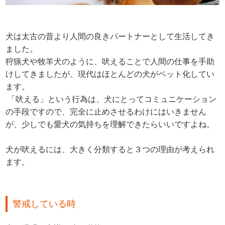
犬は太古の昔より人間の良きパートナーとして生活してき
ました。
狩猟犬や牧羊犬のように、吠えることで人間の仕事を手助
けしてきましたが、現代はほとんどの犬がペット化してい
ます。
「吠える」という行為は、犬にとってコミュニケーション
の手段ですので、完全に止めさせるわけにはいきません
が、少しでも愛犬の気持ちを理解できたらいいですよね。
犬が吠えるには、大きく分類すると３つの理由が考えられ
ます。
警戒している時