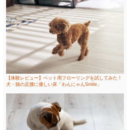
【体験レビュー】ペット用フローリングを試してみた！
犬・猫の足腰に優しい床「わんにゃんSmile」