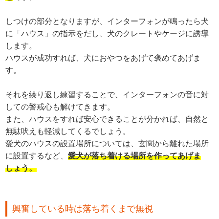
しつけの部分となりますが、インターフォンが鳴ったら犬
に「ハウス」の指示をだし、犬のクレートやケージに誘導
します。
ハウスが成功すれば、犬におやつをあげて褒めてあげま
す。
それを繰り返し練習することで、インターフォンの音に対
しての警戒心も解けてきます。
また、ハウスをすれば安心できることが分かれば、自然と
無駄吠えも軽減してくるでしょう。
愛犬のハウスの設置場所については、玄関から離れた場所
に設置するなど、
愛犬が落ち着ける場所を作ってあげま
しょう。
興奮している時は落ち着くまで無視