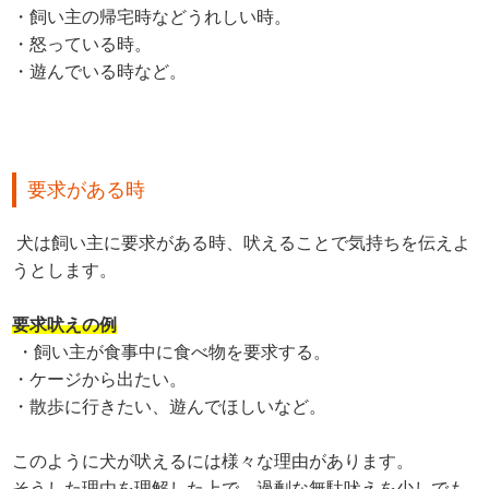
・飼い主の帰宅時などうれしい時。
・怒っている時。
・遊んでいる時など。
要求がある時
犬は飼い主に要求がある時、吠えることで気持ちを伝えよ
うとします。
要求吠えの例
・飼い主が食事中に食べ物を要求する。
・ケージから出たい。
・散歩に行きたい、遊んでほしいなど。
このように犬が吠えるには様々な理由があります。
そうした理由を理解した上で、過剰な無駄吠えを少しでも