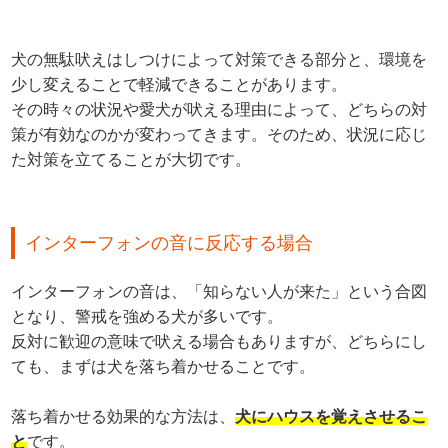
犬の無駄吠えはしつけによって対策できる部分と、環境を
少し変えることで軽減できることがあります。
その時々の状況や愛犬が吠える理由によって、どちらの対
策が有効なのかが変わってきます。そのため、状況に応じ
た対策を立てることが大切です。
インターフォンの音に反応する場合
インターフォンの音は、「知らない人が来た」という合図
となり、警戒を強める犬が多いです。
反対に歓迎の意味で吠える場合もありますが、どちらにし
ても、まずは犬を落ち着かせることです。
落ち着かせる効果的な方法は、
犬にハウスを覚えさせるこ
と
です。