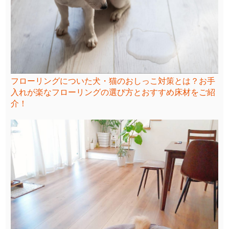
フローリングについた犬・猫のおしっこ対策とは？お手
入れが楽なフローリングの選び方とおすすめ床材をご紹
介！