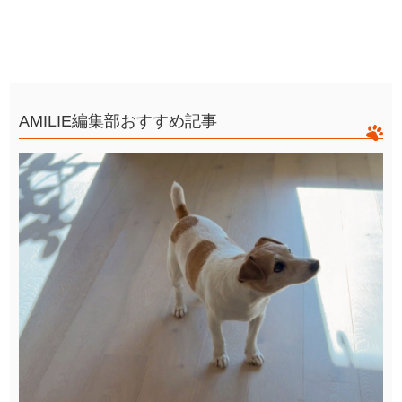
AMILIE編集部おすすめ記事