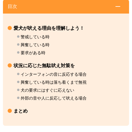
目次
愛犬が吠える理由を理解しよう！
警戒している時
興奮している時
要求がある時
状況に応じた無駄吠え対策を
インターフォンの音に反応する場合
興奮している時は落ち着くまで無視
犬の要求にはすぐに応えない
外部の音や人に反応して吠える場合
まとめ