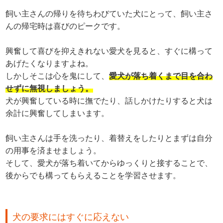
飼い主さんの帰りを待ちわびていた犬にとって、飼い主さ
んの帰宅時は喜びのピークです。
興奮して喜びを抑えきれない愛犬を見ると、すぐに構って
あげたくなりますよね。
しかしそこは心を鬼にして、
愛犬が落ち着くまで目を合わ
せずに無視しましょう。
犬が興奮している時に撫でたり、話しかけたりすると犬は
余計に興奮してしまいます。
飼い主さんは手を洗ったり、着替えをしたりとまずは自分
の用事を済ませましょう。
そして、愛犬が落ち着いてからゆっくりと接することで、
後からでも構ってもらえることを学習させます。
犬の要求にはすぐに応えない