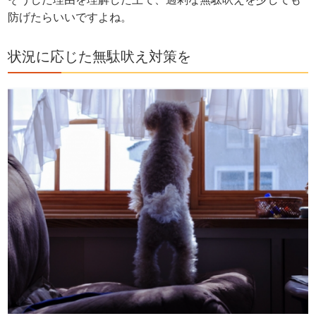
防げたらいいですよね。
状況に応じた無駄吠え対策を