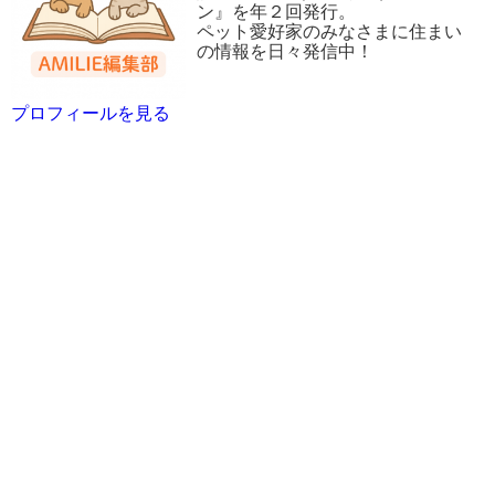
ン』を年２回発行。
ペット愛好家のみなさまに住まい
の情報を日々発信中！
プロフィールを見る