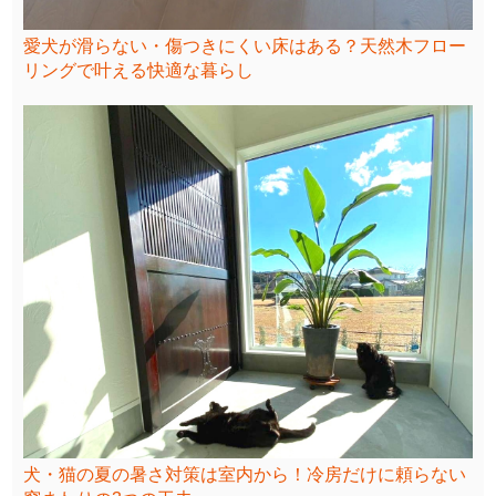
愛犬が滑らない・傷つきにくい床はある？天然木フロー
リングで叶える快適な暮らし
犬・猫の夏の暑さ対策は室内から！冷房だけに頼らない