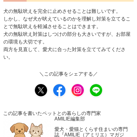
犬の無駄吠えを完全に止めさせることは難しいです。
しかし、なぜ犬が吠えているのかを理解し対策を立てるこ
とで無駄吠えを軽減させることはできます。
犬の無駄吠え対策はしつけの部分も大きいですが、お部屋
の環境も大切です。
両方を見直して、愛犬に合った対策を立ててみてくださ
い。
＼この記事をシェアする／
この記事を書いたペットとの暮らしの専門家
AMILIE編集部
愛犬・愛猫とくらす住まいの専門
誌『AMILIE（アミリエ）マガジ