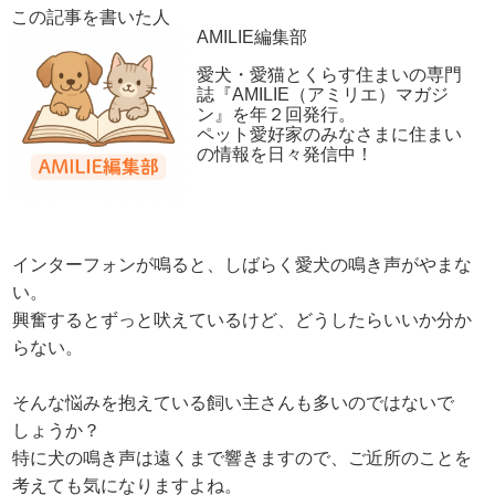
この記事を書いた人
AMILIE編集部
愛犬・愛猫とくらす住まいの専門
誌『AMILIE（アミリエ）マガジ
ン』を年２回発行。
ペット愛好家のみなさまに住まい
の情報を日々発信中！
インターフォンが鳴ると、しばらく愛犬の鳴き声がやまな
い。
興奮するとずっと吠えているけど、どうしたらいいか分か
らない。
そんな悩みを抱えている飼い主さんも多いのではないで
しょうか？
特に犬の鳴き声は遠くまで響きますので、ご近所のことを
考えても気になりますよね。