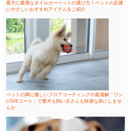
愛犬に最適なタイルカーペットの選び方！ペットの足腰
にやさしいおすすめアイテムをご紹介
ペットの脚に優しいフロアコーティングの最適解「ワン
LOVEコート」で愛犬も飼い主さんも快適な床にしませ
んか