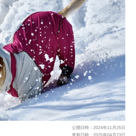
公開日時：
2024年11月25日
更新日時：
2025年04月23日