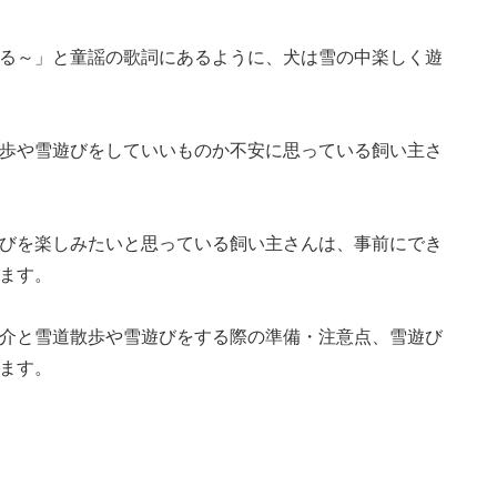
る～」と童謡の歌詞にあるように、犬は雪の中楽しく遊
歩や雪遊びをしていいものか不安に思っている飼い主さ
びを楽しみたいと思っている飼い主さんは、事前にでき
ます。
介と雪道散歩や雪遊びをする際の準備・注意点、雪遊び
ます。