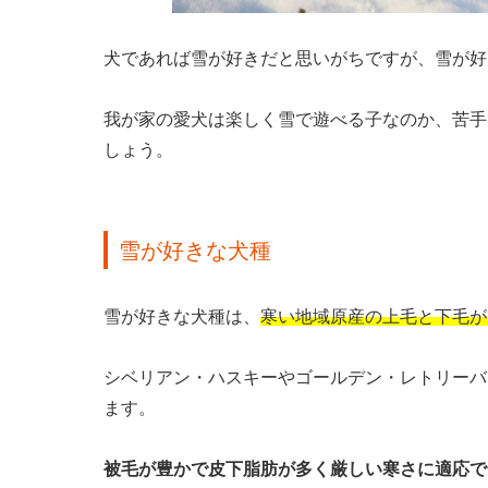
犬であれば雪が好きだと思いがちですが、雪が好
我が家の愛犬は楽しく雪で遊べる子なのか、苦手
しょう。
雪が好きな犬種
雪が好きな犬種は、
寒い地域原産の上毛と下毛が
シベリアン・ハスキーやゴールデン・レトリーバ
ます。
被毛が豊かで皮下脂肪が多く厳しい寒さに適応で