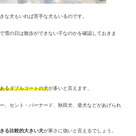
きな犬もいれば苦手な犬もいるのです。
で雪の日は散歩ができない子なのかを確認しておきま
あるダブルコートの犬
が多いと言えます。
ー、セント・バーナード、秋田犬、柴犬などがあげられ
きる比較的大きい犬
が寒さに強いと言えるでしょう。