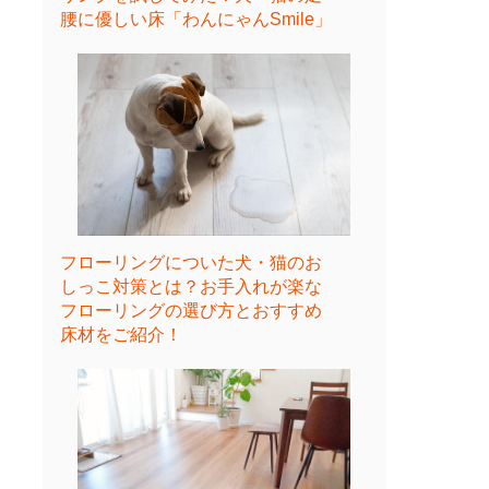
腰に優しい床「わんにゃんSmile」
フローリングについた犬・猫のお
しっこ対策とは？お手入れが楽な
フローリングの選び方とおすすめ
床材をご紹介！