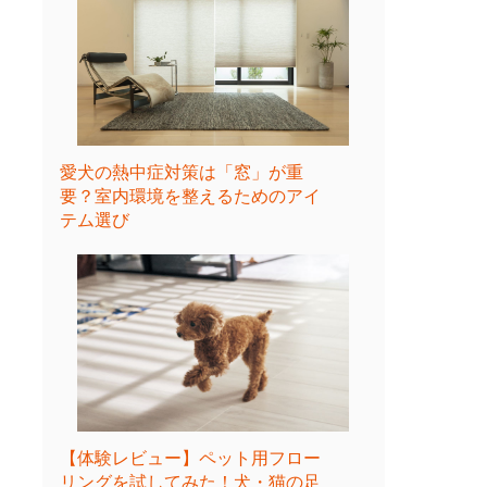
愛犬の熱中症対策は「窓」が重
要？室内環境を整えるためのアイ
テム選び
【体験レビュー】ペット用フロー
リングを試してみた！犬・猫の足