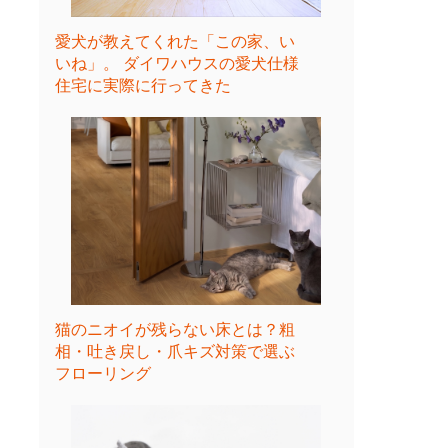
愛犬が教えてくれた「この家、い
いね」。 ダイワハウスの愛犬仕様
住宅に実際に行ってきた
猫のニオイが残らない床とは？粗
相・吐き戻し・爪キズ対策で選ぶ
フローリング