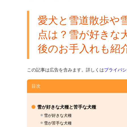
愛犬と雪道散歩や
点は？雪が好きな
後のお手入れも紹
この記事は広告を含みます。
詳しくは
プライバシ
目次
雪が好きな犬種と苦手な犬種
雪が好きな犬種
雪が苦手な犬種