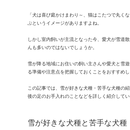
「犬は喜び庭かけまわり～、猫はこたつで丸くな
ぶというイメージがありますよね。
しかし室内飼いが主流となった今、愛犬が雪道散
んも多いのではないでしょうか。
雪が降る地域にお住いの飼い主さんや愛犬と雪遊
る準備や注意点を把握しておくことをおすすめし
この記事では、雪が好きな犬種・苦手な犬種の紹
後の足のお手入れのことなどを詳しく紹介してい
雪が好きな犬種と苦手な犬種