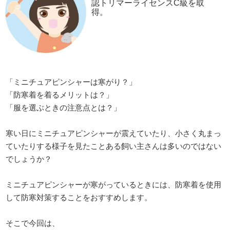
認トリマーライセンスC級を取
得。
「ミニチュアピンシャーは寒がり？」
「防寒着を着るメリットは？」
「服を選ぶときの注意点とは？」
寒い日にミニチュアピンシャーが震えていたり、小さく丸まっ
ていたりする様子を見たことある飼い主さんは多いのではない
でしょうか？
ミニチュアピンシャーが寒がっているときには、防寒着を使用
して防寒対策することをおすすめします。
そこで今回は、