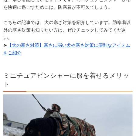
を快適に過ごすためには、防寒着が不可欠でしょう。
こちらの記事では、犬の寒さ対策を紹介しています。防寒着以
外の寒さ対策も知りたい方は、ぜひチェックしてみてくださ
い。
➤
【犬の寒さ対策】寒さに弱い犬や寒さ対策に便利なアイテム
をご紹介
ミニチュアピンシャーに服を着せるメリッ
ト