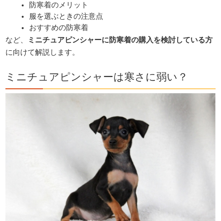
防寒着のメリット
服を選ぶときの注意点
おすすめの防寒着
など、
ミニチュアピンシャーに防寒着の購入を検討している方
に向けて解説します。
ミニチュアピンシャーは寒さに弱い？