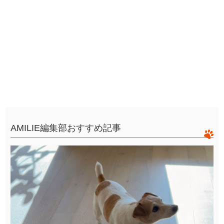
AMILIE編集部おすすめ記事