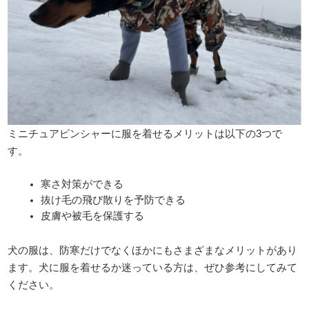
ミニチュアピンシャーに服を着せるメリットは以下の3つで
す。
寒さ対策ができる
抜け毛の飛び散りを予防できる
皮膚や被毛を保護する
犬の服は、防寒だけでなくほかにもさまざまなメリットがあり
ます。犬に服を着せるか迷っている方は、ぜひ参考にしてみて
ください。