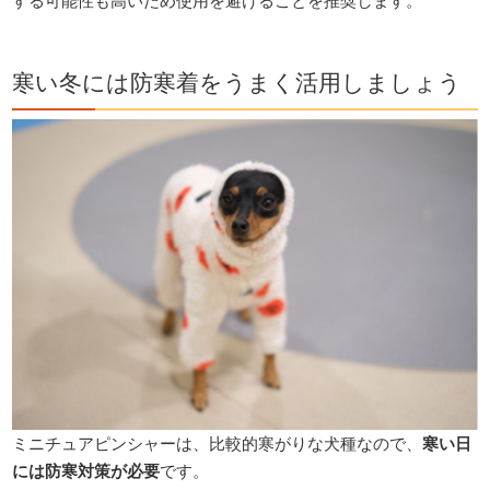
する可能性も高いため使用を避けることを推奨します。
寒い冬には防寒着をうまく活用しましょう
ミニチュアピンシャーは、比較的寒がりな犬種なので、
寒い日
には防寒対策が必要
です。