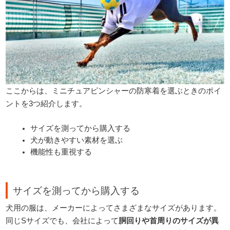
ここからは、ミニチュアピンシャーの防寒着を選ぶときのポイ
ントを3つ紹介します。
サイズを測ってから購入する
犬が動きやすい素材を選ぶ
機能性も重視する
サイズを測ってから購入する
犬用の服は、メーカーによってさまざまなサイズがあります。
同じSサイズでも、会社によって
胴回りや首周りのサイズが異