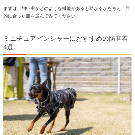
まずは、飼い主がどのような機能があると助かるかを考え、目
的に合った服を選んでみてください。
ミニチュアピンシャーにおすすめの防寒着
4選