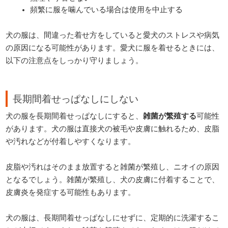
頻繁に服を噛んでいる場合は使用を中止する
犬の服は、間違った着せ方をしていると愛犬のストレスや病気
の原因になる可能性があります。愛犬に服を着せるときには、
以下の注意点をしっかり守りましょう。
長期間着せっぱなしにしない
犬の服を長期間着せっぱなしにすると、
雑菌が繁殖する
可能性
があります。犬の服は直接犬の被毛や皮膚に触れるため、皮脂
や汚れなどが付着しやすくなります。
皮脂や汚れはそのまま放置すると雑菌が繁殖し、ニオイの原因
となるでしょう。雑菌が繁殖し、犬の皮膚に付着することで、
皮膚炎を発症する可能性もあります。
犬の服は、長期間着せっぱなしにせずに、定期的に洗濯するこ