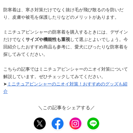
防寒着は、寒さ対策だけでなく抜け毛が飛び散るのを防いだ
り、皮膚や被毛を保護したりなどのメリットがあります。
ミニチュアピンシャーの防寒着を購入するときには、デザイン
だけでなく
サイズや機能性も重視
して選ぶとよいでしょう。今
回紹介したおすすめ商品も参考に、愛犬にぴったりな防寒着を
探してみてください。
こちらの記事ではミニチュアピンシャーのニオイ対策について
解説しています。ぜひチェックしてみてください。
➤
ミニチュアピンシャーのニオイ対策！おすすめのグッズも紹
介
＼この記事をシェアする／