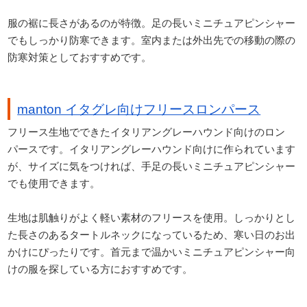
服の裾に長さがあるのが特徴。足の長いミニチュアピンシャー
でもしっかり防寒できます。室内または外出先での移動の際の
防寒対策としておすすめです。
manton イタグレ向けフリースロンパース
フリース生地でできたイタリアングレーハウンド向けのロン
パースです。イタリアングレーハウンド向けに作られています
が、サイズに気をつければ、手足の長いミニチュアピンシャー
でも使用できます。
生地は肌触りがよく軽い素材のフリースを使用。しっかりとし
た長さのあるタートルネックになっているため、寒い日のお出
かけにぴったりです。首元まで温かいミニチュアピンシャー向
けの服を探している方におすすめです。