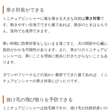
寒さ対策ができる
ミニチュアピンシャーに服を着せる大きな目的は
寒さ対策
で
す。動きやすい生地でできた服であれば、散歩のときはもちろ
ん、室内でも使用できます。
寒い時期に防寒対策をしないまま過ごすと、犬の関節や心臓に
負担がかかる可能性があります。また、寒がりのミニチュアピ
ンシャーは、寒いことを理由に散歩に行きたがらないこともあ
ります。
ダウンやフリースなどの温かい素材でできた服であれば、ミニ
チュアピンシャーの寒さ対策にぴったりです。
抜け毛の飛び散りを予防できる
ミニチュアピンシャーは短毛種ですが、抜け毛が比較的多いの