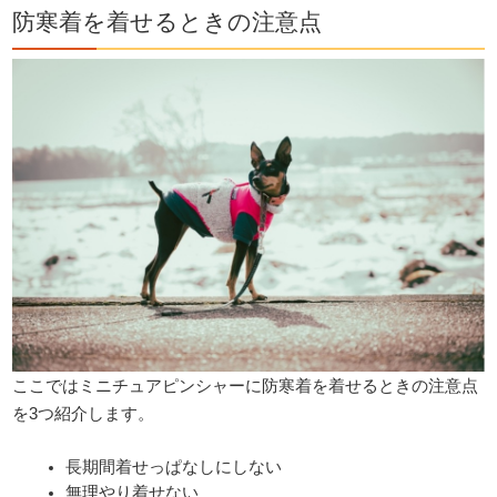
防寒着を着せるときの注意点
ここではミニチュアピンシャーに防寒着を着せるときの注意点
を3つ紹介します。
長期間着せっぱなしにしない
無理やり着せない