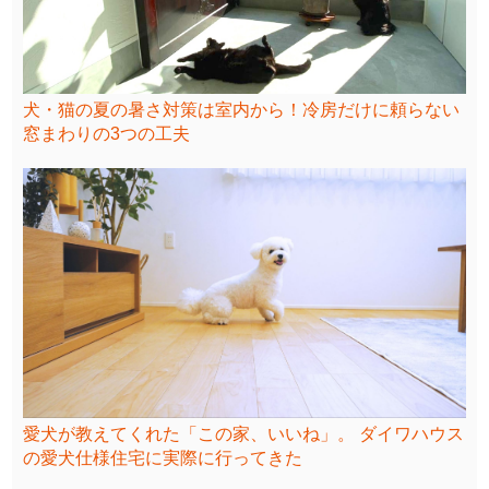
犬・猫の夏の暑さ対策は室内から！冷房だけに頼らない
窓まわりの3つの工夫
愛犬が教えてくれた「この家、いいね」。 ダイワハウス
の愛犬仕様住宅に実際に行ってきた