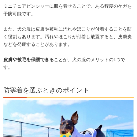
ミニチュアピンシャーに服を着せることで、ある程度のケガを
予防可能です。
また、犬の服は皮膚や被毛に汚れやほこりが付着することを防
ぐ役割もあります。汚れやほこりが付着し放置すると、皮膚炎
などを発症することがあります。
皮膚や被毛を保護できる
ことが、犬の服のメリットの1つで
す。
防寒着を選ぶときのポイント