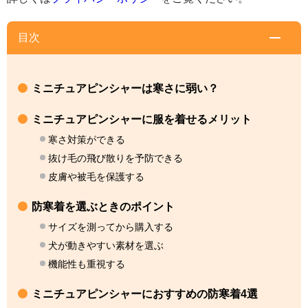
目次
ミニチュアピンシャーは寒さに弱い？
ミニチュアピンシャーに服を着せるメリット
寒さ対策ができる
抜け毛の飛び散りを予防できる
皮膚や被毛を保護する
防寒着を選ぶときのポイント
サイズを測ってから購入する
犬が動きやすい素材を選ぶ
機能性も重視する
ミニチュアピンシャーにおすすめの防寒着4選