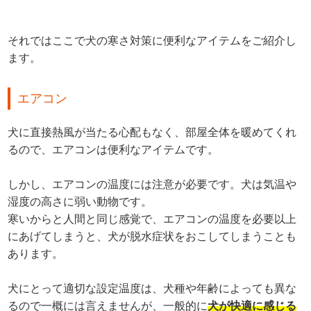
それではここで犬の寒さ対策に便利なアイテムをご紹介し
ます。
エアコン
犬に直接熱風が当たる心配もなく、部屋全体を暖めてくれ
るので、エアコンは便利なアイテムです。
しかし、エアコンの温度には注意が必要です。犬は気温や
湿度の高さに弱い動物です。
寒いからと人間と同じ感覚で、エアコンの温度を必要以上
にあげてしまうと、犬が脱水症状をおこしてしまうことも
あります。
犬にとって適切な設定温度は、犬種や年齢によっても異な
るので一概には言えませんが、一般的に
犬が快適に感じる