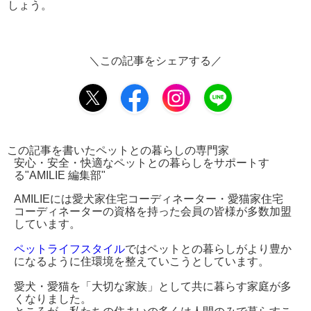
しょう。
＼この記事をシェアする／
この記事を書いたペットとの暮らしの専門家
安心・安全・快適なペットとの暮らしをサポートす
る"AMILIE 編集部"
AMILIEには愛犬家住宅コーディネーター・愛猫家住宅
コーディネーターの資格を持った会員の皆様が多数加盟
しています。
ペットライフスタイル
ではペットとの暮らしがより豊か
になるように住環境を整えていこうとしています。
愛犬・愛猫を「大切な家族」として共に暮らす家庭が多
くなりました。