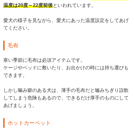
温度は20度～22度前後
といわれています。
愛犬の様子を見ながら、愛犬にあった温度設定をしてあげ
てください。
毛布
寒い季節に毛布は必須アイテムです。
ケージやベッドに敷いたり、お出かけの時には持ち運びも
できます。
しかし噛み癖のある犬は、薄手の毛布だと嚙みちぎり誤飲
してしまう危険もあるので、できるだけ厚手のものにして
あげましょう。
ホットカーペット