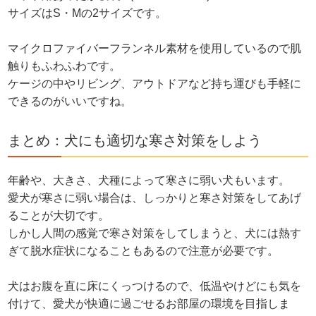
サイズはS・Mの2サイズです。
マイクロファイバーフランネル素材を使用しているので肌
触りもふわふわです。
ケージの中やリビング、アウトドアなど持ち運びも手軽に
できるのがいいですね。
まとめ：犬にも適切な寒さ対策をしよう
年齢や、大きさ、犬種によって寒さに弱い犬もいます。
愛犬が寒さに弱い場合は、しっかりと寒さ対策をしてあげ
ることが大切です。
しかし人間の感覚で寒さ対策をしてしまうと、犬には熱す
ぎて脱水症状になることもあるので注意が必要です。
犬はお腹を直に床にくっつけるので、低温やけどにも気を
付けて、愛犬が快適に過ごせるお部屋の環境を目指しま