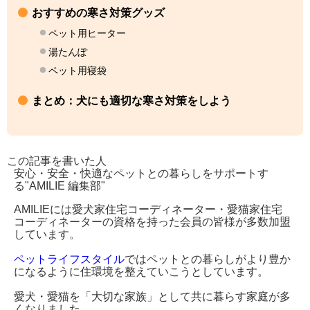
おすすめの寒さ対策グッズ
ペット用ヒーター
湯たんぽ
ペット用寝袋
まとめ：犬にも適切な寒さ対策をしよう
この記事を書いた人
安心・安全・快適なペットとの暮らしをサポートす
る"AMILIE 編集部"
AMILIEには愛犬家住宅コーディネーター・愛猫家住宅
コーディネーターの資格を持った会員の皆様が多数加盟
しています。
ペットライフスタイル
ではペットとの暮らしがより豊か
になるように住環境を整えていこうとしています。
愛犬・愛猫を「大切な家族」として共に暮らす家庭が多
くなりました。