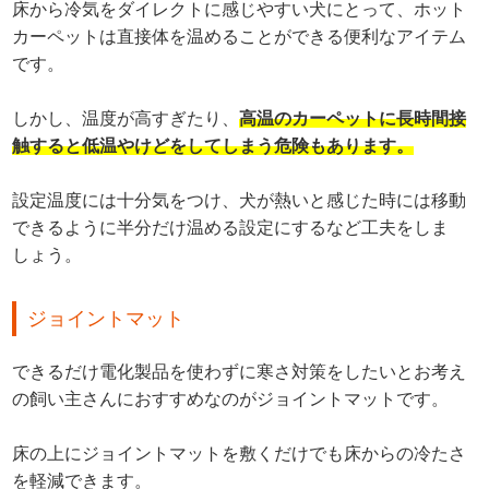
床から冷気をダイレクトに感じやすい犬にとって、ホット
カーペットは直接体を温めることができる便利なアイテム
です。
しかし、温度が高すぎたり、
高温のカーペットに長時間接
触すると低温やけどをしてしまう危険もあります。
設定温度には十分気をつけ、犬が熱いと感じた時には移動
できるように半分だけ温める設定にするなど工夫をしま
しょう。
ジョイントマット
できるだけ電化製品を使わずに寒さ対策をしたいとお考え
の飼い主さんにおすすめなのがジョイントマットです。
床の上にジョイントマットを敷くだけでも床からの冷たさ
を軽減できます。