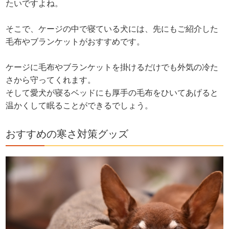
たいですよね。
そこで、ケージの中で寝ている犬には、先にもご紹介した
毛布やブランケットがおすすめです。
ケージに毛布やブランケットを掛けるだけでも外気の冷た
さから守ってくれます。
そして愛犬が寝るベッドにも厚手の毛布をひいてあげると
温かくして眠ることができるでしょう。
おすすめの寒さ対策グッズ