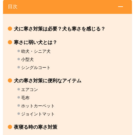
目次
犬に寒さ対策は必要？犬も寒さを感じる？
寒さに弱い犬とは？
幼犬・シニア犬
小型犬
シングルコート
犬の寒さ対策に便利なアイテム
エアコン
毛布
ホットカーペット
ジョイントマット
夜寝る時の寒さ対策