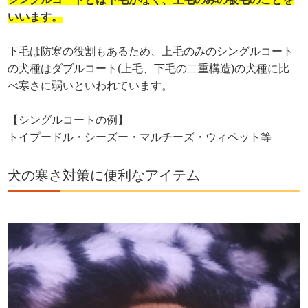
いいます。
下毛は防寒の役割もあるため、上毛のみのシングルコート
の犬種はダブルコート(上毛、下毛の二重構造)の犬種に比
べ寒さに弱いといわれています。
【シングルコートの例】
トイプードル・シーズー・マルチーズ・ウィペット等
犬の寒さ対策に便利なアイテム