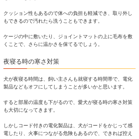
クッション性もあるので体への負担も軽減でき、取り外し
もできるので汚れたら洗うこともできます。
ケージの中に敷いたり、ジョイントマットの上に毛布を敷
くことで、さらに温かさを保てるでしょう。
夜寝る時の寒さ対策
犬が夜寝る時間は、飼い主さんも就寝する時間帯で、電化
製品などもオフにしてしまうことが多いかと思います。
すると部屋の温度も下がるので、愛犬が寝る時の寒さ対策
も大切になってきます。
しかしコード付きの電化製品は、犬がコードをかじって感
電したり、火事につながる危険もあるので、できれば控え