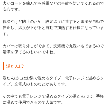
犬がコードを噛んでも感電などの事故を防いでくれるので
安心です。
低温やけど防止のため、設定温度に達すると電源が自動で
停止し、温度が下がると自動で加熱する仕様になっていま
す。
カバーは取り外しができて、洗濯機で丸洗いもできるので
清潔を保てるのもいいですね。
湯たんぽ
湯たんぽにはお湯で温めるタイプ、電子レンジで温めるタ
イプ、充電式のものなどがあります。
その中でも電子レンジで温めるタイプの湯たんぽは、手軽
に温めて使用できるので人気です。