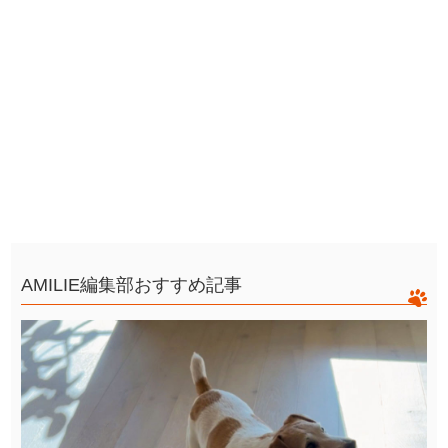
AMILIE編集部おすすめ記事