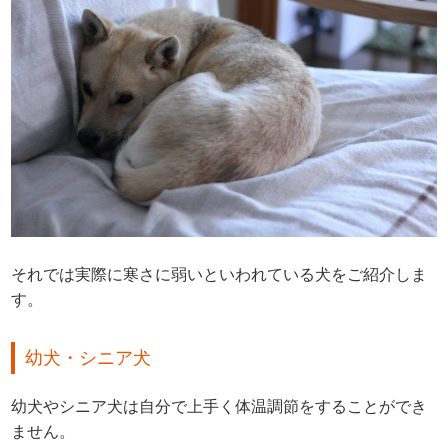
それでは実際に寒さに弱いといわれている犬をご紹介しま
す。
幼犬・シニア犬
幼犬やシニア犬は自分で上手く体温調節をすることができ
ません。