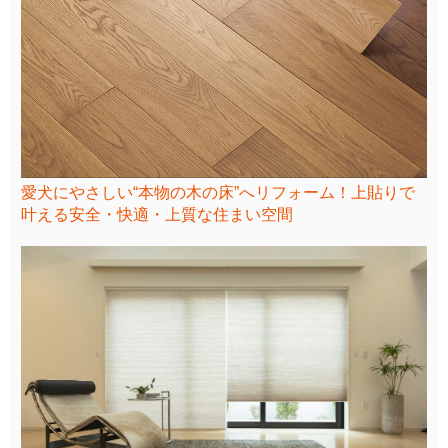
愛犬にやさしい“本物の木の床”へリフォーム！上貼りで
叶える安全・快適・上質な住まい空間