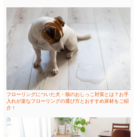
フローリングについた犬・猫のおしっこ対策とは？お手
入れが楽なフローリングの選び方とおすすめ床材をご紹
介！