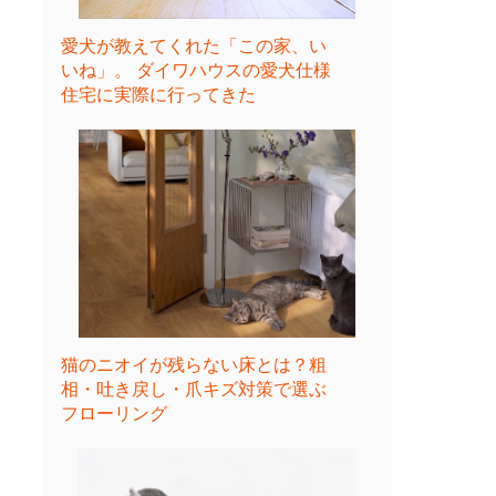
愛犬が教えてくれた「この家、い
いね」。 ダイワハウスの愛犬仕様
住宅に実際に行ってきた
猫のニオイが残らない床とは？粗
相・吐き戻し・爪キズ対策で選ぶ
フローリング