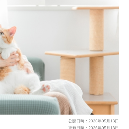
公開日時：
2026年05月13日
更新日時：
2026年05月13日