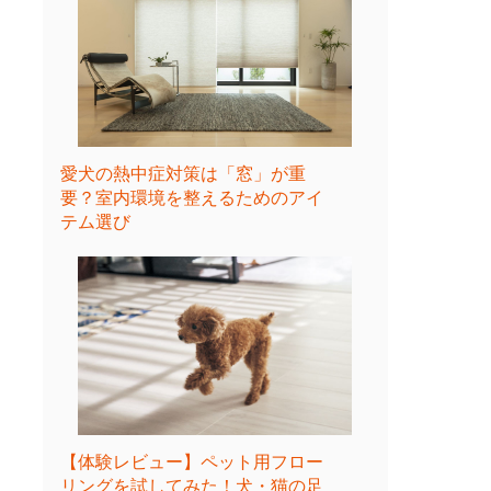
愛犬の熱中症対策は「窓」が重
要？室内環境を整えるためのアイ
テム選び
【体験レビュー】ペット用フロー
リングを試してみた！犬・猫の足