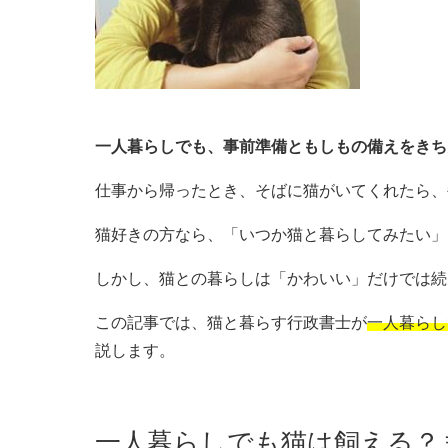
一人暮らしでも、事前準備ともしもの備えをきち
仕事から帰ったとき、そばに猫がいてくれたら、
猫好きの方なら、「いつか猫と暮らしてみたい」
しかし、猫との暮らしは「かわいい」だけでは続
この記事では、猫と暮らす行政書士が
一人暮らし
説します。
一人暮らしでも猫は飼える？