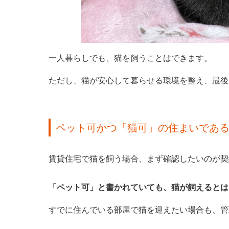
一人暮らしでも、猫を飼うことはできます。
ただし、猫が安心して暮らせる環境を整え、最後
ペット可かつ「猫可」の住まいであ
賃貸住宅で猫を飼う場合、まず確認したいのが契
「ペット可」と書かれていても、猫が飼えるとは
すでに住んでいる部屋で猫を迎えたい場合も、管