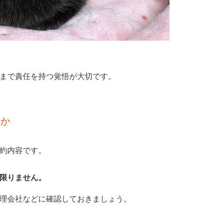
まで責任を持つ覚悟が大切です。
るか
約内容です。
限りません。
理会社などに確認しておきましょう。