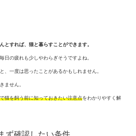
んとすれば、猫と暮らすことができます。
毎日の疲れも少しやわらぎそうですよね。
と、一度は思ったことがあるかもしれません。
きません。
で猫を飼う前に知っておきたい注意点
をわかりやすく解
まず確認したい条件