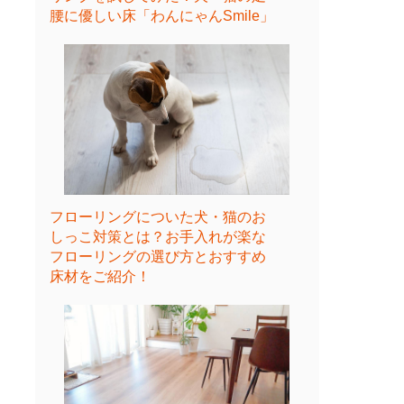
腰に優しい床「わんにゃんSmile」
フローリングについた犬・猫のお
しっこ対策とは？お手入れが楽な
フローリングの選び方とおすすめ
床材をご紹介！