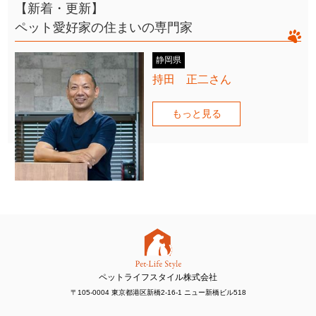
【新着・更新】
ペット愛好家の住まいの専門家
静岡県
持田 正二さん
もっと見る
ペットライフスタイル株式会社
〒105-0004 東京都港区新橋2-16-1 ニュー新橋ビル518