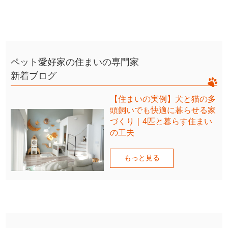
ペット愛好家の住まいの専門家
新着ブログ
【住まいの実例】犬と猫の多
頭飼いでも快適に暮らせる家
づくり｜4匹と暮らす住まい
の工夫
もっと見る