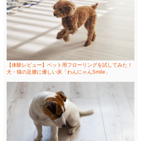
【体験レビュー】ペット用フローリングを試してみた！
犬・猫の足腰に優しい床「わんにゃんSmile」