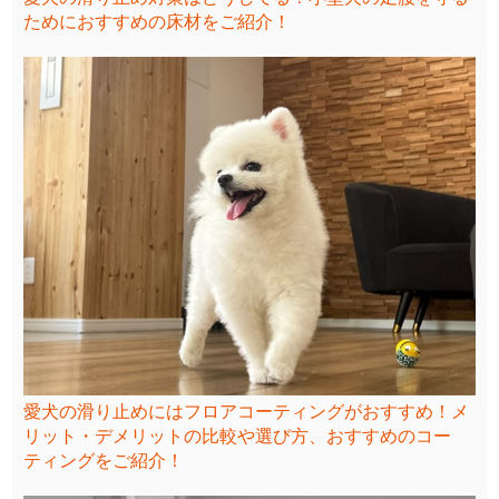
ためにおすすめの床材をご紹介！
愛犬の滑り止めにはフロアコーティングがおすすめ！メ
リット・デメリットの比較や選び方、おすすめのコー
ティングをご紹介！