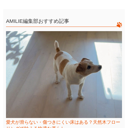
AMILIE編集部おすすめ記事
愛犬が滑らない・傷つきにくい床はある？天然木フロー