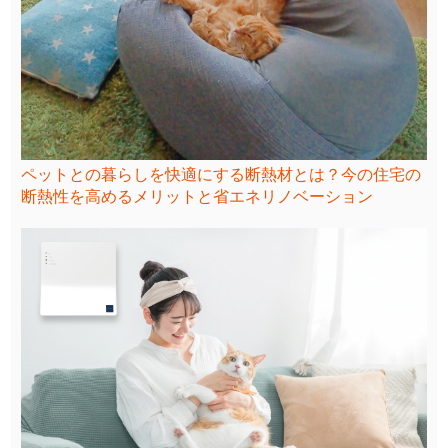
ペットとの暮らしを快適にする断熱材とは？今の住宅の
断熱性を高めるメリットと省エネリノベーション