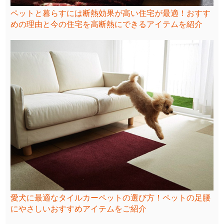
ペットと暮らすには断熱効果が高い住宅が最適！おすす
めの理由と今の住宅を高断熱にできるアイテムを紹介
愛犬に最適なタイルカーペットの選び方！ペットの足腰
にやさしいおすすめアイテムをご紹介