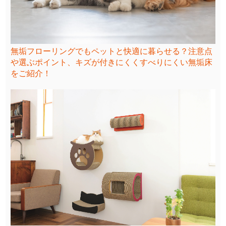
無垢フローリングでもペットと快適に暮らせる？注意点
や選ぶポイント、キズが付きにくくすべりにくい無垢床
をご紹介！