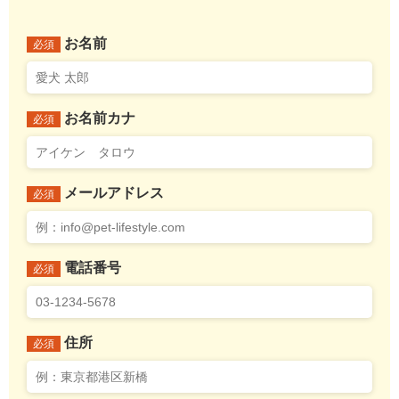
お名前
必須
お名前カナ
必須
メールアドレス
必須
電話番号
必須
住所
必須