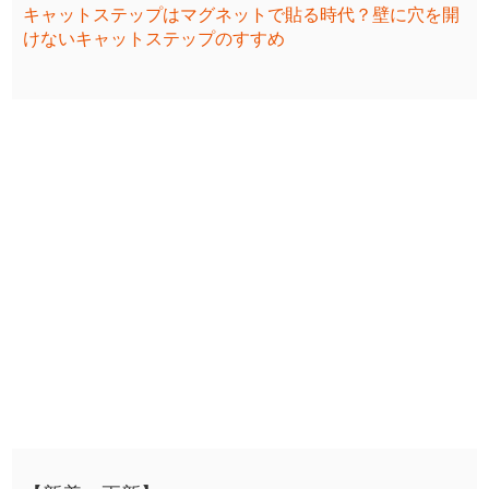
キャットステップはマグネットで貼る時代？壁に穴を開
けないキャットステップのすすめ