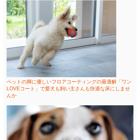
ペットの脚に優しいフロアコーティングの最適解「ワン
LOVEコート」で愛犬も飼い主さんも快適な床にしませ
んか