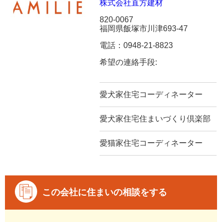
株式会社直方建材
820-0067
福岡県飯塚市川津693-47
電話：0948-21-8823
希望の連絡手段:
愛犬家住宅コーディネーター
愛犬家住宅住まいづくり倶楽部
愛猫家住宅コーディネーター
この会社に住まいの相談をする