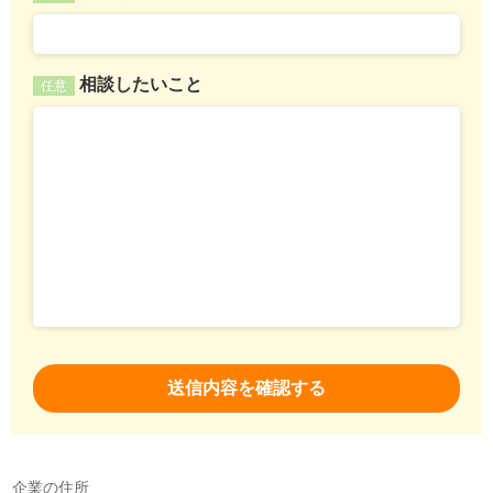
相談したいこと
任意
企業の住所