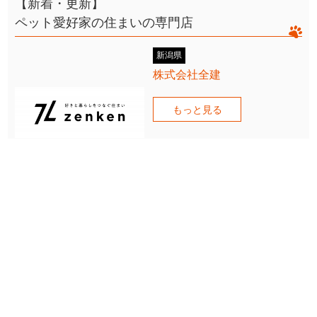
【新着・更新】
ペット愛好家の住まいの専門店
新潟県
株式会社全建
もっと見る