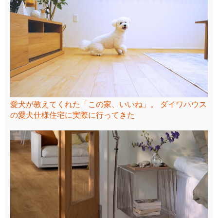
愛犬が教えてくれた「この家、いいね」。 ダイワハウス
の愛犬仕様住宅に実際に行ってきた