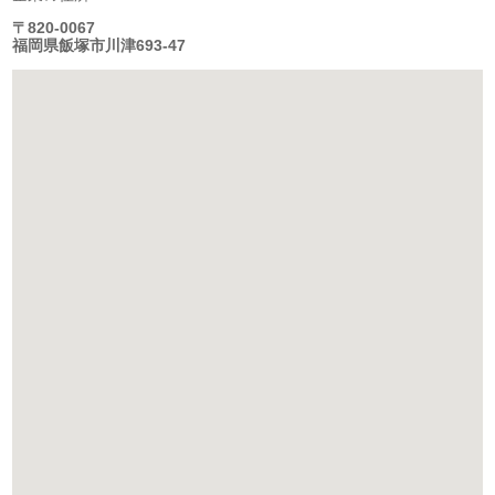
〒820-0067
福岡県飯塚市川津693-47