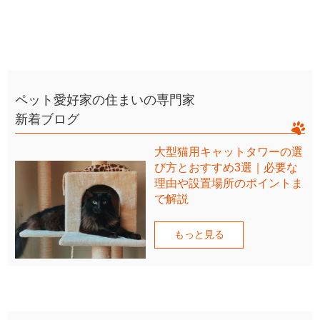
ペット愛好家の住まいの専門家
新着ブログ
大型猫用キャットタワーの選
び方とおすすめ3選｜必要な
理由や設置場所のポイントま
で解説
もっと見る