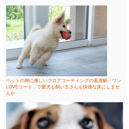
ペットの脚に優しいフロアコーティングの最適解「ワン
LOVEコート」で愛犬も飼い主さんも快適な床にしませ
んか