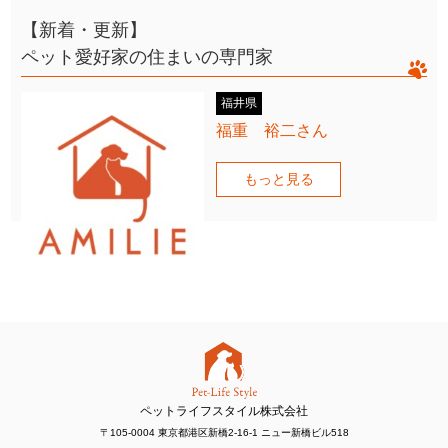
【新着・更新】
ペット愛好家の住まいの専門家
福井県
福重 裕二さん
もっと見る
ペットライフスタイル株式会社
〒105-0004 東京都港区新橋2-16-1 ニュー新橋ビル518