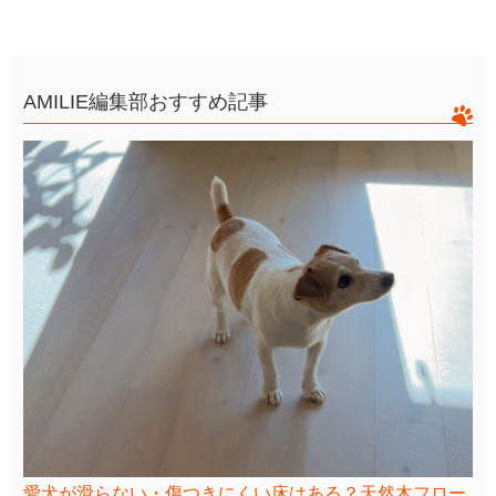
AMILIE編集部おすすめ記事
愛犬が滑らない・傷つきにくい床はある？天然木フロー