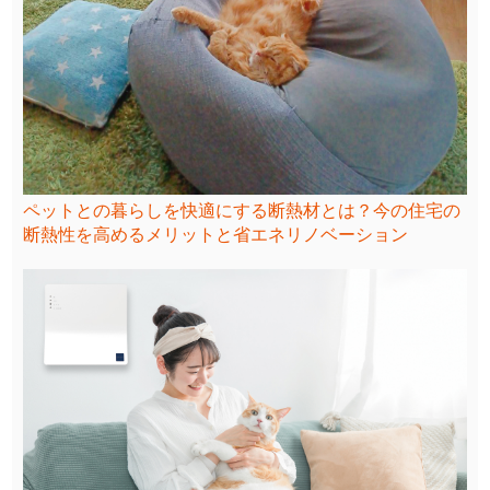
ペットとの暮らしを快適にする断熱材とは？今の住宅の
断熱性を高めるメリットと省エネリノベーション