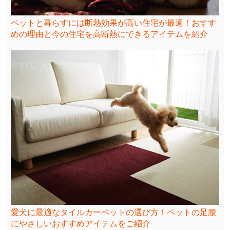
ペットと暮らすには断熱効果が高い住宅が最適！おすす
めの理由と今の住宅を高断熱にできるアイテムを紹介
愛犬に最適なタイルカーペットの選び方！ペットの足腰
にやさしいおすすめアイテムをご紹介