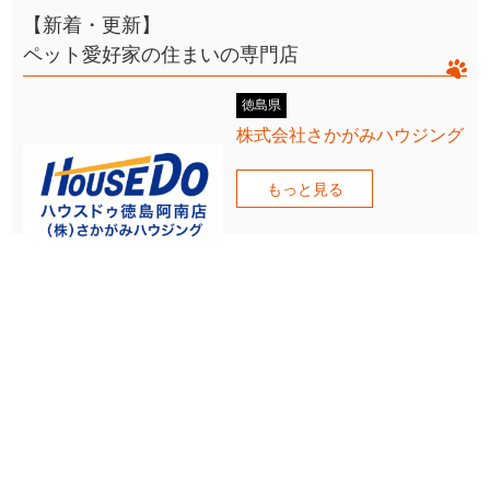
【新着・更新】
ペット愛好家の住まいの専門店
徳島県
株式会社さかがみハウジング
もっと見る