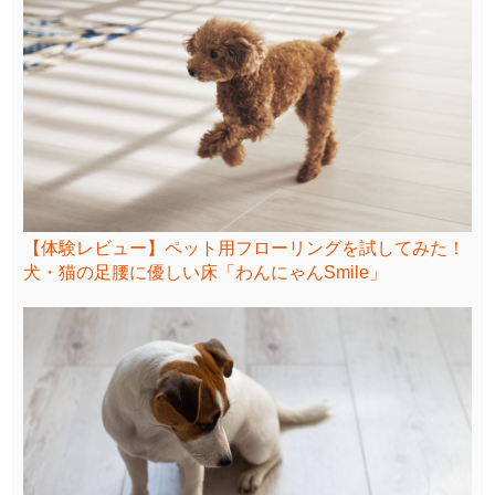
【体験レビュー】ペット用フローリングを試してみた！
犬・猫の足腰に優しい床「わんにゃんSmile」