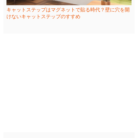
キャットステップはマグネットで貼る時代？壁に穴を開
けないキャットステップのすすめ