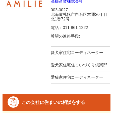
高橋産業株式会社
003-0027
北海道札幌市白石区本通20丁目
北1番72号
電話：011-861-1222
希望の連絡手段:
愛犬家住宅コーディネーター
愛犬家住宅住まいづくり倶楽部
愛猫家住宅コーディネーター
この会社に住まいの相談をする