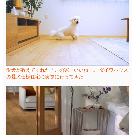
愛犬が教えてくれた「この家、いいね」。 ダイワハウス
の愛犬仕様住宅に実際に行ってきた