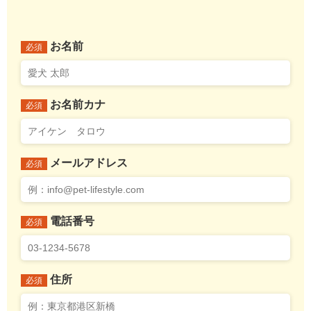
お名前
必須
お名前カナ
必須
メールアドレス
必須
電話番号
必須
住所
必須