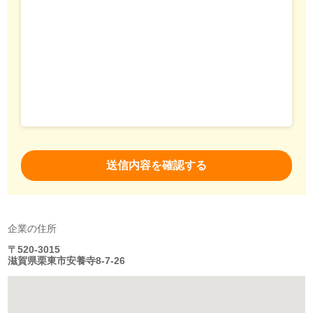
企業の住所
〒520-3015
滋賀県栗東市安養寺8-7-26