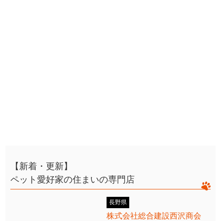
【新着・更新】
ペット愛好家の住まいの専門店
長野県
株式会社総合建設西沢商会