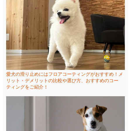
愛犬の滑り止めにはフロアコーティングがおすすめ！メ
リット・デメリットの比較や選び方、おすすめのコー
ティングをご紹介！