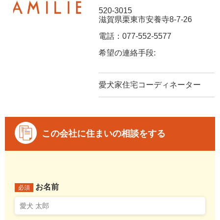
520-3015
滋賀県栗東市安養寺8-7-26
電話：077-552-5577
希望の連絡手段:
愛犬家住宅コーディネーター
この会社に住まいの相談をする
お名前
必須