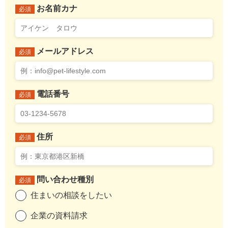
お名前カナ
必須
メールアドレス
必須
電話番号
必須
住所
必須
問い合わせ種別
必須
住まいの相談をしたい
企業の資料請求