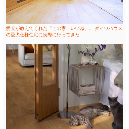
愛犬が教えてくれた「この家、いいね」。 ダイワハウス
の愛犬仕様住宅に実際に行ってきた