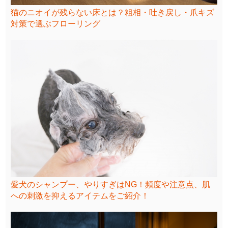
猫のニオイが残らない床とは？粗相・吐き戻し・爪キズ
対策で選ぶフローリング
愛犬のシャンプー、やりすぎはNG！頻度や注意点、肌
への刺激を抑えるアイテムをご紹介！