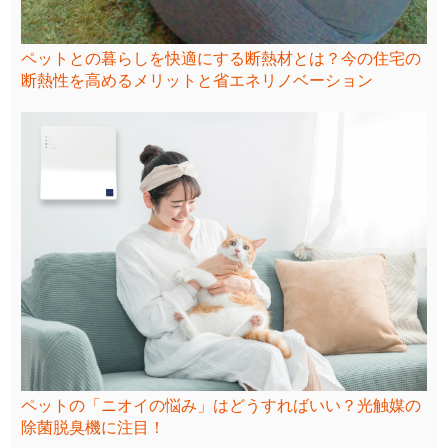
ペットとの暮らしを快適にする断熱材とは？今の住宅の
断熱性を高めるメリットと省エネリノベーション
ペットの「ニオイの悩み」はどうすればいい？光触媒の
除菌脱臭機に注目！