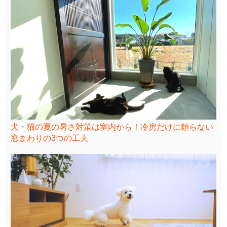
犬・猫の夏の暑さ対策は室内から！冷房だけに頼らない
窓まわりの3つの工夫