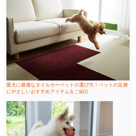
愛犬に最適なタイルカーペットの選び方！ペットの足腰
にやさしいおすすめアイテムをご紹介