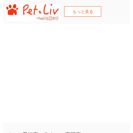
もっと見る