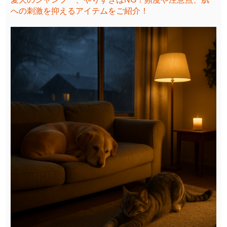
への刺激を抑えるアイテムをご紹介！