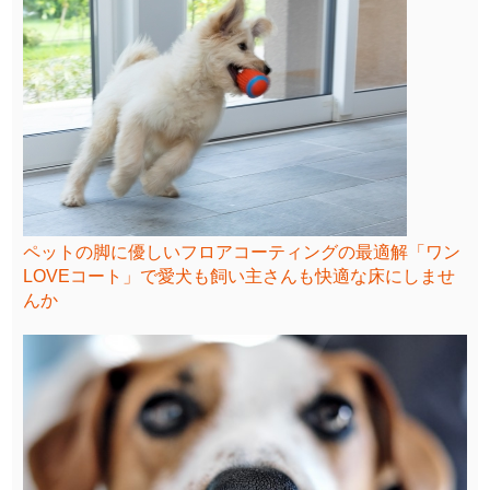
ペットの脚に優しいフロアコーティングの最適解「ワン
LOVEコート」で愛犬も飼い主さんも快適な床にしませ
んか