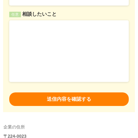
相談したいこと
任意
企業の住所
〒224-0023