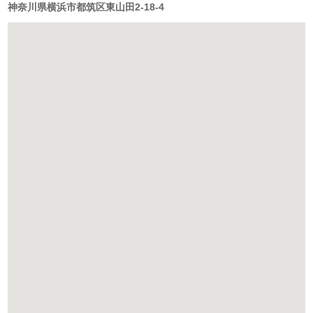
神奈川県横浜市都筑区東山田2-18-4