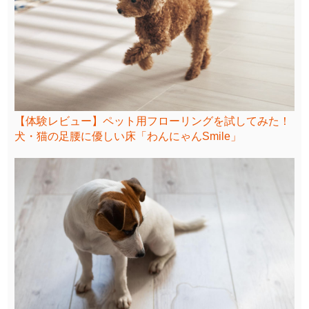
【体験レビュー】ペット用フローリングを試してみた！
犬・猫の足腰に優しい床「わんにゃんSmile」