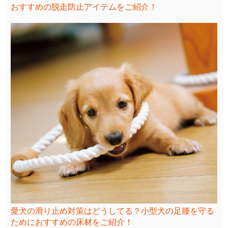
おすすめの脱走防止アイテムをご紹介！
愛犬の滑り止め対策はどうしてる？小型犬の足腰を守る
ためにおすすめの床材をご紹介！