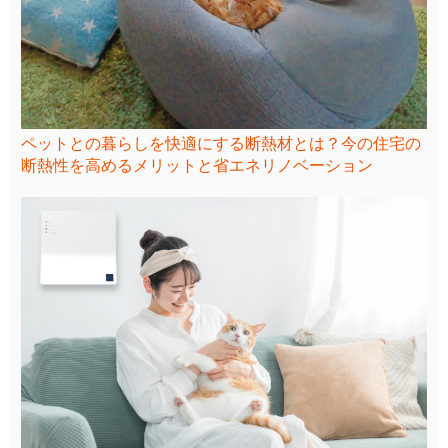
ペットとの暮らしを快適にする断熱材とは？今の住宅の
断熱性を高めるメリットと省エネリノベーション