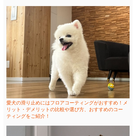
愛犬の滑り止めにはフロアコーティングがおすすめ！メ
リット・デメリットの比較や選び方、おすすめのコー
ティングをご紹介！