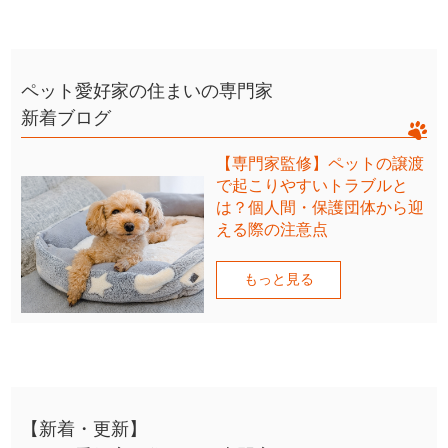
ペット愛好家の住まいの専門家
新着ブログ
【専門家監修】ペットの譲渡
で起こりやすいトラブルと
は？個人間・保護団体から迎
える際の注意点
もっと見る
【新着・更新】