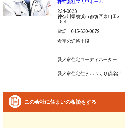
株式会社フカワホーム
224-0023
神奈川県横浜市都筑区東山田2-
18-4
電話：045-620-0879
希望の連絡手段:
愛犬家住宅コーディネーター
愛犬家住宅住まいづくり倶楽部
この会社に住まいの相談をする