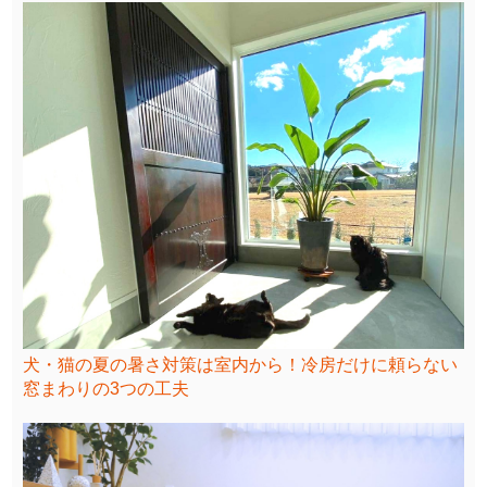
犬・猫の夏の暑さ対策は室内から！冷房だけに頼らない
窓まわりの3つの工夫