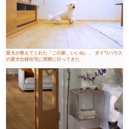
愛犬が教えてくれた「この家、いいね」。 ダイワハウス
の愛犬仕様住宅に実際に行ってきた