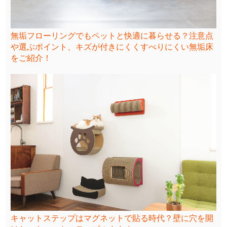
無垢フローリングでもペットと快適に暮らせる？注意点
や選ぶポイント、キズが付きにくくすべりにくい無垢床
をご紹介！
キャットステップはマグネットで貼る時代？壁に穴を開