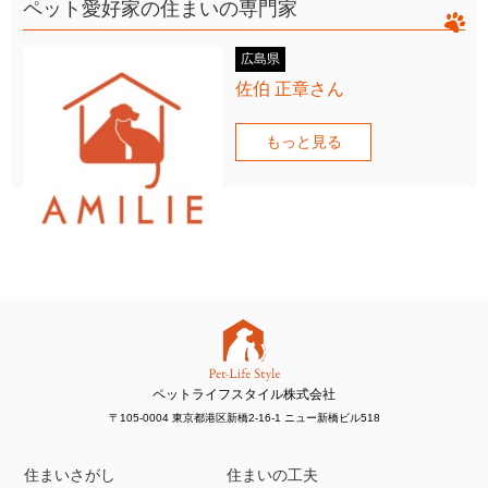
ペット愛好家の住まいの専門家
広島県
佐伯 正章さん
もっと見る
ペットライフスタイル株式会社
〒105-0004 東京都港区新橋2-16-1 ニュー新橋ビル518
住まいさがし
住まいの工夫