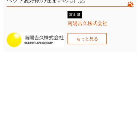
ペット愛好家の住まいの専門店
富山県
南陽吉久株式会社
もっと見る