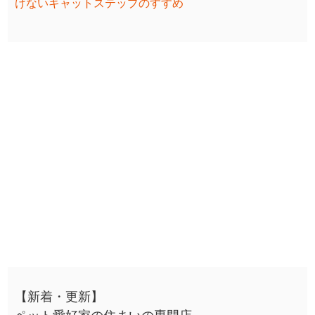
けないキャットステップのすすめ
【新着・更新】