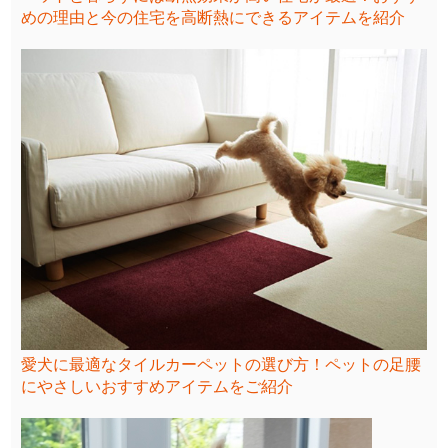
めの理由と今の住宅を高断熱にできるアイテムを紹介
愛犬に最適なタイルカーペットの選び方！ペットの足腰
にやさしいおすすめアイテムをご紹介