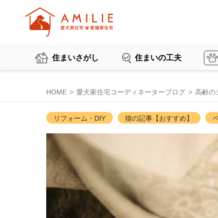
住まいさがし
住まいの工夫
HOME
愛犬家住宅コーディネーターブログ
高齢の
リフォーム・DIY
猫の記事【おすすめ】