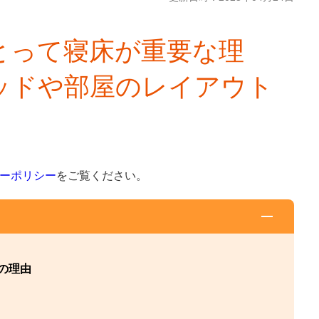
とって寝床が重要な理
ッドや部屋のレイアウト
ーポリシー
をご覧ください。
の理由