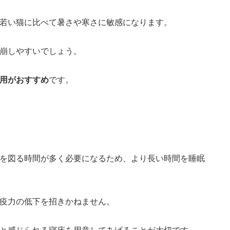
若い猫に比べて暑さや寒さに敏感になります。
崩しやすいでしょう。
用がおすすめ
です。
を図る時間が多く必要になるため、より長い時間を睡眠
疫力の低下を招きかねません。