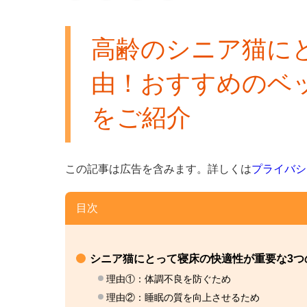
高齢のシニア猫に
由！おすすめのベ
をご紹介
この記事は広告を含みます。
詳しくは
プライバシ
目次
シニア猫にとって寝床の快適性が重要な3つ
理由①：体調不良を防ぐため
理由②：睡眠の質を向上させるため