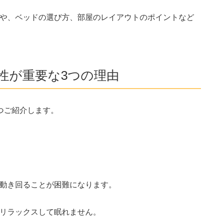
や、ベッドの選び方、部屋のレイアウトのポイントなど
性が重要な3つの理由
つご紹介します。
動き回ることが困難になります。
リラックスして眠れません。