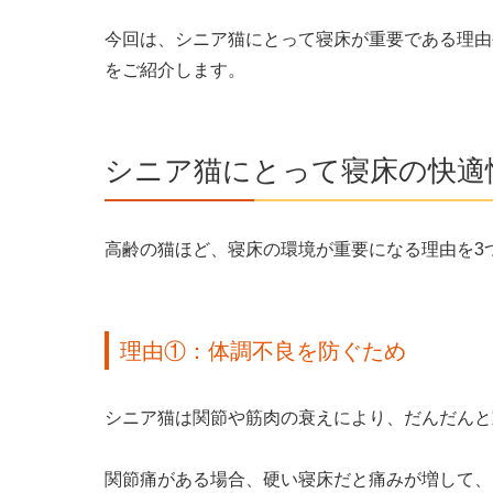
今回は、シニア猫にとって寝床が重要である理由
をご紹介します。
シニア猫にとって寝床の快適
高齢の猫ほど、寝床の環境が重要になる理由を3
理由①：体調不良を防ぐため
シニア猫は関節や筋肉の衰えにより、だんだんと
関節痛がある場合、硬い寝床だと痛みが増して、