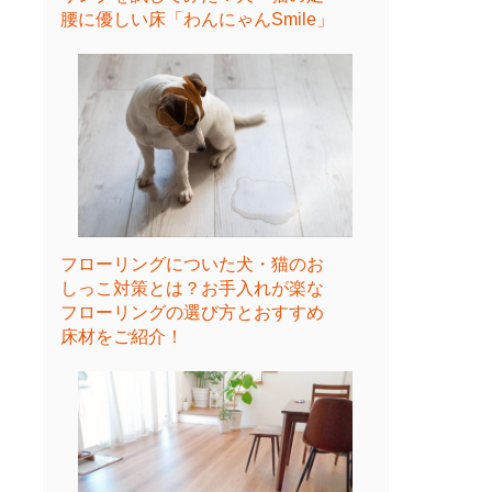
腰に優しい床「わんにゃんSmile」
フローリングについた犬・猫のお
しっこ対策とは？お手入れが楽な
フローリングの選び方とおすすめ
床材をご紹介！