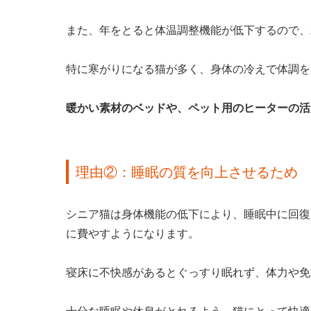
また、年をとると体温調整機能が低下するので、
特に寒がりになる猫が多く、身体の冷えで体調を
暖かい素材のベッドや、ペット用のヒーターの活
理由②：睡眠の質を向上させるため
シニア猫は身体機能の低下により、睡眠中に回復
に費やすようになります。
寝床に不快感があるとぐっすり眠れず、体力や免