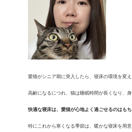
愛猫がシニア期に突入したら、寝床の環境を変え
高齢になるにつれ、猫は睡眠時間が長くなり、身
快適な寝床は、愛猫が心地よく過ごせるのはもち
特にこれから寒くなる季節は、暖かな寝床を用意