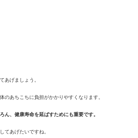
てあげましょう。
体のあちこちに負担がかかりやすくなります。
ろん、健康寿命を延ばすためにも重要です。
してあげたいですね。