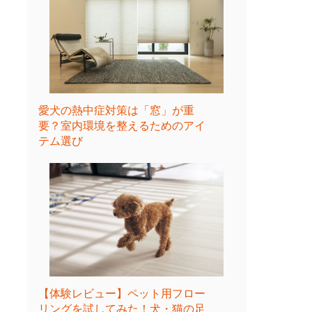
愛犬の熱中症対策は「窓」が重
要？室内環境を整えるためのアイ
テム選び
【体験レビュー】ペット用フロー
リングを試してみた！犬・猫の足