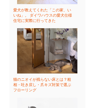
愛犬が教えてくれた「この家、い
いね」。 ダイワハウスの愛犬仕様
住宅に実際に行ってきた
猫のニオイが残らない床とは？粗
相・吐き戻し・爪キズ対策で選ぶ
フローリング