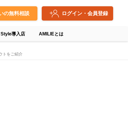
いの無料相談
ログイン・会員登録
 Style導入店
AMILIEとは
ウトをご紹介