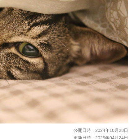
公開日時：
2024年10月28日
更新日時：
2025年04月24日