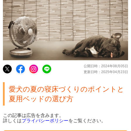
公開日時：
2024年08月05日
更新日時：
2025年04月23日
愛犬の夏の寝床づくりのポイントと
夏用ベッドの選び方
この記事は広告を含みます。
詳しくは
プライバシーポリシー
をご覧ください。