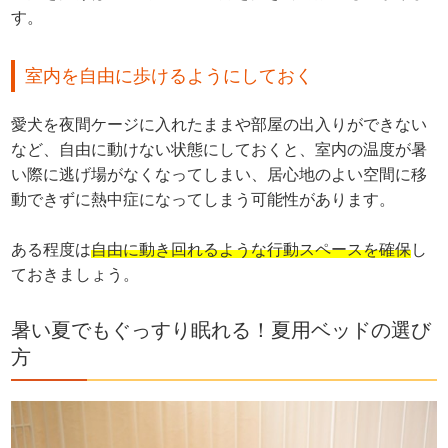
す。
室内を自由に歩けるようにしておく
愛犬を夜間ケージに入れたままや部屋の出入りができない
など、自由に動けない状態にしておくと、室内の温度が暑
い際に逃げ場がなくなってしまい、居心地のよい空間に移
動できずに熱中症になってしまう可能性があります。
ある程度は
自由に動き回れるような行動スペースを確保
し
ておきましょう。
暑い夏でもぐっすり眠れる！夏用ベッドの選び
方