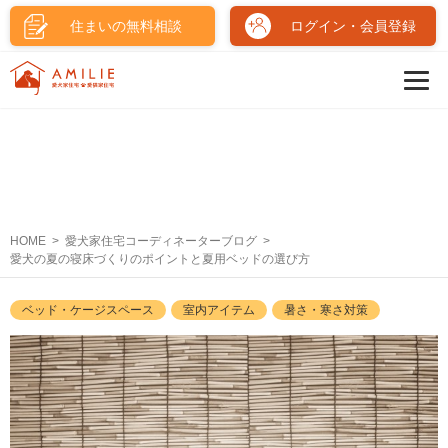
住まいの無料相談
ログイン・会員登録
HOME
愛犬家住宅コーディネーターブログ
愛犬の夏の寝床づくりのポイントと夏用ベッドの選び方
ベッド・ケージスペース
室内アイテム
暑さ・寒さ対策