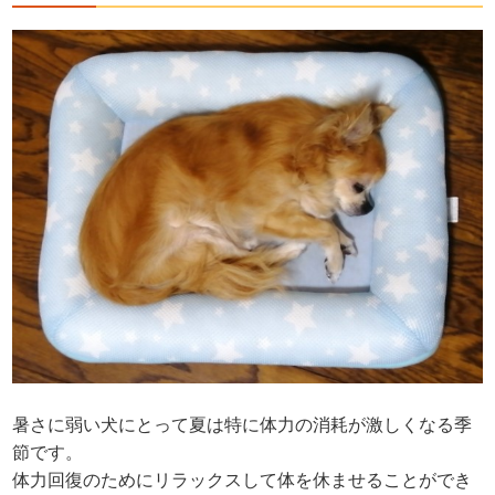
暑さに弱い犬にとって夏は特に体力の消耗が激しくなる季
節です。
体力回復のためにリラックスして体を休ませることができ