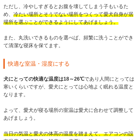
ただし、冷やしすぎるとお腹を壊してしまう子もいるた
め、
冷たい場所とそうでない場所をつくって愛犬自身が居
場所を選ぶことができるようにしてあげましょう。
また、丸洗いできるものを選べば、頻繁に洗うことができ
て清潔な寝床を保てます。
快適な室温・湿度にする
犬にとっての快適な温度は18～26℃
であり人間にとっては
寒いくらいですが、愛犬にとっては心地よく眠れる温度と
なります。
よって、愛犬が寝る場所の室温は愛犬に合わせて調整して
あげましょう。
当日の気温と愛犬の体高の温度を踏まえて、エアコンの設