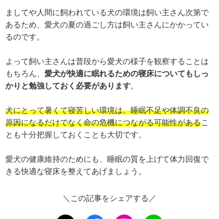
ましてや人間に飼われている犬の環境は飼い主さん次第で
あるため、愛犬の夏の過ごし方は飼い主さんにかかってい
るのです。
よって飼い主さんは普段から愛犬の様子を観察することは
もちろん、
愛犬が快適に眠れるための寝床についてもしっ
かりと勉強しておく必要があります
。
犬にとって暑くて寝苦しい環境は、睡眠不足や体調不良の
原因になるだけでなく命の危機につながる可能性がある
こ
とも十分把握しておくことも大切です。
愛犬の健康維持のためにも、睡眠の質を上げて体力回復で
きる快適な寝床を整えてあげましょう。
＼この記事をシェアする／