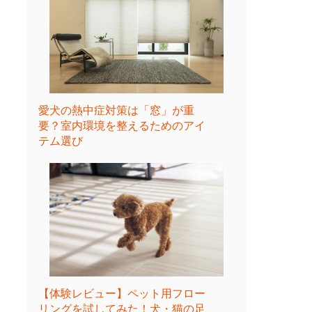
愛犬の熱中症対策は「窓」が重
要？室内環境を整えるためのアイ
テム選び
【体験レビュー】ペット用フロー
リングを試してみた！犬・猫の足