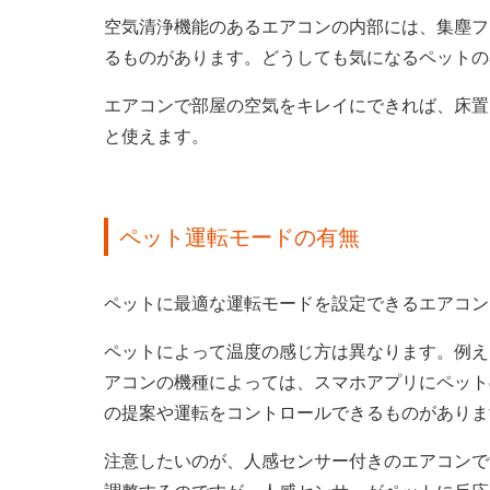
空気清浄機能のあるエアコンの内部には、集塵フ
るものがあります。どうしても気になるペットの
エアコンで部屋の空気をキレイにできれば、床置
と使えます。
ペット運転モードの有無
ペットに最適な運転モードを設定できるエアコン
ペットによって温度の感じ方は異なります。例えば
アコンの機種によっては、スマホアプリにペット
の提案や運転をコントロールできるものがありま
注意したいのが、人感センサー付きのエアコンで