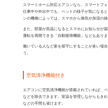
スマートホーム対応エアコンなら、スマートフォ
仕事中や外出中でも、ペットの様子が気になると
ンの機種によっては、スマホから換気や加湿の操
また、部屋が高温になるとスマホにお知らせが届
運転を再開できる「自動復帰機能」などもありま
働いている人など家を留守にすることが多い場合
う。
空気清浄機能付き
エアコンに空気清浄機能が搭載されていれば、ペ
などを除去できます。室温を管理しながらもきれ
などの手間も省けます。