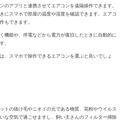
ンのアプリと連携させてエアコンを遠隔操作できます。
きにスマホで部屋の温度や湿度を確認できます。エアコ
作もできます。
く機能や、停電などから電力が復旧したときに自動的に
す。
は、スマホで操作できるエアコンを選ぶと良いでしょ
ットの抜け毛やニオイの元である物質、花粉やウイルス
いな空気で過ごせますし、飼い主さんのフィルター掃除