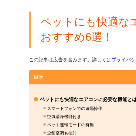
ペットにも快適な
おすすめ6選！
この記事は広告を含みます。
詳しくは
プライバシ
目次
ペットにも快適なエアコンに必要な機能と
スマートフォンでの遠隔操作
空気清浄機能付き
ペット運転モードの有無
全館空調も検討