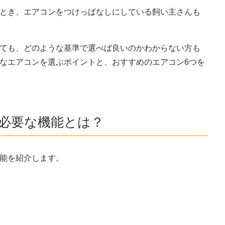
とき、エアコンをつけっぱなしにしている飼い主さんも
ても、どのような基準で選べば良いのかわからない方も
なエアコンを選ぶポイントと、おすすめのエアコン6つを
必要な機能とは？
能を紹介します。