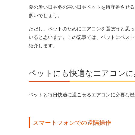
夏の暑い日や冬の寒い日やペットを留守番させる
多いでしょう。
ただし、ペットのためにエアコンを選ぼうと思っ
いると思います。この記事では、ペットにベスト
紹介します。
ペットにも快適なエアコンに
ペットと毎日快適に過ごせるエアコンに必要な機
スマートフォンでの遠隔操作