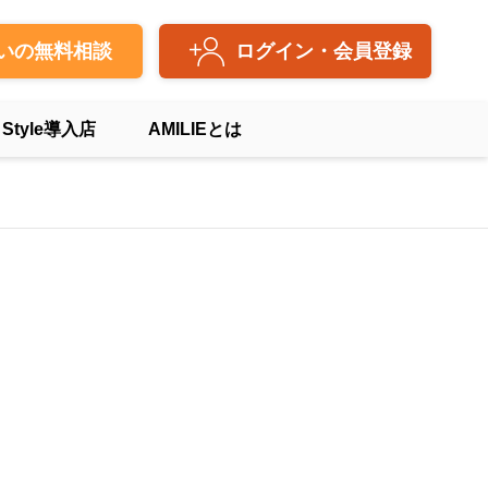
いの無料相談
ログイン・会員登録
 Style導入店
AMILIEとは