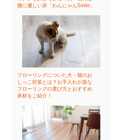
腰に優しい床「わんにゃんSmile」
フローリングについた犬・猫のお
しっこ対策とは？お手入れが楽な
フローリングの選び方とおすすめ
床材をご紹介！