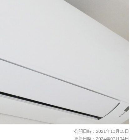
公開日時：
2021年11月15日
更新日時：
2024年07月04日