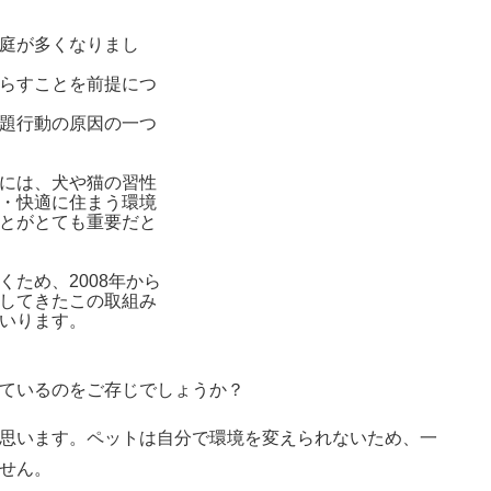
庭が多くなりまし
らすことを前提につ
題行動の原因の一つ
には、犬や猫の習性
・快適に住まう環境
とがとても重要だと
ため、2008年から
してきたこの取組み
いります。
ているのをご存じでしょうか？
思います。ペットは自分で環境を変えられないため、一
せん。