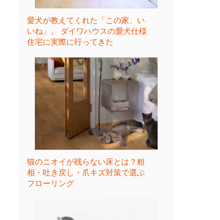
愛犬が教えてくれた「この家、い
いね」。 ダイワハウスの愛犬仕様
住宅に実際に行ってきた
猫のニオイが残らない床とは？粗
相・吐き戻し・爪キズ対策で選ぶ
フローリング