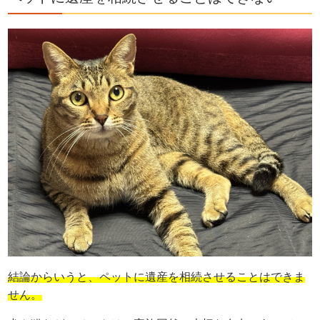
結論からいうと、ペットに遺産を相続させることはできま
せん。