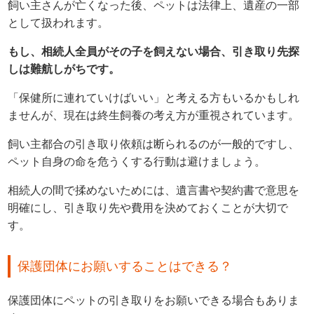
飼い主さんが亡くなった後、ペットは法律上、遺産の一部
として扱われます。
もし、相続人全員がその子を飼えない場合、引き取り先探
しは難航しがちです。
「保健所に連れていけばいい」と考える方もいるかもしれ
ませんが、現在は終生飼養の考え方が重視されています。
飼い主都合の引き取り依頼は断られるのが一般的ですし、
ペット自身の命を危うくする行動は避けましょう。
相続人の間で揉めないためには、遺言書や契約書で意思を
明確にし、引き取り先や費用を決めておくことが大切で
す。
保護団体にお願いすることはできる？
保護団体にペットの引き取りをお願いできる場合もありま