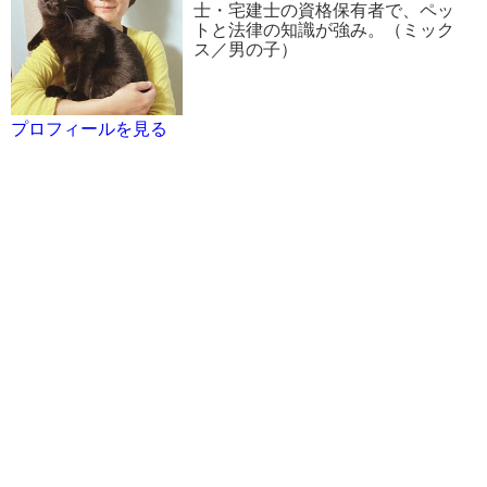
士・宅建士の資格保有者で、ペッ
トと法律の知識が強み。（ミック
ス／男の子）
プロフィールを見る