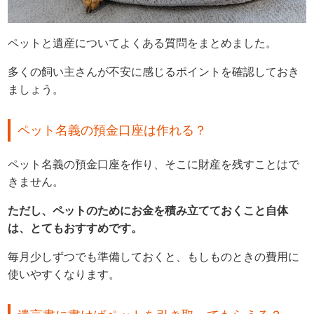
ペットと遺産についてよくある質問をまとめました。
多くの飼い主さんが不安に感じるポイントを確認しておき
ましょう。
ペット名義の預金口座は作れる？
ペット名義の預金口座を作り、そこに財産を残すことはで
きません。
ただし、ペットのためにお金を積み立てておくこと自体
は、とてもおすすめです。
毎月少しずつでも準備しておくと、もしものときの費用に
使いやすくなります。