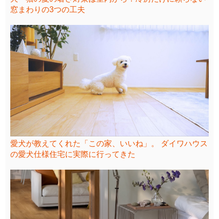
窓まわりの3つの工夫
愛犬が教えてくれた「この家、いいね」。 ダイワハウス
の愛犬仕様住宅に実際に行ってきた