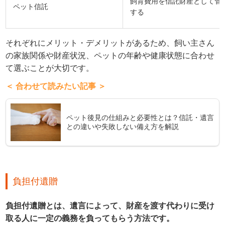
飼育費用を信託財産として管
ペット信託
する
それぞれにメリット・デメリットがあるため、飼い主さん
の家族関係や財産状況、ペットの年齢や健康状態に合わせ
て選ぶことが大切です。
＜ 合わせて読みたい記事 ＞
ペット後見の仕組みと必要性とは？信託・遺言
との違いや失敗しない備え方を解説
負担付遺贈
負担付遺贈とは、遺言によって、財産を渡す代わりに受け
取る人に一定の義務を負ってもらう方法です。