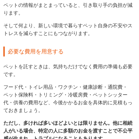
ペットの情報がまとまっていると、引き取り手の負担が減
ります。
そして何より、新しい環境で暮らすペット自身の不安やス
トレスを減らすことにもつながります。
必要な費用を用意する
ペットを託すときは、気持ちだけでなく費用の準備も必要
です。
フード代・トイレ用品・ワクチン・健康診断・通院費・
ペット保険料・トリミング・冷暖房費・ペットシッター
代・供養の費用など、今後かかるお金を具体的に見積もっ
ておきましょう。
ただし、多ければ多いほどよいとは限りません。他に相続
人がいる場合、特定の人に多額のお金を渡すことで不公平
感が生まれ、トラブルになることもあります。