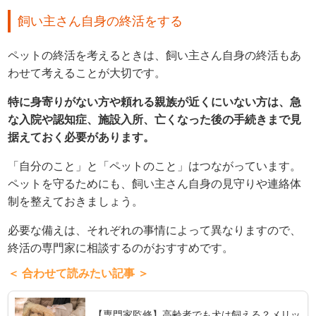
飼い主さん自身の終活をする
ペットの終活を考えるときは、飼い主さん自身の終活もあ
わせて考えることが大切です。
特に身寄りがない方や頼れる親族が近くにいない方は、急
な入院や認知症、施設入所、亡くなった後の手続きまで見
据えておく必要があります。
「自分のこと」と「ペットのこと」はつながっています。
ペットを守るためにも、飼い主さん自身の見守りや連絡体
制を整えておきましょう。
必要な備えは、それぞれの事情によって異なりますので、
終活の専門家に相談するのがおすすめです。
＜ 合わせて読みたい記事 ＞
【専門家監修】高齢者でも犬は飼える？メリッ