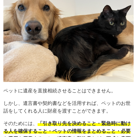
ペットに遺産を直接相続させることはできません。
しかし、遺言書や契約書などを活用すれば、ペットのお世
話をしてくれる人に財産を渡すことができます。
そのためには、
「引き取り先を決めること・緊急時に動け
る人を確保すること・ペットの情報をまとめること・必要