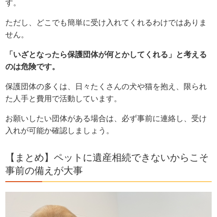
す。
ただし、どこでも簡単に受け入れてくれるわけではありま
せん。
「いざとなったら保護団体が何とかしてくれる」と考える
のは危険です。
保護団体の多くは、日々たくさんの犬や猫を抱え、限られ
た人手と費用で活動しています。
お願いしたい団体がある場合は、必ず事前に連絡し、受け
入れが可能か確認しましょう。
【まとめ】ペットに遺産相続できないからこそ
事前の備えが大事