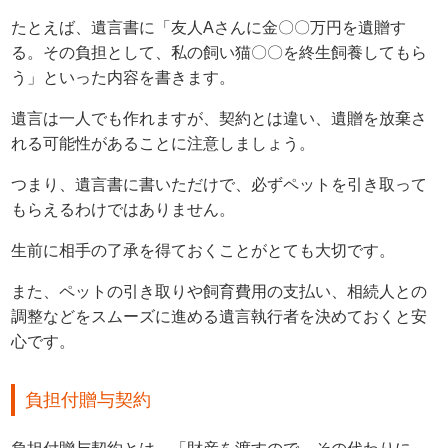
たとえば、遺言書に「友人Aさんに金〇〇万円を遺贈す
る。その負担として、私の飼い猫〇〇を終生飼養してもら
う」といった内容を書きます。
遺言は一人でも作れますが、契約とは違い、遺贈を放棄さ
れる可能性があることに注意しましょう。
つまり、遺言書に書いただけで、必ずペットを引き取って
もらえるわけではありません。
生前に相手の了承を得ておくことがとても大切です。
また、ペットの引き取りや飼育費用の支払い、相続人との
調整などをスムーズに進める遺言執行者を決めておくと安
心です。
負担付贈与契約