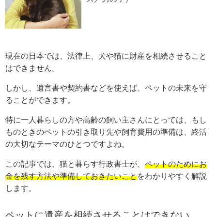
現在の日本では、法律上、犬や猫に財産を相続させること
はできません。
しかし、遺言書や契約書などを使えば、ペットの未来を守
ることができます。
特に一人暮らしの方や高齢の飼い主さんにとっては、もし
ものときのペットの引き取り先や飼育費用の準備は、終活
の大切なテーマのひとつですよね。
この記事では、猫と暮らす行政書士が、
ペットのためにお
金を残す方法や準備しておきたいこと
をわかりやすく解説
します。
ペットに遺産を相続させることはできない