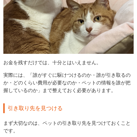
お金を残すだけでは、十分とはいえません。
実際には、「誰がすぐに駆けつけるのか・誰が引き取るの
か・どのくらい費用が必要なのか・ペットの情報を誰が把
握しているのか」まで整えておく必要があります。
引き取り先を見つける
まず大切なのは、ペットの引き取り先を見つけておくこと
です。