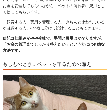
お金を管理してもらいながら、ペットの飼育者に費用とし
て使ってもらいます。
「飼育する人・費用を管理する人・きちんと使われている
か確認する人」の3者に分けて設計することもできます。
信託は仕組みがやや複雑で、手間と費用はかかりますが、
「お金の管理までしっかり整えたい」という方には有効な
方法です。
もしものときにペットを守るための備え