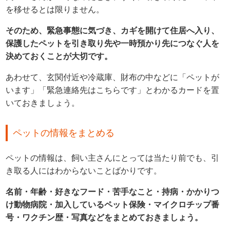
を移せるとは限りません。
そのため、緊急事態に気づき、カギを開けて住居へ入り、
保護したペットを引き取り先や一時預かり先につなぐ人を
決めておくことが大切です。
あわせて、玄関付近や冷蔵庫、財布の中などに「ペットが
います」「緊急連絡先はこちらです」とわかるカードを置
いておきましょう。
ペットの情報をまとめる
ペットの情報は、飼い主さんにとっては当たり前でも、引
き取る人にはわからないことばかりです。
名前・年齢・好きなフード・苦手なこと・持病・かかりつ
け動物病院・加入しているペット保険・マイクロチップ番
号・ワクチン歴・写真などをまとめておきましょう。