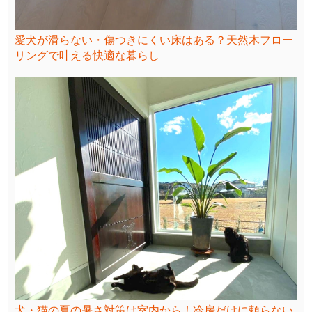
愛犬が滑らない・傷つきにくい床はある？天然木フロー
リングで叶える快適な暮らし
犬・猫の夏の暑さ対策は室内から！冷房だけに頼らない