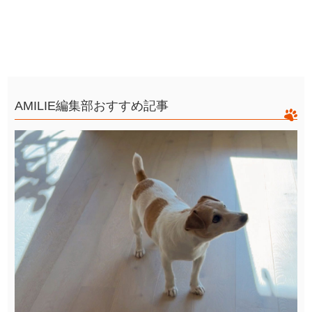
AMILIE編集部おすすめ記事