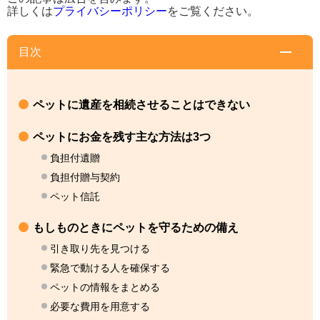
詳しくは
プライバシーポリシー
をご覧ください。
目次
ペットに遺産を相続させることはできない
ペットにお金を残す主な方法は3つ
負担付遺贈
負担付贈与契約
ペット信託
もしものときにペットを守るための備え
引き取り先を見つける
緊急で動ける人を確保する
ペットの情報をまとめる
必要な費用を用意する