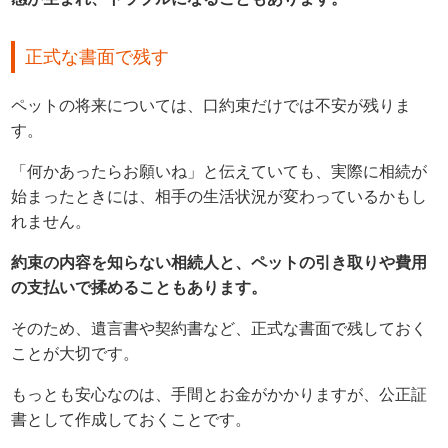
正式な書面で残す
ペットの将来については、口約束だけでは不安が残りま
す。
「何かあったらお願いね」と伝えていても、実際に相続が
始まったときには、相手の生活状況が変わっているかもし
れません。
約束の内容を知らない相続人と、ペットの引き取りや費用
の支払いで揉めることもあります。
そのため、遺言書や契約書など、正式な書面で残しておく
ことが大切です。
もっとも安心なのは、手間とお金がかかりますが、公正証
書として作成しておくことです。