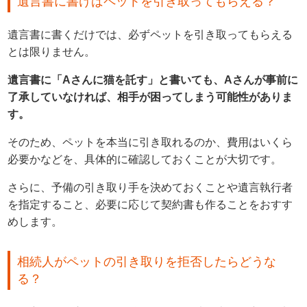
遺言書に書けばペットを引き取ってもらえる？
遺言書に書くだけでは、必ずペットを引き取ってもらえる
とは限りません。
遺言書に「Aさんに猫を託す」と書いても、Aさんが事前に
了承していなければ、相手が困ってしまう可能性がありま
す。
そのため、ペットを本当に引き取れるのか、費用はいくら
必要かなどを、具体的に確認しておくことが大切です。
さらに、予備の引き取り手を決めておくことや遺言執行者
を指定すること、必要に応じて契約書も作ることをおすす
めします。
相続人がペットの引き取りを拒否したらどうな
る？