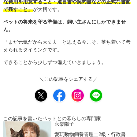
な費用を用意すること・遺言書や契約書などの正式な書面
で残すこと」
が大切です。
ペットの将来を守る準備は、飼い主さんにしかできませ
ん。
「まだ元気だから大丈夫」と思える今こそ、落ち着いて考
えられるタイミングです。
できることから少しずつ備えていきましょう。
＼この記事をシェアする／
この記事を書いたペットとの暮らしの専門家
永楽陽子
愛玩動物飼養管理士2級・行政書