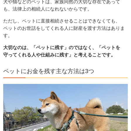
犬や猫などのペットは、家族同然の大切な存在であって
も、法律上の相続人になれないからです。
ただし、ペットに直接相続させることはできなくても、
ペットのお世話をしてくれる人に財産を渡す方法はありま
す。
大切なのは、「ペットに残す」のではなく、「ペットを
守ってくれる人や仕組みに残す」と考えることです。
ペットにお金を残す主な方法は3つ