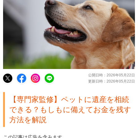
公開日時：
2026年05月22日
更新日時：
2026年05月22日
【専門家監修】ペットに遺産を相続
できる？もしもに備えてお金を残す
方法を解説
この記事は広告を含みます。