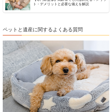
ト・デメリットと必要な備えを解説
ペットと遺産に関するよくある質問