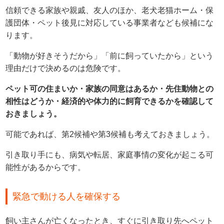
信頼できる家族や親戚、友人のほか、老犬老猫ホーム・保
護団体・ペット後見に対応している事業者なども候補にな
ります。
「動物が好きそうだから」「前に飼っていたから」という
理由だけで決めるのは危険です。
ペット可の住まいか・家族の同意はあるか・先住動物との
相性はどうか・経済的や体力的に飼育できるかを確認して
おきましょう。
可能であれば、第2候補や第3候補も考えておきましょう。
引き取り手にも、病気や転居、家庭事情の変化が起こる可
能性があるからです。
緊急で動ける人を確保する
飼い主さんが亡くなったとき、すぐに引き取り先へペット