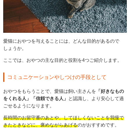
愛猫におやつを与えることには、どんな目的があるので
しょうか。
ここでは、おやつの主な目的と役割を4つご紹介します。
コミュニケーションやしつけの手段として
おやつをもらうことで、愛猫は飼い主さんを
「好きなもの
をくれる人」「信頼できる人」
と認識し、より安心して過
ごせるようになります。
長時間のお留守番のあとや、してほしくないことを我慢で
きたときなどに、褒めながらあげる
のがおすすめです。