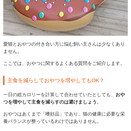
愛猫とおやつの付き合い方に悩む飼い主さんは少なくあり
ません。
ここでは、おやつに関するよくある質問をご紹介します。
主食を減らしておやつを増やしてもOK？
一日の総カロリーを計算して合わせていたとしても、
おや
つを増やして主食を減らすのは避けましょう
。
おやつはあくまで「嗜好品」であり、猫の健康に必要な栄
養バランスが整っているわけではありません。