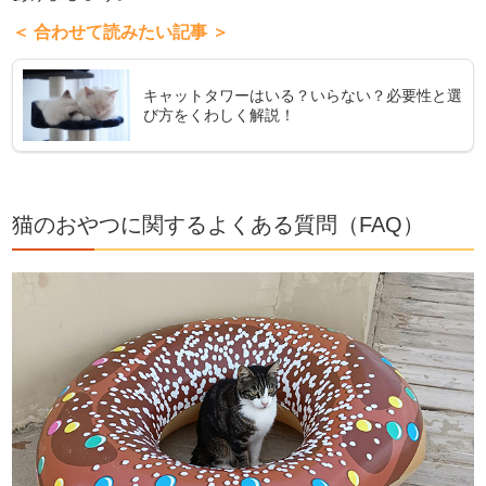
＜ 合わせて読みたい記事 ＞
キャットタワーはいる？いらない？必要性と選
び方をくわしく解説！
猫のおやつに関するよくある質問（FAQ）