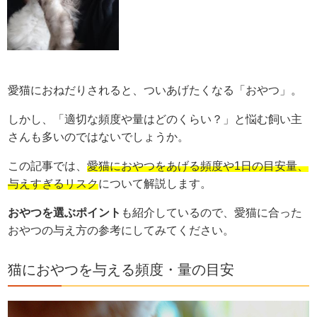
愛猫におねだりされると、ついあげたくなる「おやつ」。
しかし、「適切な頻度や量はどのくらい？」と悩む飼い主
さんも多いのではないでしょうか。
この記事では、
愛猫におやつをあげる頻度や1日の目安量、
与えすぎるリスク
について解説します。
おやつを選ぶポイント
も紹介しているので、愛猫に合った
おやつの与え方の参考にしてみてください。
猫におやつを与える頻度・量の目安