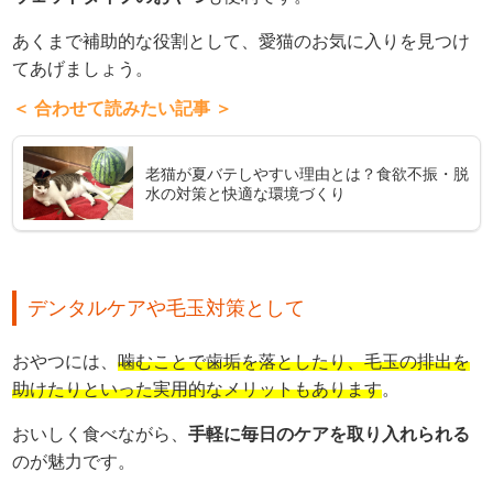
あくまで補助的な役割として、愛猫のお気に入りを見つけ
てあげましょう。
＜ 合わせて読みたい記事 ＞
老猫が夏バテしやすい理由とは？食欲不振・脱
水の対策と快適な環境づくり
デンタルケアや毛玉対策として
おやつには、
噛むことで歯垢を落としたり、毛玉の排出を
助けたりといった実用的なメリットもあります
。
おいしく食べながら、
手軽に毎日のケアを取り入れられる
のが魅力です。