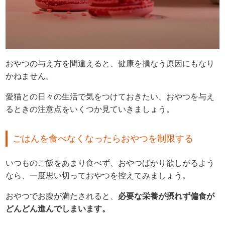
おやつの与え方を間違えると、健康を損なう原因にもなり
かねません。
愛猫との日々の生活で気をつけておきたい、おやつを与え
るときの注意点をいくつか見ていきましょう。
ごはんを食べなくなったらおやつを制限する
いつものご飯をあまり食べず、おやつばかり欲しがるよう
なら、一度思い切っておやつを控えてみましょう。
おやつでお腹が満たされると、
必要な栄養が摂れず偏食が
どんどん進んでしまいます。