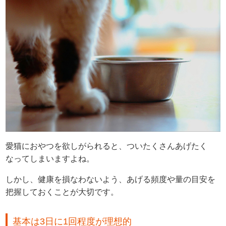
愛猫におやつを欲しがられると、ついたくさんあげたく
なってしまいますよね。
しかし、健康を損なわないよう、あげる頻度や量の目安を
把握しておくことが大切です。
基本は3日に1回程度が理想的