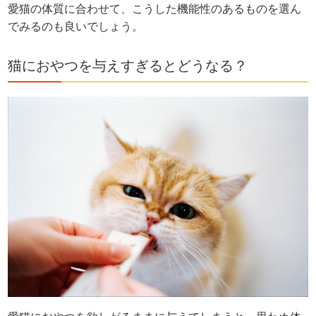
愛猫の体質に合わせて、こうした機能性のあるものを選ん
でみるのも良いでしょう。
猫におやつを与えすぎるとどうなる？