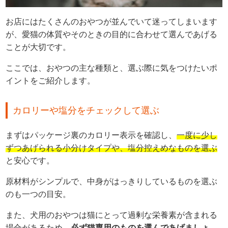
お店にはたくさんのおやつが並んでいて迷ってしまいます
が、愛猫の体質やそのときの目的に合わせて選んであげる
ことが大切です。
ここでは、おやつの主な種類と、選ぶ際に気をつけたいポ
イントをご紹介します。
カロリーや塩分をチェックして選ぶ
まずはパッケージ裏のカロリー表示を確認し、
一度に少し
ずつあげられる小分けタイプや、塩分控えめなものを選ぶ
と安心です。
原材料がシンプルで、中身がはっきりしているものを選ぶ
のも一つの目安。
また、犬用のおやつは猫にとって過剰な栄養素が含まれる
場合があるため、
必ず猫専用のものを選んであげましょ