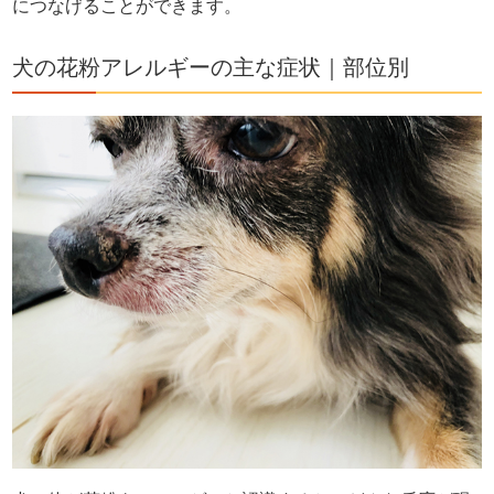
につなげることができます。
犬の花粉アレルギーの主な症状｜部位別