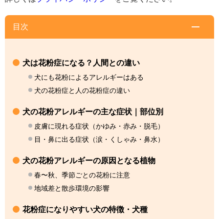
目次
犬は花粉症になる？人間との違い
犬にも花粉によるアレルギーはある
犬の花粉症と人の花粉症の違い
犬の花粉アレルギーの主な症状｜部位別
皮膚に現れる症状（かゆみ・赤み・脱毛）
目・鼻に出る症状（涙・くしゃみ・鼻水）
犬の花粉アレルギーの原因となる植物
春〜秋、季節ごとの花粉に注意
地域差と散歩環境の影響
花粉症になりやすい犬の特徴・犬種