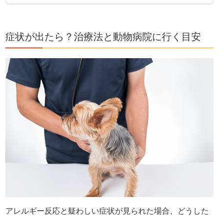
症状が出たら？治療法と動物病院に行く目安
アレルギー反応と疑わしい症状が見られた場合、どうした