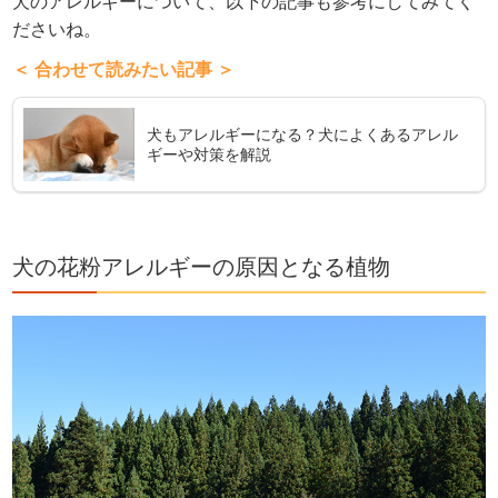
犬のアレルギーについて、以下の記事も参考にしてみてく
ださいね。
＜ 合わせて読みたい記事 ＞
犬もアレルギーになる？犬によくあるアレル
ギーや対策を解説
犬の花粉アレルギーの原因となる植物