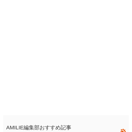
AMILIE編集部おすすめ記事