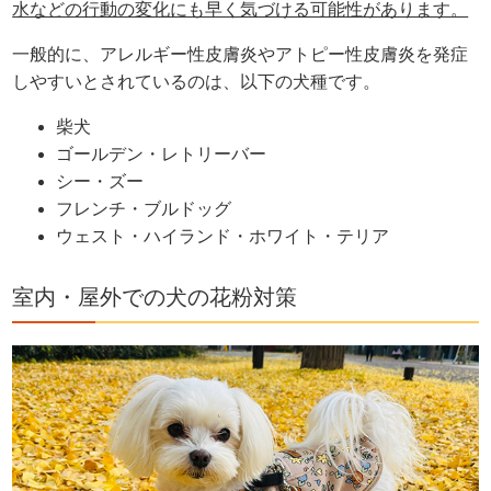
水などの行動の変化にも早く気づける可能性があります。
一般的に、アレルギー性皮膚炎やアトピー性皮膚炎を発症
しやすいとされているのは、以下の犬種です。
柴犬
ゴールデン・レトリーバー
シー・ズー
フレンチ・ブルドッグ
ウェスト・ハイランド・ホワイト・テリア
室内・屋外での犬の花粉対策