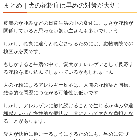
まとめ｜犬の花粉症は早めの対策が大切！
皮膚のかゆみなどの日常生活の中の変化に、まさか花粉が
関係していると思わない飼い主さんも多いでしょう。
しかし、確実に違うと確定させるためには、動物病院での
検査が必要です。
もしかすると生活の中で、愛犬がアレルゲンとして反応す
る花粉を取り込んでしまっているかもしれません。
犬の花粉によるアレルギー反応は、人間の花粉症と同様、
致命的な問題につながる可能性は低いです。
しかし、アレルゲンに触れ続けることで生じるかゆみや違
和感といった慢性的な症状は、犬にとって大きな負担とな
ることがあります。
愛犬が快適に過ごせるようにするためにも、早めに気づ