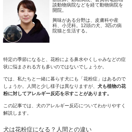
談動物病院などを経て動物病院を
開院。
興味がある分野は、皮膚科や産
科、小児科。12頭の犬、3匹の病
院猫と生活する。
特定の季節になると、花粉による鼻水やくしゃみなどの症
状に悩まされる方も多いのではないでしょうか。
では、私たちと一緒に暮らす犬にも「花粉症」はあるので
しょうか。人間と少し様子は異なりますが、
犬も植物の花
粉に対してアレルギー反応を示すことがあります。
この記事では、犬のアレルギー反応についてわかりやすく
解説します。
犬は花粉症になる？人間との違い