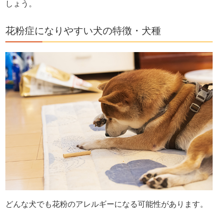
しょう。
花粉症になりやすい犬の特徴・犬種
どんな犬でも花粉のアレルギーになる可能性があります。