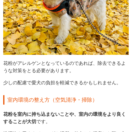
花粉がアレルゲンとなっているのであれば、除去できるよ
うな対策をとる必要があります。
少しの配慮で愛犬の負担を軽減できるかもしれません。
室内環境の整え方（空気清浄・掃除）
花粉を室内に持ち込まないことや、室内の環境をより良く
することが大切
です。