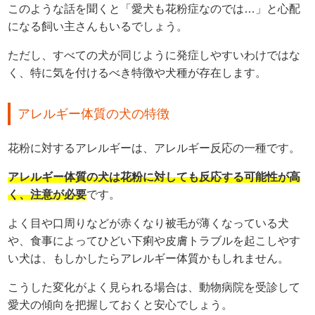
このような話を聞くと「愛犬も花粉症なのでは…」と心配
になる飼い主さんもいるでしょう。
ただし、すべての犬が同じように発症しやすいわけではな
く、特に気を付けるべき特徴や犬種が存在します。
アレルギー体質の犬の特徴
花粉に対するアレルギーは、アレルギー反応の一種です。
アレルギー体質の犬は花粉に対しても反応する可能性が高
く、注意が必要
です。
よく目や口周りなどが赤くなり被毛が薄くなっている犬
や、食事によってひどい下痢や皮膚トラブルを起こしやす
い犬は、もしかしたらアレルギー体質かもしれません。
こうした変化がよく見られる場合は、動物病院を受診して
愛犬の傾向を把握しておくと安心でしょう。