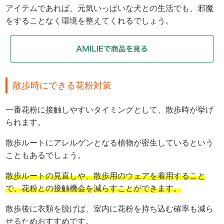
アイテムであれば、元気いっぱいな犬との生活でも、邪魔
をすることなく環境を整えてくれるでしょう。
散歩時にできる花粉対策
一番花粉に接触しやすいタイミングとして、散歩時が挙げ
られます。
散歩ルートにアレルゲンとなる植物が密生しているという
こともあるでしょう。
散歩ルートの見直しや、散歩用のウェアを着用すること
で、花粉との接触機会を減らすことができます。
散歩後に衣類を脱げば、室内に花粉を持ち込む確率も減ら
せるためおすすめです。