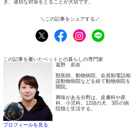
き、適切な対策をとることが大切です。
＼この記事をシェアする／
この記事を書いたペットとの暮らしの専門家
葛野 莉奈
獣医師。動物病院、会員制電話相
談動物病院などを経て動物病院を
開院。
興味がある分野は、皮膚科や産
科、小児科。12頭の犬、3匹の病
院猫と生活する。
プロフィールを見る