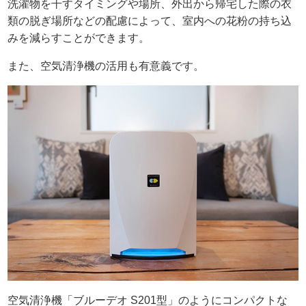
洗濯物を干すタイミングや場所、外出から帰宅した際の衣
類の脱ぎ場所などの配慮によって、室内への花粉の持ち込
みを減らすことができます。
また、空気清浄機の活用も有意義です。
空気清浄機「ブルーデオ S201型」のようにコンパクトな