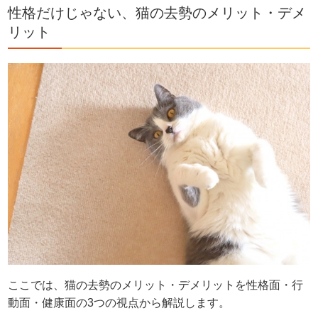
性格だけじゃない、猫の去勢のメリット・デメ
リット
ここでは、猫の去勢のメリット・デメリットを性格面・行
動面・健康面の3つの視点から解説します。