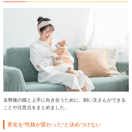
去勢後の猫と上手に向き合うために、飼い主さんができる
ことや注意点をまとめました。
変化を“性格が変わった”と決めつけない