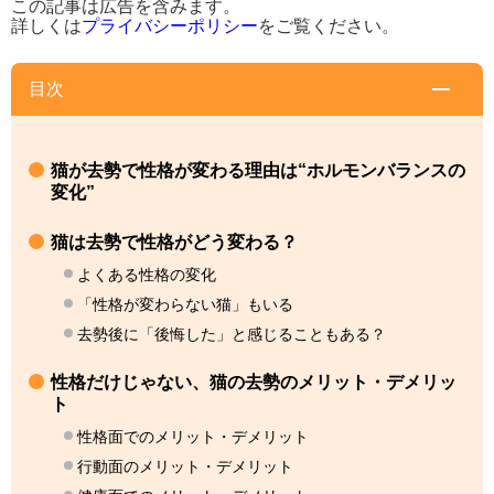
この記事は広告を含みます。
詳しくは
プライバシーポリシー
をご覧ください。
目次
猫が去勢で性格が変わる理由は“ホルモンバランスの
変化”
猫は去勢で性格がどう変わる？
よくある性格の変化
「性格が変わらない猫」もいる
去勢後に「後悔した」と感じることもある？
性格だけじゃない、猫の去勢のメリット・デメリッ
ト
性格面でのメリット・デメリット
行動面のメリット・デメリット