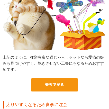
上記のように、種類豊富な猫じゃらしセットなら愛猫の好
みも見つけやすく、飽きさせない工夫にもなるためおすす
めです。
太りやすくなるため食事に注意