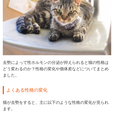
去勢によって性ホルモンの分泌が抑えられると猫の性格は
どう変わるのか？性格の変化や個体差などについてまとめ
ました。
よくある性格の変化
猫が去勢をすると、主に以下のような性格の変化が見られ
ます。