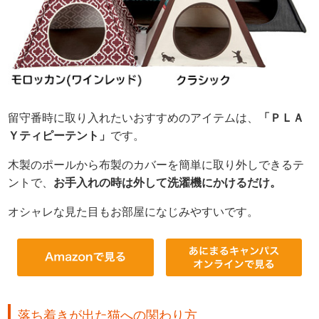
留守番時に取り入れたいおすすめのアイテムは、
「ＰＬＡ
Ｙティピーテント」
です。
木製のポールから布製のカバーを簡単に取り外しできるテ
ントで、
お手入れの時は外して洗濯機にかけるだけ。
オシャレな見た目もお部屋になじみやすいです。
落ち着きが出た猫への関わり方