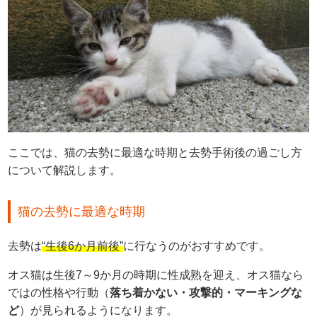
ここでは、猫の去勢に最適な時期と去勢手術後の過ごし方
について解説します。
猫の去勢に最適な時期
去勢は
“生後6か月前後”
に行なうのがおすすめです。
オス猫は生後7～9か月の時期に性成熟を迎え、オス猫なら
ではの性格や行動（
落ち着かない・攻撃的・マーキングな
ど
）が見られるようになります。