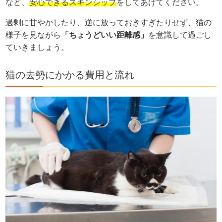
など、
安心できるスキンシップ
をしてあげてください。
過剰に甘やかしたり、逆に放っておきすぎたりせず、猫の
様子を見ながら
「ちょうどいい距離感」
を意識して過ごし
ていきましょう。
猫の去勢にかかる費用と流れ