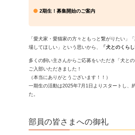
2期生！募集開始のご案内
「愛犬家・愛猫家の方々ともっと繋がりたい」「
場してほしい」という思いから、
「犬とのくらし
多くの飼い主さんからご応募をいただき「犬とのく
ご入部いただきました！
（本当にありがとうございます！！）
一期生の活動は2025年7月1日よりスタートし
た。
部員の皆さまへの御礼