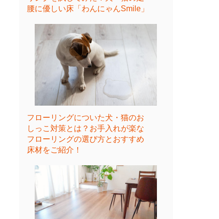
腰に優しい床「わんにゃんSmile」
フローリングについた犬・猫のお
しっこ対策とは？お手入れが楽な
フローリングの選び方とおすすめ
床材をご紹介！