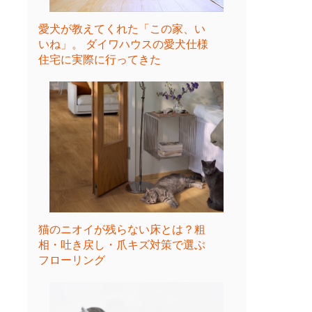
愛犬が教えてくれた「この家、い
いね」。 ダイワハウスの愛犬仕様
住宅に実際に行ってきた
猫のニオイが残らない床とは？粗
相・吐き戻し・爪キズ対策で選ぶ
フローリング