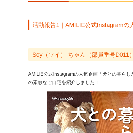
活動報告1｜AMILIE公式Instagra
Soy（ソイ） ちゃん（部員番号D011
AMILIE公式Instagramの人気企画「犬との
の素敵なご自宅を紹介しました！