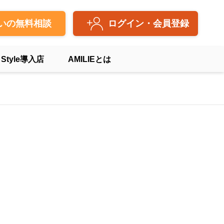
いの無料相談
ログイン・会員登録
 Style導入店
AMILIEとは