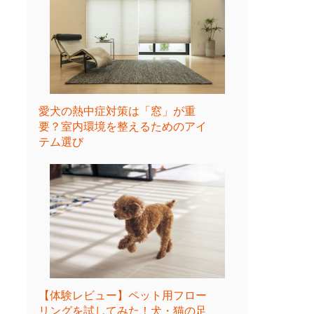
愛犬の熱中症対策は「窓」が重
要？室内環境を整えるためのアイ
テム選び
【体験レビュー】ペット用フロー
リングを試してみた！犬・猫の足