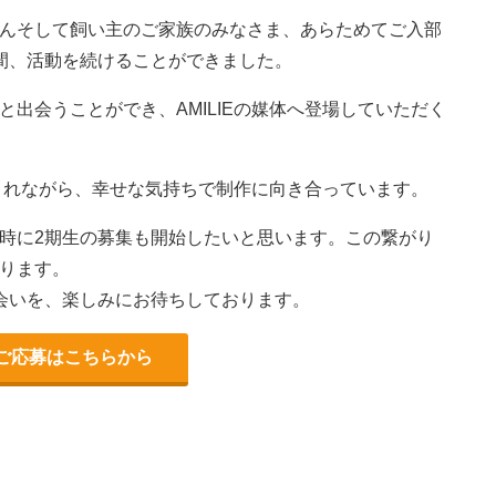
んそして飼い主のご家族のみなさま、あらためてご入部
間、活動を続けることができました。
出会うことができ、AMILIEの媒体へ登場していただく
癒されながら、幸せな気持ちで制作に向き合っています。
時に2期生の募集も開始したいと思います。この繋がり
ります。
会いを、楽しみにお待ちしております。
ご応募はこちらから