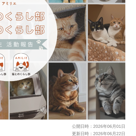
公開日時：
2026年06月01日
更新日時：
2026年06月22日