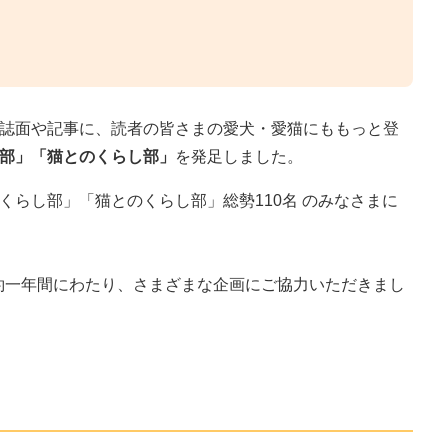
誌面や記事に、読者の皆さまの愛犬・愛猫にももっと登
部」「猫とのくらし部」
を発足しました。
らし部」「猫とのくらし部」総勢110名 のみなさまに
、約一年間にわたり、さまざまな企画にご協力いただきまし