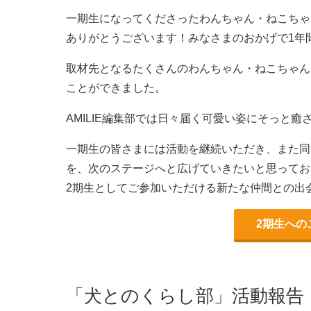
一期生になってくださったわんちゃん・ねこちゃ
ありがとうございます！みなさまのおかげで1年
取材先となるたくさんのわんちゃん・ねこちゃんと
ことができました。
AMILIE編集部では日々届く可愛い姿にそっと
一期生の皆さまには活動を継続いただき、また同
を、次のステージへと広げていきたいと思ってお
2期生としてご参加いただける新たな仲間との出
2期生への
「犬とのくらし部」活動報告