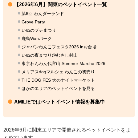
【2026年6月】関東のペットイベント一覧
第6回 わんダーランド
Grove Party
いぬのプチまつり
鹿島Wanパーク
ジャパンわんこフェスタ2026 inお台場
いぬの夜まつり@むさし村山
東京わんわん代官山 Summer Marche 2026
メリアスdogマルシェ わんこの初売り
THE DOG FES 犬のナイトマーケット
ほかのエリアのペットイベントを見る
AMILIEではペットイベント情報を募集中
2026年6月に関東エリアで開催されるペットイベントをま
とめています。