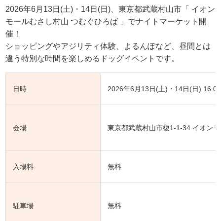
2026年6月13日(土)・14日(日)、東京都武蔵村山市「 イオン
モールむさし村山 つむぐひろば 」でナイトマーケット開
催！
ショッピングやアジリティ体験、よるんぽなど、昼間とは
違う特別な時間を楽しめるドッグイベントです。
日時
2026年6月13日(土)・14日(日) 16:0
会場
東京都武蔵村山市榎1-1-34 イオ
入場料
無料
駐車場
無料