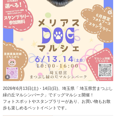
2026年6月13日(土)・14日(日)、埼玉県「 埼玉県営まつぶし
緑の丘マルシンパーク」でドッグマルシェ開催！
フォトスポットやスタンプラリーがあり、お買い物もお散
歩も楽しめるペットイベントです。