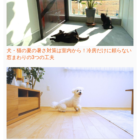
犬・猫の夏の暑さ対策は室内から！冷房だけに頼らない
窓まわりの3つの工夫