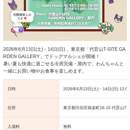
2026年6月13日(土)・14日(日) 、東京都「代官山T-SITE GA
RDEN GALLERY」でドッグマルシェが開催！
暑い夏も快適に過ごせる冷房完備・屋内で、わんちゃんと
一緒にお買い物やお食事を楽しめます。
日時
2026年6月13日(土)・14日(日) 12:00-
住所
東京都渋谷区猿楽町16-15 代官山T-SIT
入場料
無料