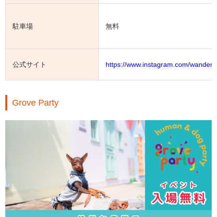
駐車場
無料
公式サイト
https://www.instagram.com/wanderl
Grove Party