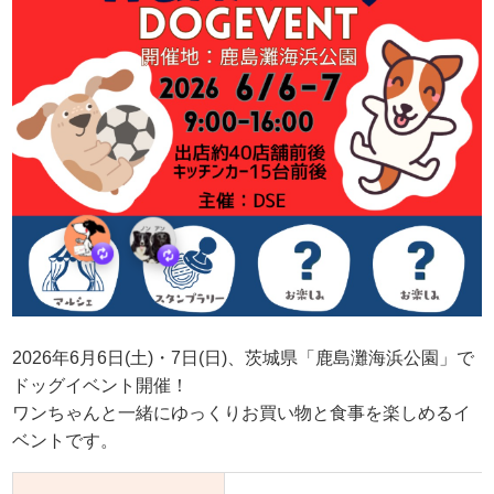
2026年6月6日(土)・7日(日)、茨城県「鹿島灘海浜公園」で
ドッグイベント開催！
ワンちゃんと一緒にゆっくりお買い物と食事を楽しめるイ
ベントです。