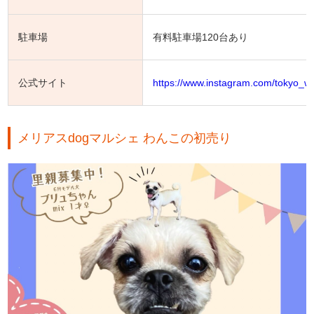
駐車場
有料駐車場120台あり
公式サイト
https://www.instagram.com/tokyo_
メリアスdogマルシェ わんこの初売り