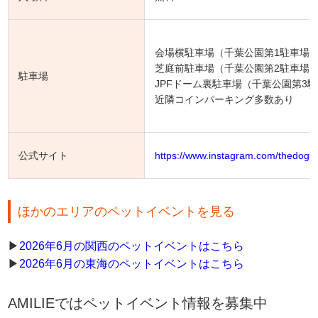
会場横駐車場（千葉公園第1駐車場）
芝庭前駐車場（千葉公園第2駐車場）
駐車場
JPFドーム裏駐車場（千葉公園第3駐
近隣コインパーキング多数あり
公式サイト
https://www.instagram.com/thedogfe
ほかのエリアのペットイベントを見る
▶︎
2026年6月の関西のペットイベントはこちら
▶︎
2026年6月の東海のペットイベントはこちら
AMILIEではペットイベント情報を募集中