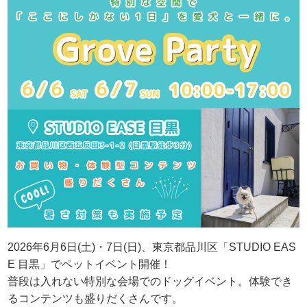
2026年6月6日(土)・7日(日)、東京都品川区「STUDIO EAS
E 目黒」でペットイベント開催！
普段は入れない特別な会場でのドッグイベント。体験でき
るコンテンツも盛りだくさんです。