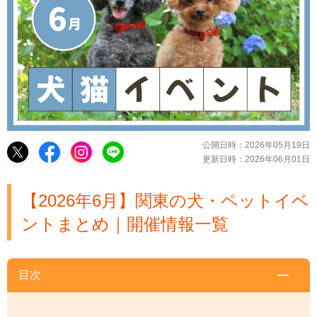
公開日時：
2026年05月19日
更新日時：
2026年06月01日
【2026年6月】関東の犬・ペットイベ
ントまとめ｜開催情報一覧
目次