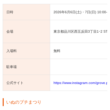
日時
2026年6月6日(土)・7日(日) 10:00-17
会場
東京都品川区西五反田3丁目1ｰ2 STUD
入場料
無料
駐車場
公式サイト
https://www.instagram.com/grove.pa
いぬのプチまつり