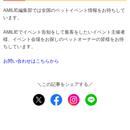
AMILIE編集部では全国のペットイベント情報をお待ちして
います。
AMILIEでイベント告知をして集客をしたいイベント主催者
様、イベント会場をお探しのペットオーナーの皆様をお待
ちしています。
お問い合わせはこちらから
＼この記事をシェアする／