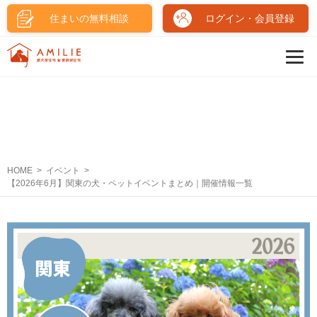
住まいの無料相談
ログイン・会員登録
HOME
イベント
【2026年6月】関東の犬・ペットイベントまとめ｜開催情報一覧