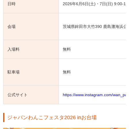
日時
2026年6月6日(土)・7日(日) 9:00-16
会場
茨城県鉾田市大竹390 鹿島灘海浜公
入場料
無料
駐車場
無料
公式サイト
https://www.instagram.com/wan_par
ジャパンわんこフェスタ2026 inお台場