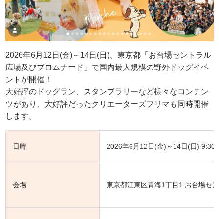
2026年6月12日(金)～14日(日)、東京都「お台場セントラル
広場及びプロムナード」で国内最大規模の野外ドッグイベ
ントが開催！
大好評のドッグラン、スタンプラリーなど様々なコンテン
ツがあり、大好評だったクリエーターズフリマも同時開催
します。
日時
2026年6月12日(金)～14日(日) 9:30-1
会場
東京都江東区⻘海1丁目1 お台場セ