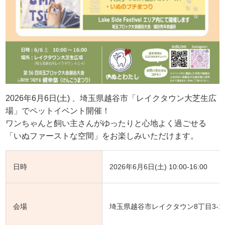
2026年6月6日(土) 、埼玉県越谷市「レイクタウン大芝生広
場」でペットイベント開催！
ワンちゃんと飼い主さんがゆったりと心地よく過ごせる
「いぬファーストな空間」をお楽しみいただけます。
日時
2026年6月6日(土) 10:00-16:00
会場
埼玉県越谷市レイクタウン8丁目3-