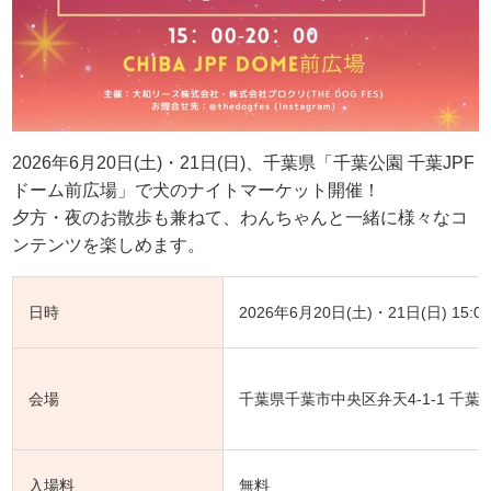
2026年6月20日(土)・21日(日)、千葉県「千葉公園 千葉JPF
ドーム前広場」で犬のナイトマーケット開催！
夕方・夜のお散歩も兼ねて、わんちゃんと一緒に様々なコ
ンテンツを楽しめます。
日時
2026年6月20日(土)・21日(日) 15:00
会場
千葉県千葉市中央区弁天4-1-1 千葉
入場料
無料