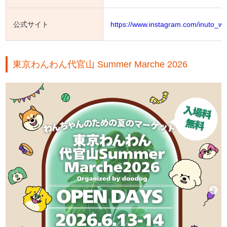
公式サイト
https://www.instagram.com/inuto_wa
東京わんわん代官山 Summer Marche 2026