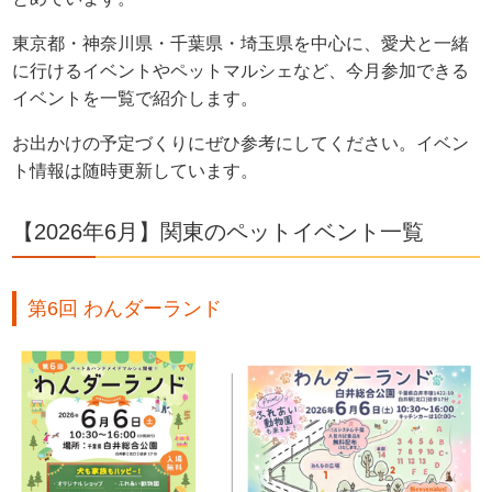
東京都・神奈川県・千葉県・埼玉県を中心に、愛犬と一緒
に行けるイベントやペットマルシェなど、今月参加できる
イベントを一覧で紹介します。
お出かけの予定づくりにぜひ参考にしてください。イベン
ト情報は随時更新しています。
【2026年6月】関東のペットイベント一覧
第6回 わんダーランド