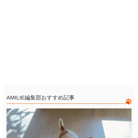
AMILIE編集部おすすめ記事