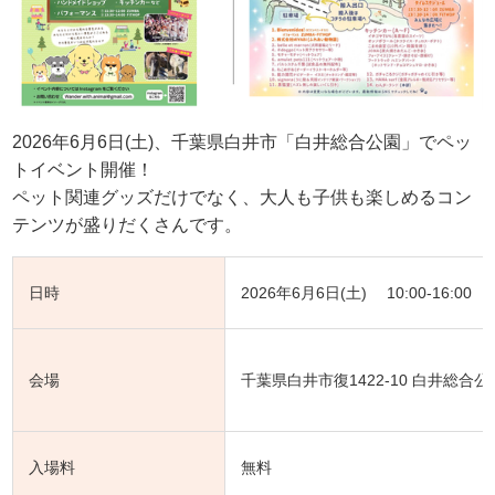
2026年6月6日(土)、千葉県白井市「白井総合公園」でペッ
トイベント開催！
ペット関連グッズだけでなく、大人も子供も楽しめるコン
テンツが盛りだくさんです。
日時
2026年6月6日(土) 10:00-16:00
会場
千葉県白井市復1422-10 白井総合公
入場料
無料