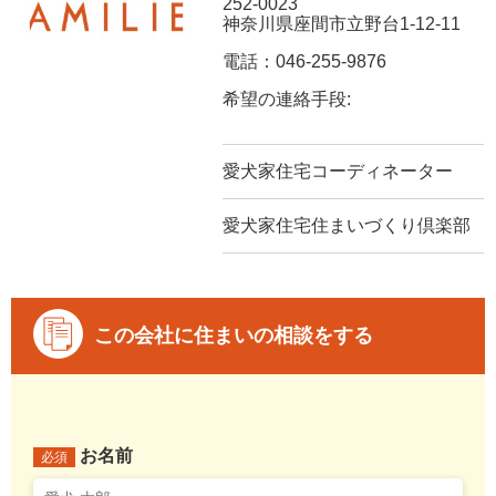
252-0023
神奈川県座間市立野台1-12-11
電話：046-255-9876
希望の連絡手段:
愛犬家住宅コーディネーター
愛犬家住宅住まいづくり倶楽部
この会社に住まいの相談をする
お名前
必須