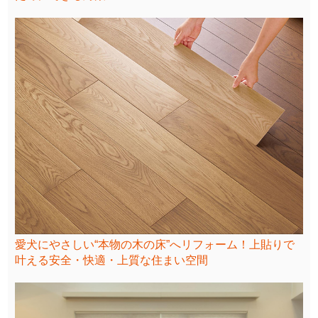
愛犬にやさしい“本物の木の床”へリフォーム！上貼りで
叶える安全・快適・上質な住まい空間