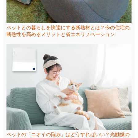
ペットとの暮らしを快適にする断熱材とは？今の住宅の
断熱性を高めるメリットと省エネリノベーション
ペットの「ニオイの悩み」はどうすればいい？光触媒の