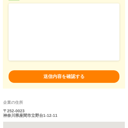
企業の住所
〒252-0023
神奈川県座間市立野台1-12-11