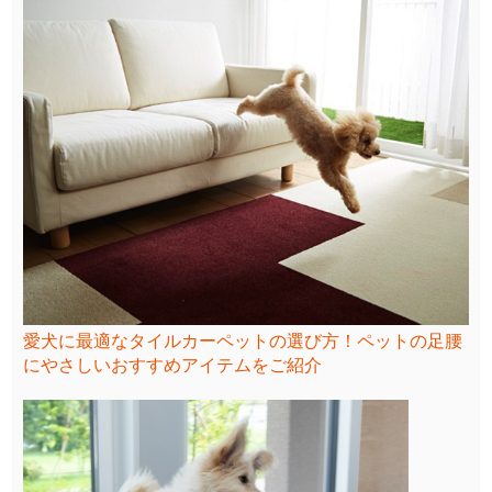
愛犬に最適なタイルカーペットの選び方！ペットの足腰
にやさしいおすすめアイテムをご紹介