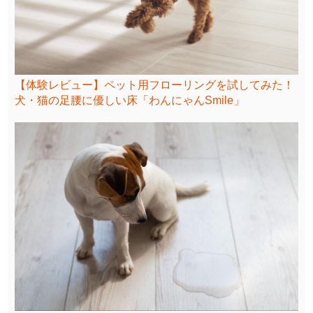
【体験レビュー】ペット用フローリングを試してみた！
犬・猫の足腰に優しい床「わんにゃんSmile」