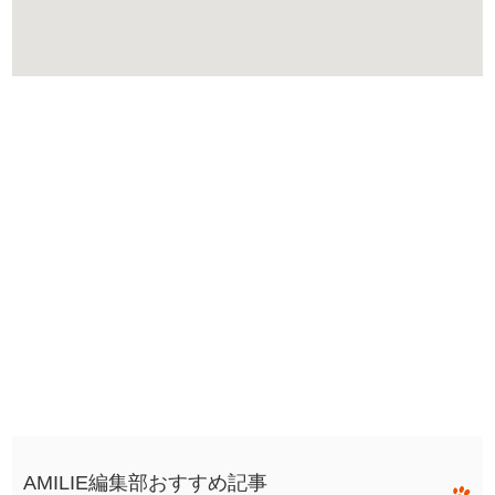
AMILIE編集部おすすめ記事