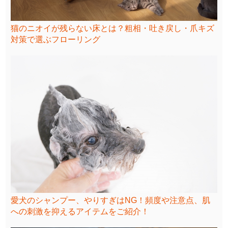
猫のニオイが残らない床とは？粗相・吐き戻し・爪キズ
対策で選ぶフローリング
愛犬のシャンプー、やりすぎはNG！頻度や注意点、肌
への刺激を抑えるアイテムをご紹介！