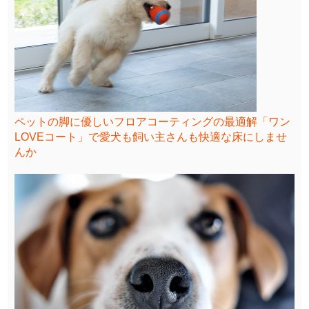
ペットの脚に優しいフロアコーティングの最適解「ワン
LOVEコート」で愛犬も飼い主さんも快適な床にしませ
んか