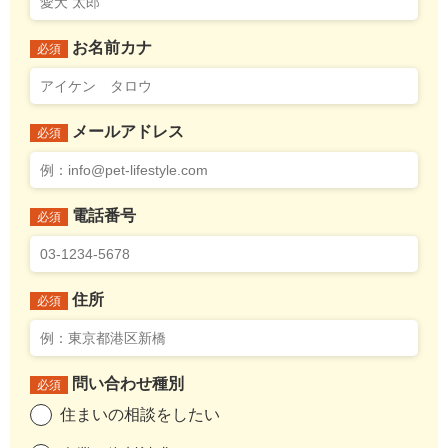
お名前カナ
必須
メールアドレス
必須
電話番号
必須
住所
必須
問い合わせ種別
必須
住まいの相談をしたい