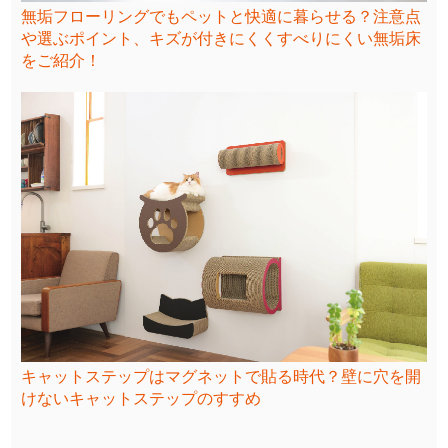
無垢フローリングでもペットと快適に暮らせる？注意点
や選ぶポイント、キズが付きにくくすべりにくい無垢床
をご紹介！
キャットステップはマグネットで貼る時代？壁に穴を開
けないキャットステップのすすめ