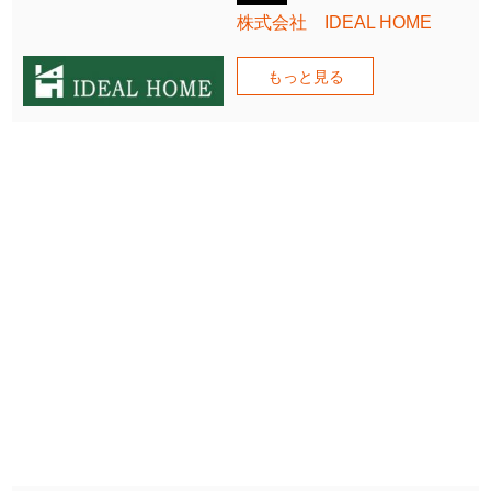
株式会社 IDEAL HOME
もっと見る