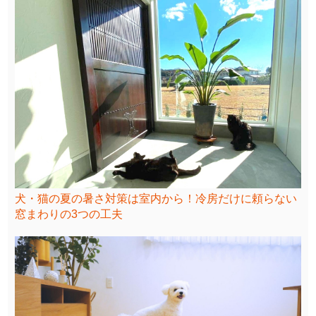
犬・猫の夏の暑さ対策は室内から！冷房だけに頼らない
窓まわりの3つの工夫