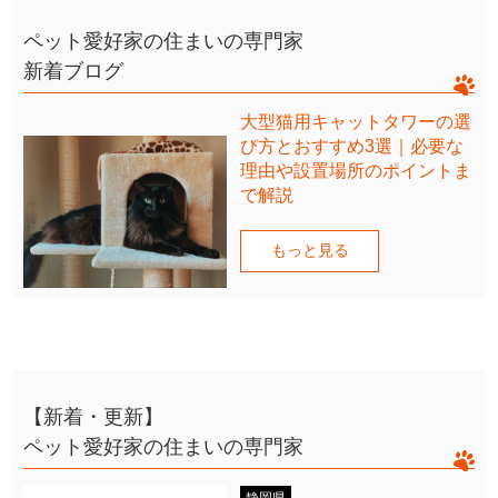
ペット愛好家の住まいの専門家
新着ブログ
大型猫用キャットタワーの選
び方とおすすめ3選｜必要な
理由や設置場所のポイントま
で解説
もっと見る
【新着・更新】
ペット愛好家の住まいの専門家
静岡県