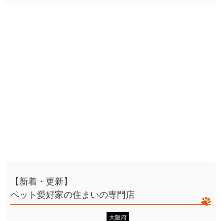
【新着・更新】
ペット愛好家の住まいの専門店
大阪府