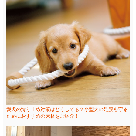
愛犬の滑り止め対策はどうしてる？小型犬の足腰を守る
ためにおすすめの床材をご紹介！