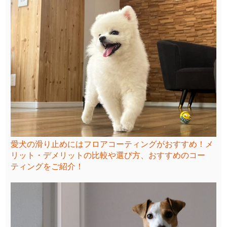
愛犬の滑り止めにはフロアコーティングがおすすめ！メ
リット・デメリットの比較や選び方、おすすめのコー
ティングをご紹介！