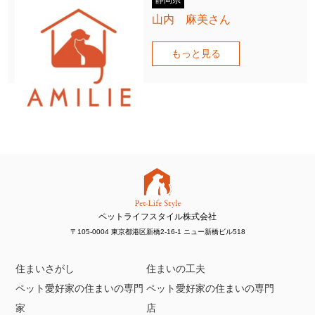
山内 麻美さん
もっと見る
ペットライフスタイル株式会社
〒105-0004 東京都港区新橋2-16-1 ニュー新橋ビル518
住まいさがし
住まいの工夫
ペット愛好家の住まいの専門
ペット愛好家の住まいの専門
家
店