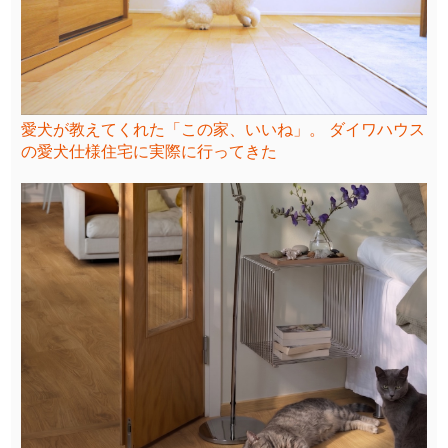
愛犬が教えてくれた「この家、いいね」。 ダイワハウス
の愛犬仕様住宅に実際に行ってきた