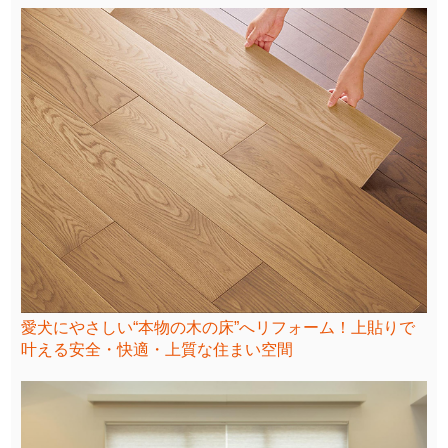
愛犬にやさしい“本物の木の床”へリフォーム！上貼りで
叶える安全・快適・上質な住まい空間