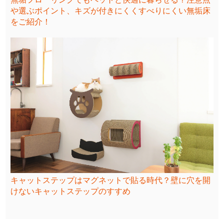
や選ぶポイント、キズが付きにくくすべりにくい無垢床
をご紹介！
キャットステップはマグネットで貼る時代？壁に穴を開
けないキャットステップのすすめ