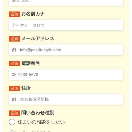
お名前カナ
必須
メールアドレス
必須
電話番号
必須
住所
必須
問い合わせ種別
必須
住まいの相談をしたい