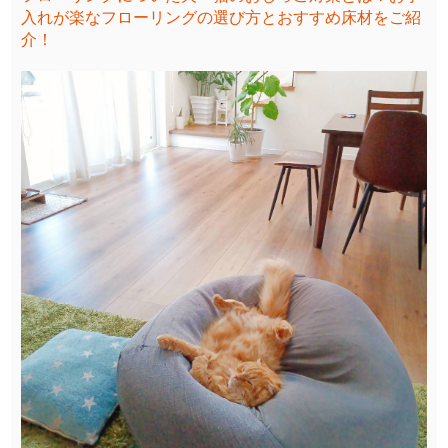
入れが楽なフローリングの選び方とおすすめ床材をご紹
介！