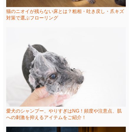
猫のニオイが残らない床とは？粗相・吐き戻し・爪キズ
対策で選ぶフローリング
愛犬のシャンプー、やりすぎはNG！頻度や注意点、肌
への刺激を抑えるアイテムをご紹介！