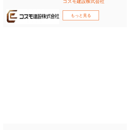
コスモ建設株式会社
もっと見る