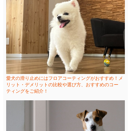
愛犬の滑り止めにはフロアコーティングがおすすめ！メ
リット・デメリットの比較や選び方、おすすめのコー
ティングをご紹介！