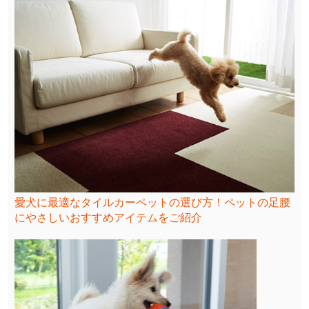
愛犬に最適なタイルカーペットの選び方！ペットの足腰
にやさしいおすすめアイテムをご紹介