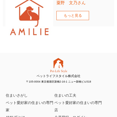
粟野 文乃さん
もっと見る
ペットライフスタイル株式会社
〒105-0004 東京都港区新橋2-16-1 ニュー新橋ビル518
住まいさがし
住まいの工夫
ペット愛好家の住まいの専門
ペット愛好家の住まいの専門
家
店