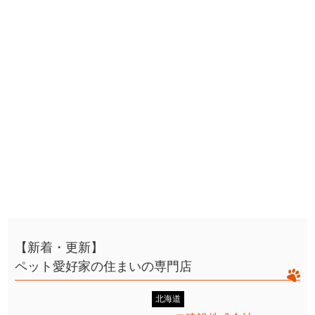
【新着・更新】
ペット愛好家の住まいの専門店
北海道