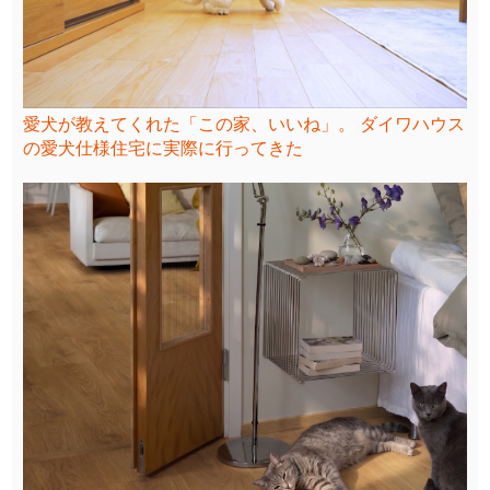
愛犬が教えてくれた「この家、いいね」。 ダイワハウス
の愛犬仕様住宅に実際に行ってきた