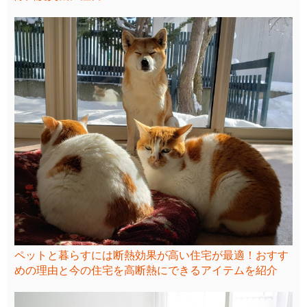
ペットと暮らすには断熱効果が高い住宅が最適！おすす
めの理由と今の住宅を高断熱にできるアイテムを紹介