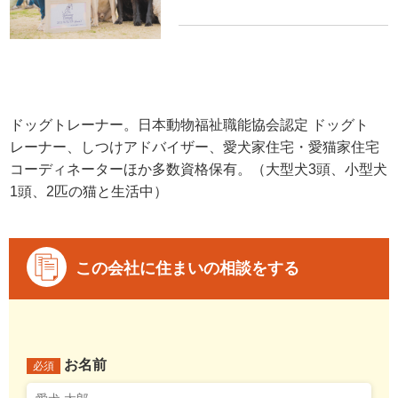
ドッグトレーナー。日本動物福祉職能協会認定 ドッグト
レーナー、しつけアドバイザー、愛犬家住宅・愛猫家住宅
コーディネーターほか多数資格保有。（大型犬3頭、小型犬
1頭、2匹の猫と生活中）
この会社に住まいの相談をする
お名前
必須