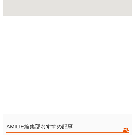
AMILIE編集部おすすめ記事