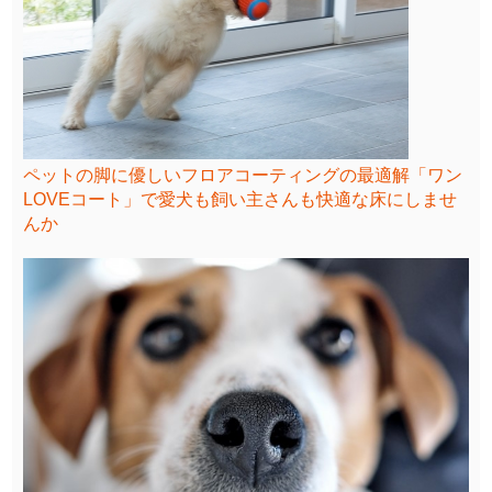
ペットの脚に優しいフロアコーティングの最適解「ワン
LOVEコート」で愛犬も飼い主さんも快適な床にしませ
んか