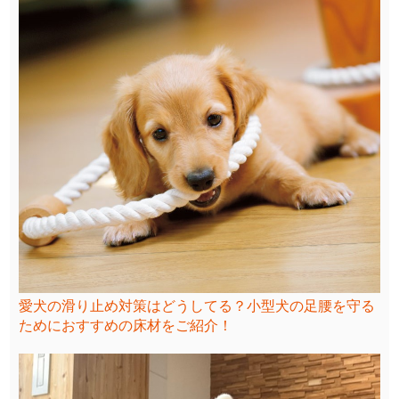
愛犬の滑り止め対策はどうしてる？小型犬の足腰を守る
ためにおすすめの床材をご紹介！