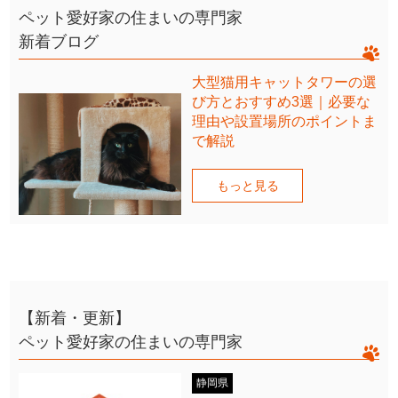
ペット愛好家の住まいの専門家
新着ブログ
大型猫用キャットタワーの選
び方とおすすめ3選｜必要な
理由や設置場所のポイントま
で解説
もっと見る
【新着・更新】
ペット愛好家の住まいの専門家
静岡県