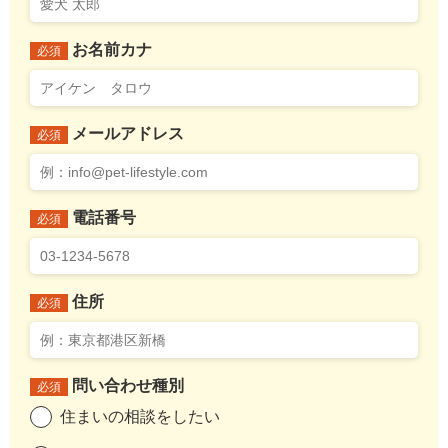
お名前カナ
必須
メールアドレス
必須
電話番号
必須
住所
必須
問い合わせ種別
必須
住まいの相談をしたい