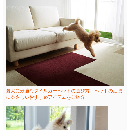
愛犬に最適なタイルカーペットの選び方！ペットの足腰
にやさしいおすすめアイテムをご紹介