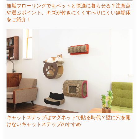
無垢フローリングでもペットと快適に暮らせる？注意点
や選ぶポイント、キズが付きにくくすべりにくい無垢床
をご紹介！
キャットステップはマグネットで貼る時代？壁に穴を開
けないキャットステップのすすめ