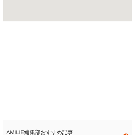
AMILIE編集部おすすめ記事