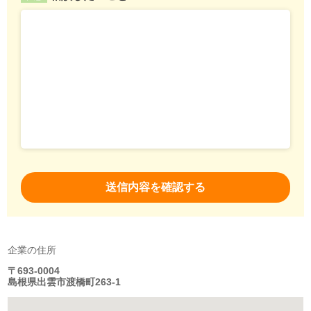
企業の住所
〒693-0004
島根県出雲市渡橋町263-1