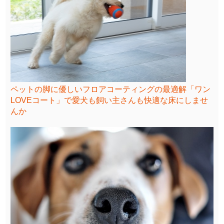
ペットの脚に優しいフロアコーティングの最適解「ワン
LOVEコート」で愛犬も飼い主さんも快適な床にしませ
んか