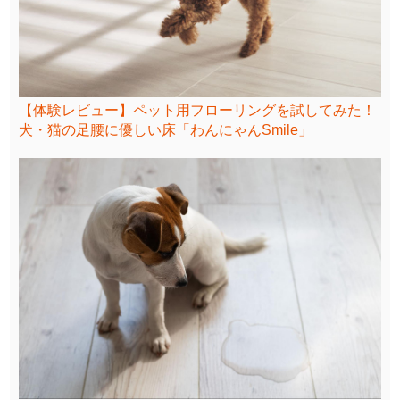
【体験レビュー】ペット用フローリングを試してみた！
犬・猫の足腰に優しい床「わんにゃんSmile」