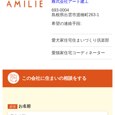
株式会社アート建工
693-0004
島根県出雲市渡橋町263-1
希望の連絡手段:
愛犬家住宅住まいづくり倶楽部
愛猫家住宅コーディネーター
この会社に住まいの相談をする
お名前
必須