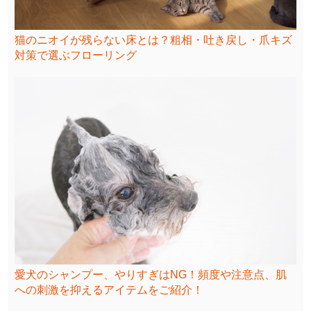
猫のニオイが残らない床とは？粗相・吐き戻し・爪キズ
対策で選ぶフローリング
愛犬のシャンプー、やりすぎはNG！頻度や注意点、肌
への刺激を抑えるアイテムをご紹介！