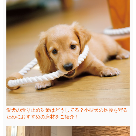
愛犬の滑り止め対策はどうしてる？小型犬の足腰を守る
ためにおすすめの床材をご紹介！