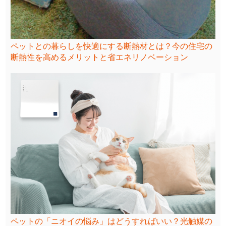
ペットとの暮らしを快適にする断熱材とは？今の住宅の
断熱性を高めるメリットと省エネリノベーション
ペットの「ニオイの悩み」はどうすればいい？光触媒の