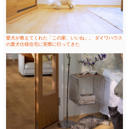
愛犬が教えてくれた「この家、いいね」。 ダイワハウス
の愛犬仕様住宅に実際に行ってきた