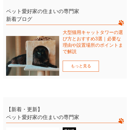
ペット愛好家の住まいの専門家
新着ブログ
大型猫用キャットタワーの選
び方とおすすめ3選｜必要な
理由や設置場所のポイントま
で解説
もっと見る
【新着・更新】
ペット愛好家の住まいの専門家