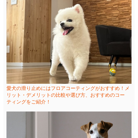
愛犬の滑り止めにはフロアコーティングがおすすめ！メ
リット・デメリットの比較や選び方、おすすめのコー
ティングをご紹介！