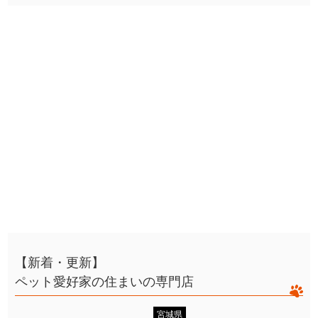
【新着・更新】
ペット愛好家の住まいの専門店
宮城県