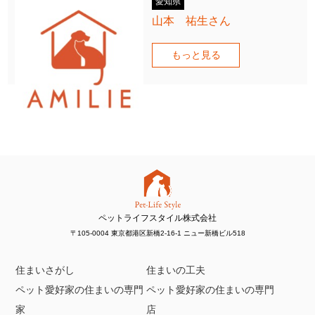
愛知県
山本 祐生さん
もっと見る
ペットライフスタイル株式会社
〒105-0004 東京都港区新橋2-16-1 ニュー新橋ビル518
住まいさがし
住まいの工夫
ペット愛好家の住まいの専門
ペット愛好家の住まいの専門
家
店