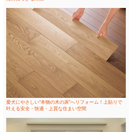
愛犬にやさしい“本物の木の床”へリフォーム！上貼りで
叶える安全・快適・上質な住まい空間