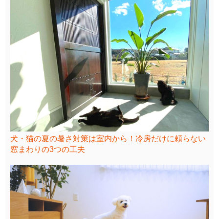
犬・猫の夏の暑さ対策は室内から！冷房だけに頼らない
窓まわりの3つの工夫