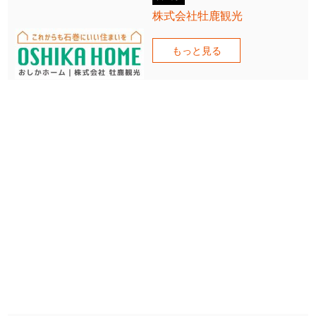
株式会社牡鹿観光
もっと見る