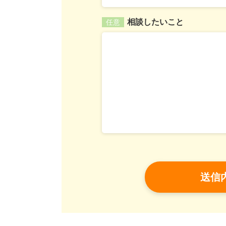
相談したいこと
任意