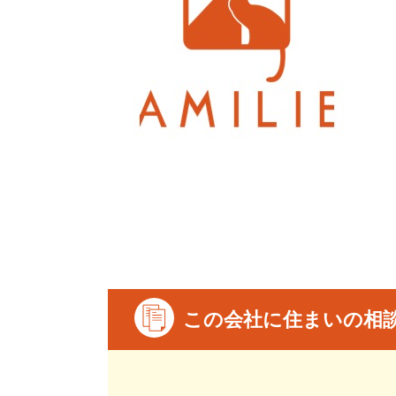
この会社に住まいの相