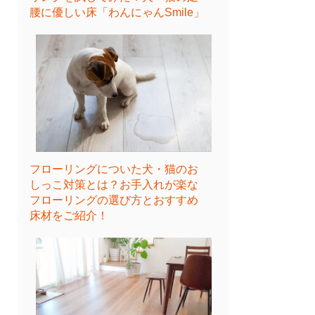
腰に優しい床「わんにゃんSmile」
フローリングについた犬・猫のお
しっこ対策とは？お手入れが楽な
フローリングの選び方とおすすめ
床材をご紹介！