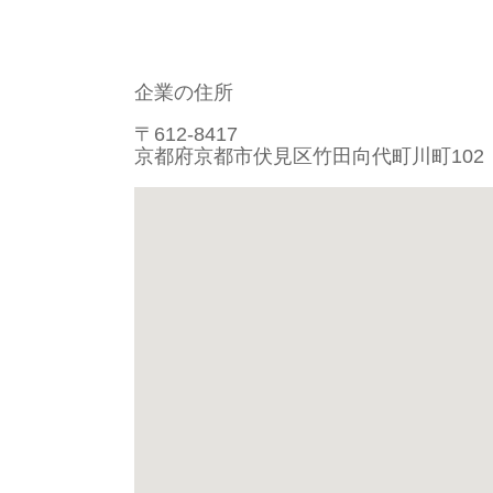
企業の住所
〒612-8417
京都府京都市伏見区竹田向代町川町102