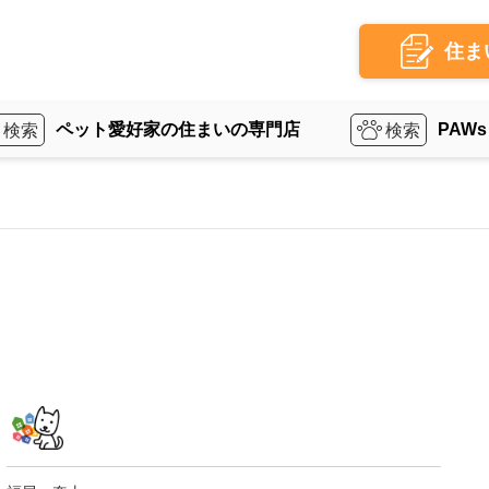
住ま
ペット愛好家の住まいの専門店
PAWs