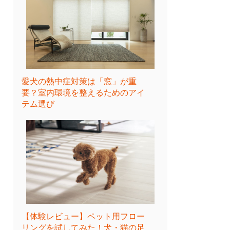
愛犬の熱中症対策は「窓」が重
要？室内環境を整えるためのアイ
テム選び
【体験レビュー】ペット用フロー
リングを試してみた！犬・猫の足