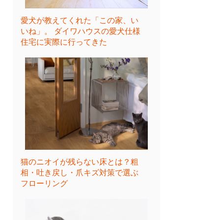
愛犬が教えてくれた「この家、い
いね」。 ダイワハウスの愛犬仕様
住宅に実際に行ってきた
猫のニオイが残らない床とは？粗
相・吐き戻し・爪キズ対策で選ぶ
フローリング