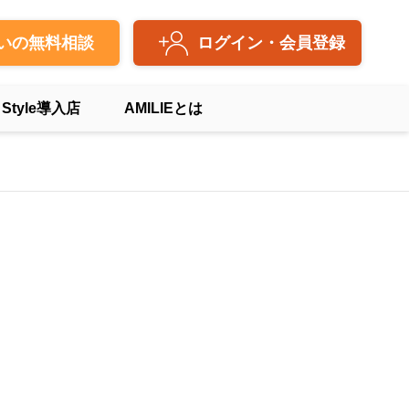
いの無料相談
ログイン・会員登録
 Style導入店
AMILIEとは