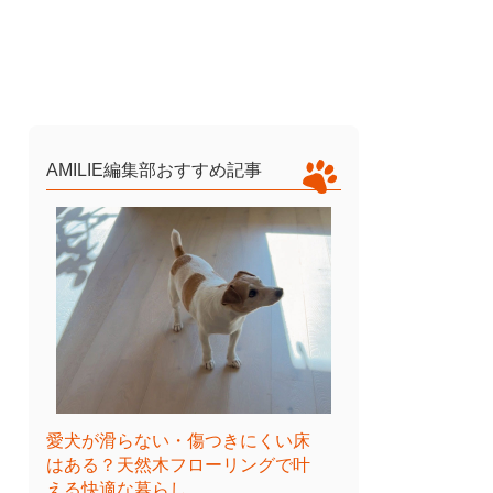
AMILIE編集部おすすめ記事
愛犬が滑らない・傷つきにくい床
はある？天然木フローリングで叶
える快適な暮らし