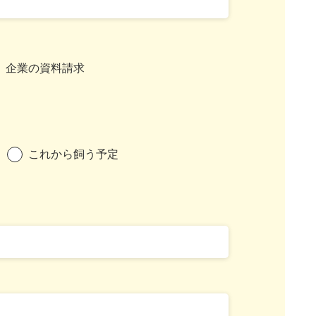
企業の資料請求
これから飼う予定