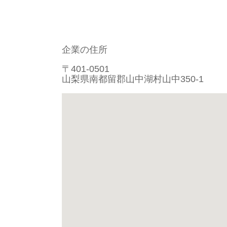
企業の住所
〒401-0501
山梨県南都留郡山中湖村山中350-1