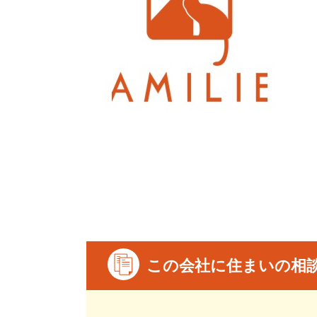
この会社に住まいの相