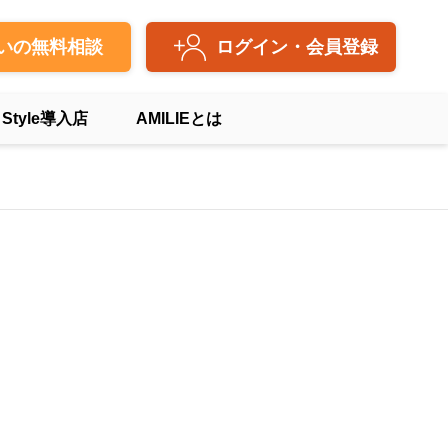
いの無料相談
ログイン・会員登録
 Style導入店
AMILIEとは