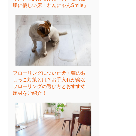
腰に優しい床「わんにゃんSmile」
フローリングについた犬・猫のお
しっこ対策とは？お手入れが楽な
フローリングの選び方とおすすめ
床材をご紹介！