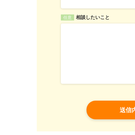
相談したいこと
任意