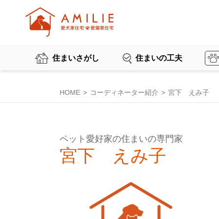
住まいさがし
住まいの工夫
HOME
コーディネーター紹介
宮下 えみ子
ペット愛好家の住まいの専門家
宮下 えみ子