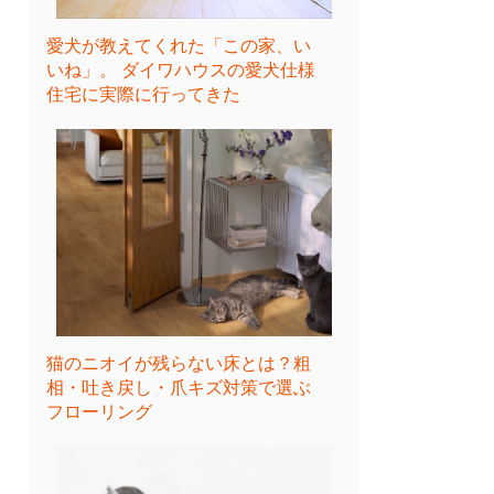
愛犬が教えてくれた「この家、い
いね」。 ダイワハウスの愛犬仕様
住宅に実際に行ってきた
猫のニオイが残らない床とは？粗
相・吐き戻し・爪キズ対策で選ぶ
フローリング