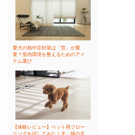
愛犬の熱中症対策は「窓」が重
要？室内環境を整えるためのアイ
テム選び
【体験レビュー】ペット用フロー
リングを試してみた！犬・猫の足