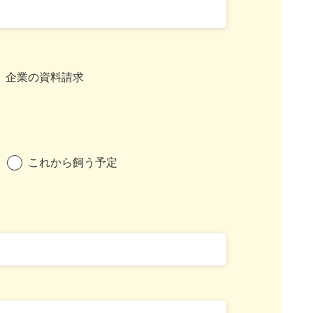
企業の資料請求
これから飼う予定