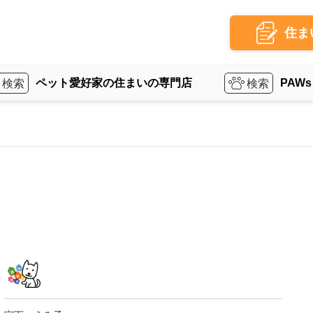
住ま
ペット愛好家の住まいの専門店
PAWs