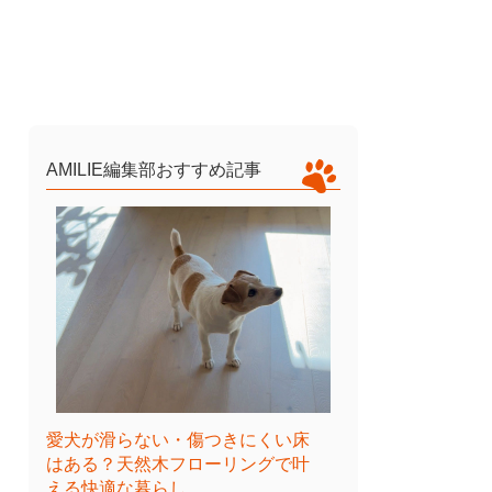
AMILIE編集部おすすめ記事
愛犬が滑らない・傷つきにくい床
はある？天然木フローリングで叶
える快適な暮らし