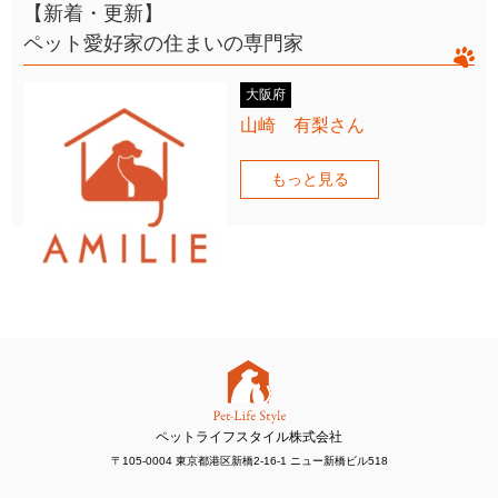
【新着・更新】
ペット愛好家の住まいの専門家
大阪府
山崎 有梨さん
もっと見る
ペットライフスタイル株式会社
〒105-0004 東京都港区新橋2-16-1 ニュー新橋ビル518