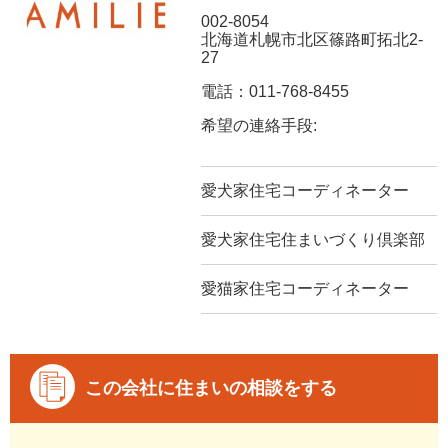
002-8054
北海道札幌市北区篠路町拓北2-
27
電話：011-768-8455
希望の連絡手段:
愛犬家住宅コーディネーター
愛犬家住宅住まいづくり倶楽部
愛猫家住宅コーディネーター
この会社に住まいの相談をする