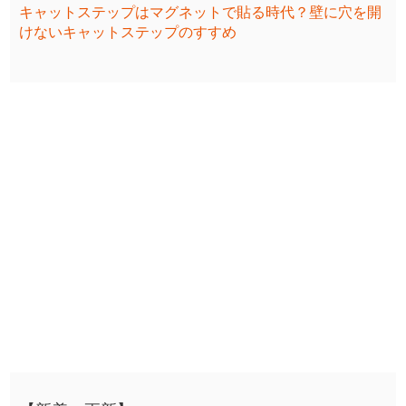
キャットステップはマグネットで貼る時代？壁に穴を開
けないキャットステップのすすめ