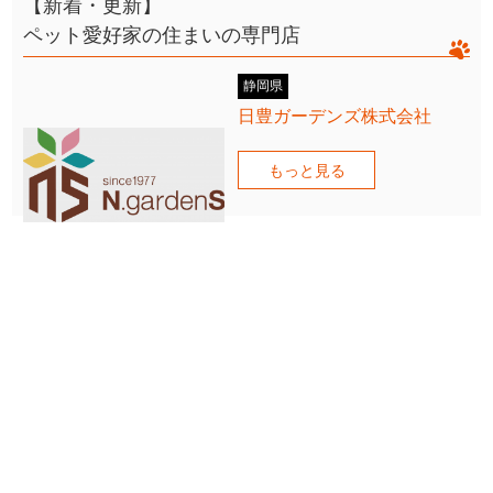
【新着・更新】
ペット愛好家の住まいの専門店
静岡県
日豊ガーデンズ株式会社
もっと見る