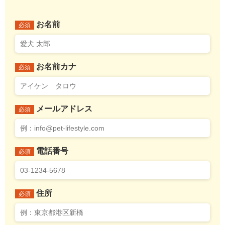
お名前
必須
お名前カナ
必須
メールアドレス
必須
電話番号
必須
住所
必須