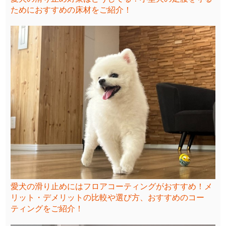
ためにおすすめの床材をご紹介！
愛犬の滑り止めにはフロアコーティングがおすすめ！メ
リット・デメリットの比較や選び方、おすすめのコー
ティングをご紹介！