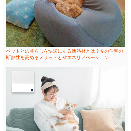
ペットとの暮らしを快適にする断熱材とは？今の住宅の
断熱性を高めるメリットと省エネリノベーション