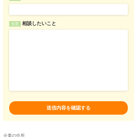
相談したいこと
任意
企業の住所