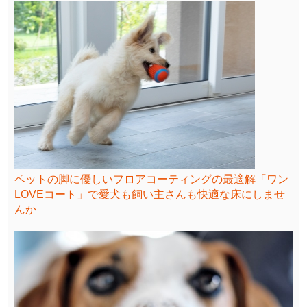
ペットの脚に優しいフロアコーティングの最適解「ワン
LOVEコート」で愛犬も飼い主さんも快適な床にしませ
んか