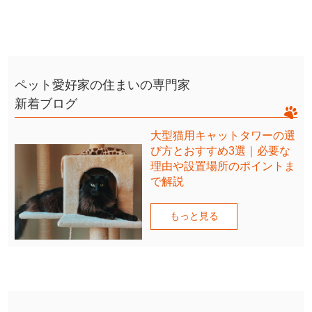
ペット愛好家の住まいの専門家
新着ブログ
大型猫用キャットタワーの選
び方とおすすめ3選｜必要な
理由や設置場所のポイントま
で解説
もっと見る