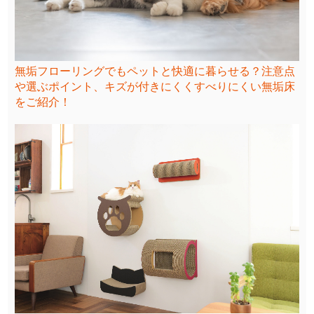
無垢フローリングでもペットと快適に暮らせる？注意点
や選ぶポイント、キズが付きにくくすべりにくい無垢床
をご紹介！