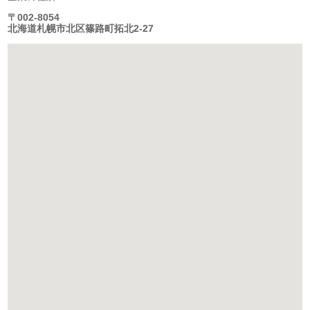
〒002-8054
北海道札幌市北区篠路町拓北2-27