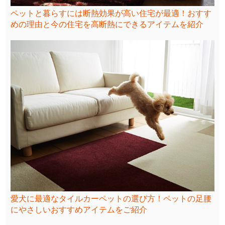
ペットと暮らすには断熱効果が高い住宅が最適！おすす
めの理由と今の住宅を高断熱にできるアイテムを紹介
愛犬に最適なタイルカーペットの選び方！ペットの足腰
にやさしいおすすめアイテムをご紹介