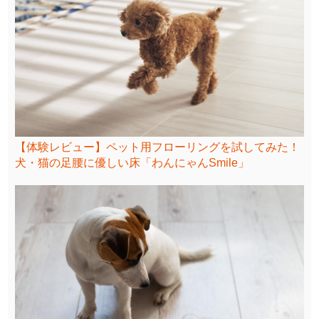
【体験レビュー】ペット用フローリングを試してみた！
犬・猫の足腰に優しい床「わんにゃんSmile」