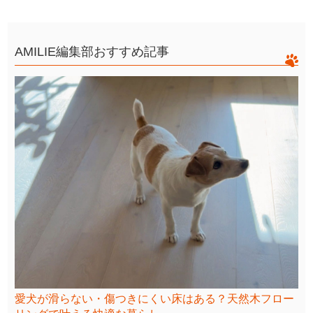
AMILIE編集部おすすめ記事
愛犬が滑らない・傷つきにくい床はある？天然木フロー