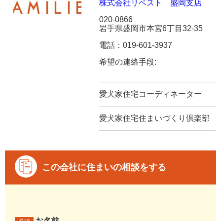
株式会社リベスト 盛岡支店
020-0866
岩手県盛岡市本宮6丁目32-35
電話：019-601-3937
希望の連絡手段:
愛犬家住宅コーディネーター
愛犬家住宅住まいづくり倶楽部
この会社に住まいの相談をする
お名前