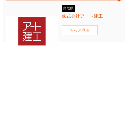
鳥取県
株式会社アート建工
もっと見る