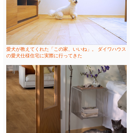
愛犬が教えてくれた「この家、いいね」。 ダイワハウス
の愛犬仕様住宅に実際に行ってきた