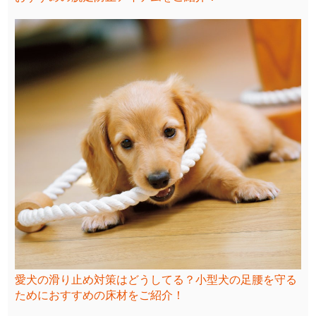
愛犬の滑り止め対策はどうしてる？小型犬の足腰を守る
ためにおすすめの床材をご紹介！