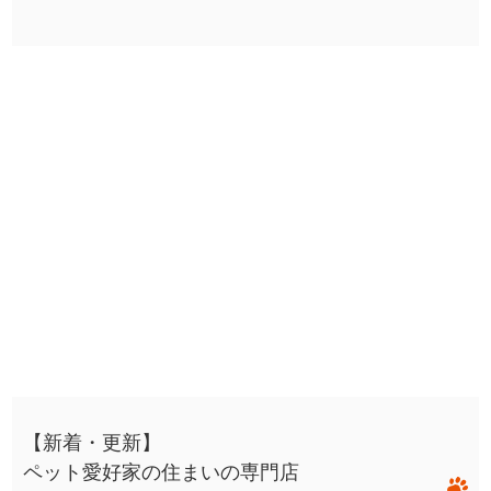
【新着・更新】
ペット愛好家の住まいの専門店