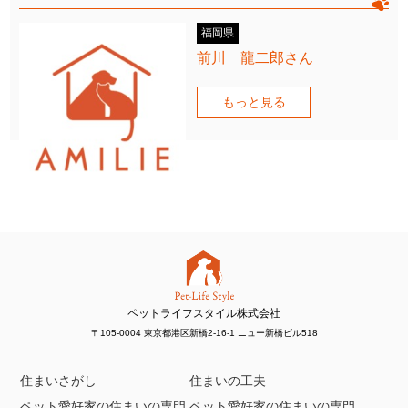
福岡県
前川 龍二郎さん
もっと見る
ペットライフスタイル株式会社
〒105-0004 東京都港区新橋2-16-1 ニュー新橋ビル518
住まいさがし
住まいの工夫
ペット愛好家の住まいの専門
ペット愛好家の住まいの専門