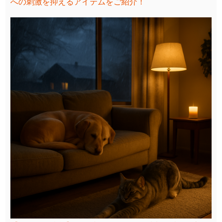
への刺激を抑えるアイテムをご紹介！