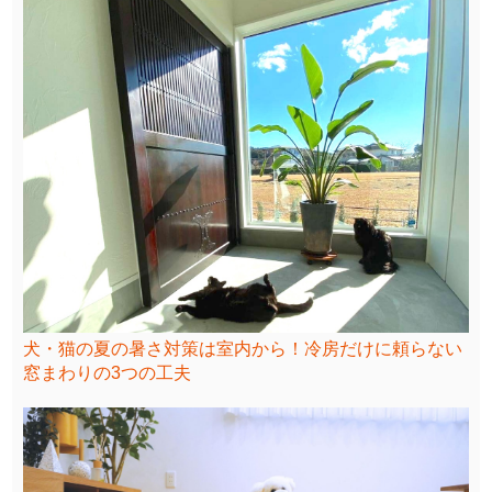
犬・猫の夏の暑さ対策は室内から！冷房だけに頼らない
窓まわりの3つの工夫