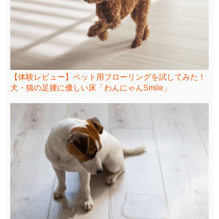
【体験レビュー】ペット用フローリングを試してみた！
犬・猫の足腰に優しい床「わんにゃんSmile」