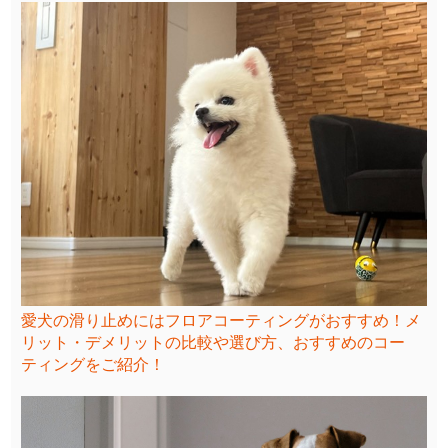
愛犬の滑り止めにはフロアコーティングがおすすめ！メ
リット・デメリットの比較や選び方、おすすめのコー
ティングをご紹介！