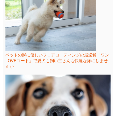
ペットの脚に優しいフロアコーティングの最適解「ワン
LOVEコート」で愛犬も飼い主さんも快適な床にしませ
んか