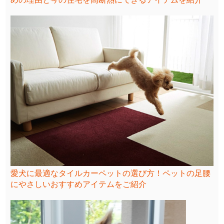
愛犬に最適なタイルカーペットの選び方！ペットの足腰
にやさしいおすすめアイテムをご紹介