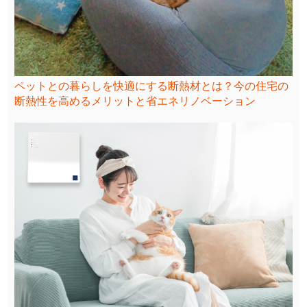
ペットとの暮らしを快適にする断熱材とは？今の住宅の
断熱性を高めるメリットと省エネリノベーション