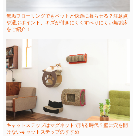
無垢フローリングでもペットと快適に暮らせる？注意点
や選ぶポイント、キズが付きにくくすべりにくい無垢床
をご紹介！
キャットステップはマグネットで貼る時代？壁に穴を開
けないキャットステップのすすめ