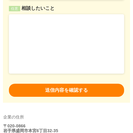
相談したいこと
任意
企業の住所
〒020-0866
岩手県盛岡市本宮6丁目32-35