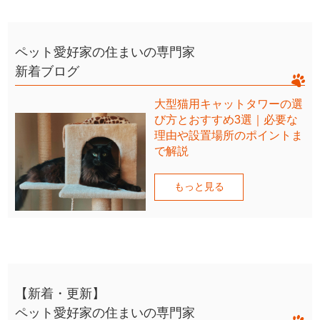
ペット愛好家の住まいの専門家
新着ブログ
大型猫用キャットタワーの選
び方とおすすめ3選｜必要な
理由や設置場所のポイントま
で解説
もっと見る
【新着・更新】
ペット愛好家の住まいの専門家