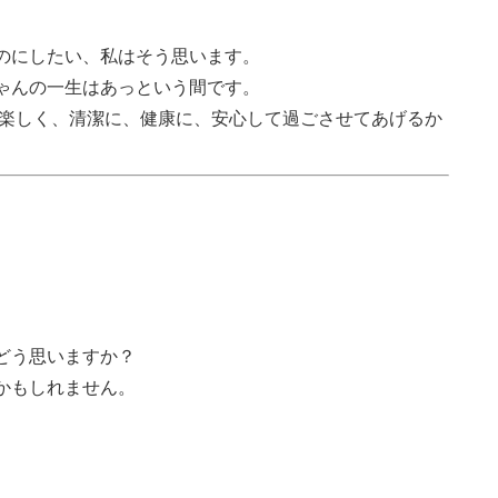
のにしたい、私はそう思います。
ゃんの一生はあっという間です。
に楽しく、清潔に、健康に、安心して過ごさせてあげるか
どう思いますか？
かもしれません。