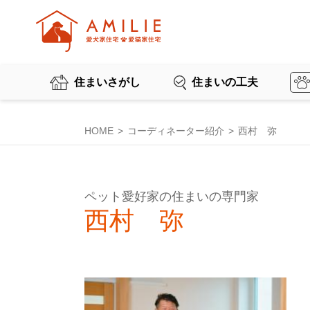
住まいさがし
住まいの工夫
HOME
コーディネーター紹介
西村 弥
ペット愛好家の住まいの専門家
西村 弥