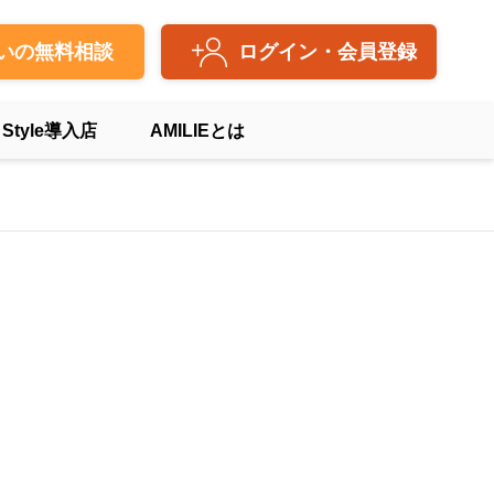
いの無料相談
ログイン・会員登録
 Style導入店
AMILIEとは