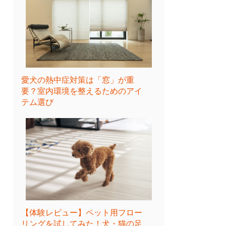
愛犬の熱中症対策は「窓」が重
要？室内環境を整えるためのアイ
テム選び
【体験レビュー】ペット用フロー
リングを試してみた！犬・猫の足