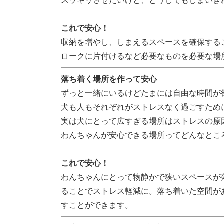
スッキリさせたいけど、どうしてもしまいき
これで安心！
収納を増やし、しまえるスペースを確保する
ロークに片付けるなど必要なものを必要な場
落ち着く場所を作って安心
ずっと一緒にいるけどたまには自由な時間が
犬も人もそれぞれがストレスなく過ごすため
実は犬にとって広すぎる場所はストレスの原
わんちゃんが安心できる場所ってどんなとこ
これで安心！
わんちゃんにとって物静かで狭いスペースが
ることでストレス軽減に。落ち着いた空間が
すことができます。