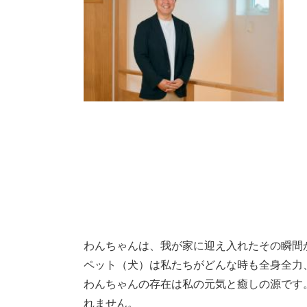
わんちゃんは、我が家に迎え入れたその瞬間
ペット（犬）は私たちがどんな時も全身全力
わんちゃんの存在は私の元気と癒しの源です
れません。