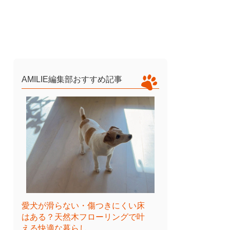
AMILIE編集部おすすめ記事
愛犬が滑らない・傷つきにくい床
はある？天然木フローリングで叶
える快適な暮らし