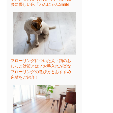
腰に優しい床「わんにゃんSmile」
フローリングについた犬・猫のお
しっこ対策とは？お手入れが楽な
フローリングの選び方とおすすめ
床材をご紹介！