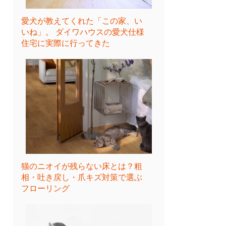
愛犬が教えてくれた「この家、い
いね」。 ダイワハウスの愛犬仕様
住宅に実際に行ってきた
猫のニオイが残らない床とは？粗
相・吐き戻し・爪キズ対策で選ぶ
フローリング