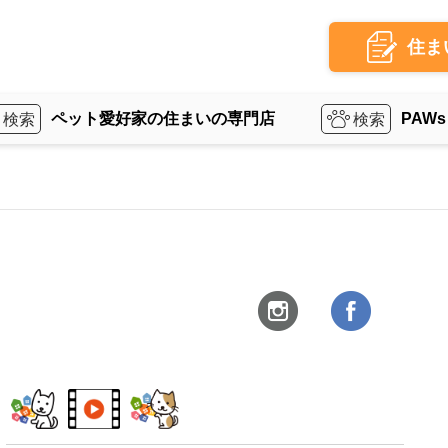
住ま
ペット愛好家の住まいの専門店
PAWs