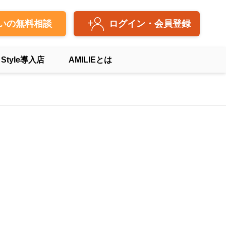
いの無料相談
ログイン・会員登録
 Style導入店
AMILIEとは