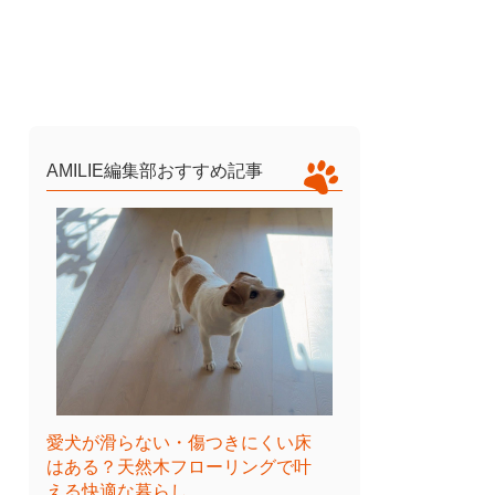
AMILIE編集部おすすめ記事
愛犬が滑らない・傷つきにくい床
はある？天然木フローリングで叶
える快適な暮らし