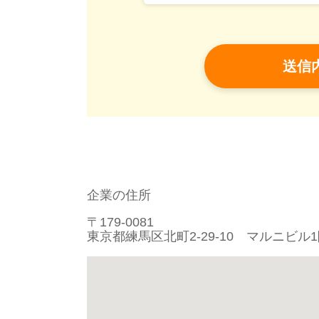
企業の住所
〒179-0081
東京都練馬区北町2-29-10 マルニビル