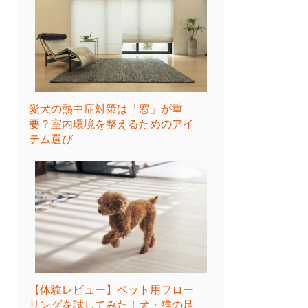
愛犬の熱中症対策は「窓」が重
要？室内環境を整えるためのアイ
テム選び
【体験レビュー】ペット用フロー
リングを試してみた！犬・猫の足