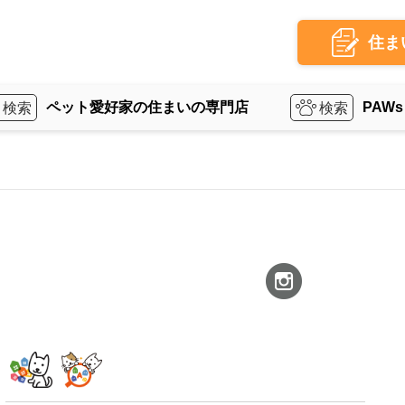
住ま
ペット愛好家の住まいの専門店
PAWs