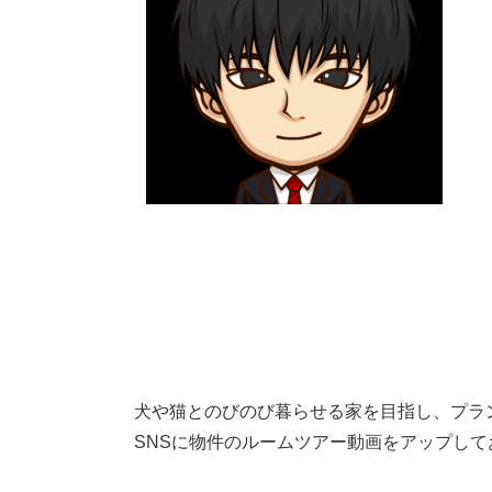
犬や猫とのびのび暮らせる家を目指し、プラ
SNSに物件のルームツアー動画をアップし