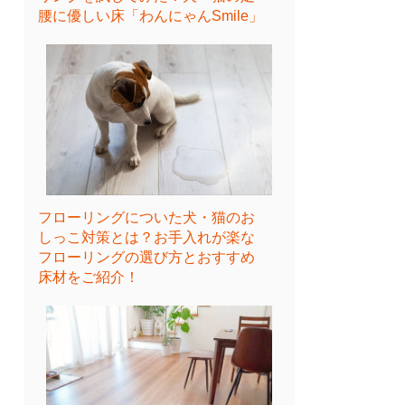
腰に優しい床「わんにゃんSmile」
フローリングについた犬・猫のお
しっこ対策とは？お手入れが楽な
フローリングの選び方とおすすめ
床材をご紹介！