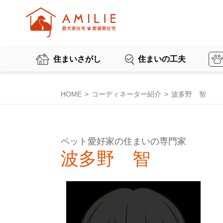
住まいさがし
住まいの工夫
HOME
コーディネーター紹介
波多野 智
ペット愛好家の住まいの専門家
波多野 智