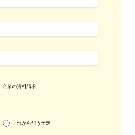
企業の資料請求
これから飼う予定