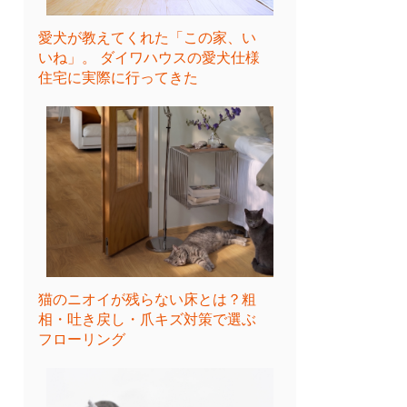
愛犬が教えてくれた「この家、い
いね」。 ダイワハウスの愛犬仕様
住宅に実際に行ってきた
猫のニオイが残らない床とは？粗
相・吐き戻し・爪キズ対策で選ぶ
フローリング