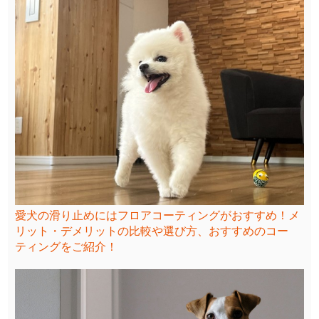
愛犬の滑り止めにはフロアコーティングがおすすめ！メ
リット・デメリットの比較や選び方、おすすめのコー
ティングをご紹介！