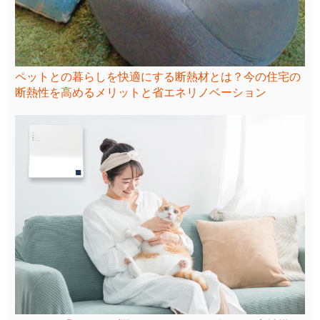
ペットとの暮らしを快適にする断熱材とは？今の住宅の
断熱性を高めるメリットと省エネリノベーション