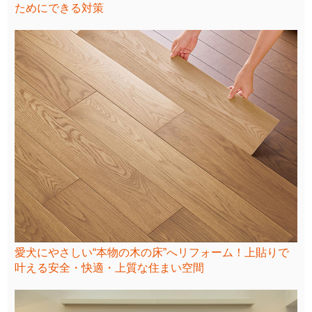
ためにできる対策
愛犬にやさしい“本物の木の床”へリフォーム！上貼りで
叶える安全・快適・上質な住まい空間