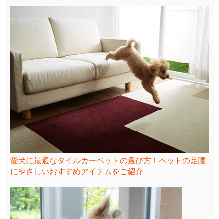
愛犬に最適なタイルカーペットの選び方！ペットの足腰
にやさしいおすすめアイテムをご紹介