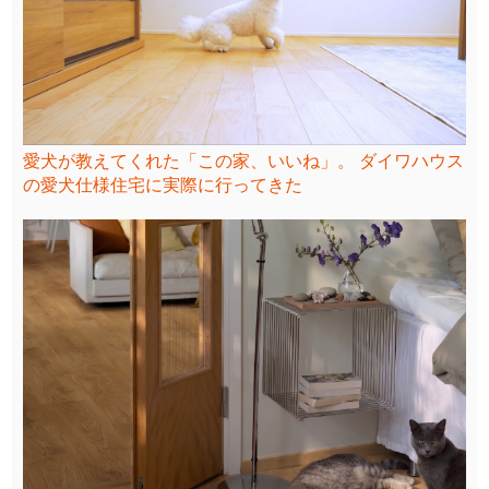
愛犬が教えてくれた「この家、いいね」。 ダイワハウス
の愛犬仕様住宅に実際に行ってきた