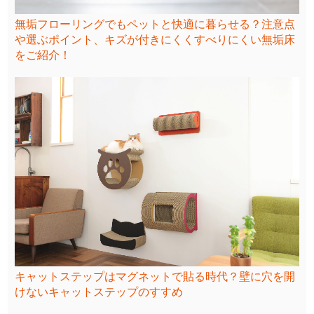
無垢フローリングでもペットと快適に暮らせる？注意点
や選ぶポイント、キズが付きにくくすべりにくい無垢床
をご紹介！
キャットステップはマグネットで貼る時代？壁に穴を開
けないキャットステップのすすめ