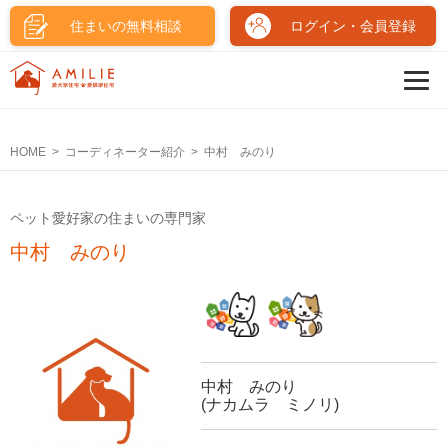
住まいの無料相談
ログイン・会員登録
HOME
コーディネーター紹介
中村 みのり
ペット愛好家の住まいの専門家
中村 みのり
中村 みのり
(ナカムラ ミノリ)