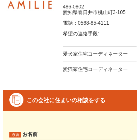
486-0802
愛知県春日井市桃山町3-105
電話：0568-85-4111
希望の連絡手段:
愛犬家住宅コーディネーター
愛猫家住宅コーディネーター
この会社に住まいの相談をする
お名前
必須