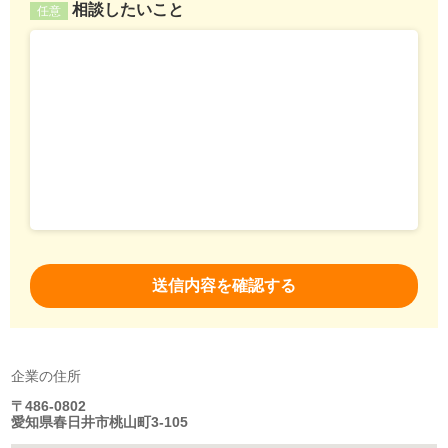
相談したいこと
任意
企業の住所
〒486-0802
愛知県春日井市桃山町3-105