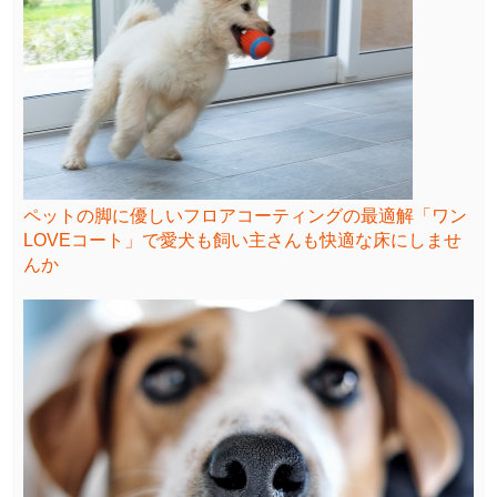
ペットの脚に優しいフロアコーティングの最適解「ワン
LOVEコート」で愛犬も飼い主さんも快適な床にしませ
んか