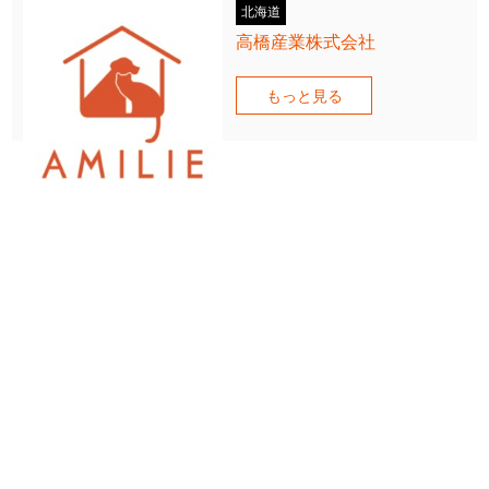
北海道
高橋産業株式会社
もっと見る