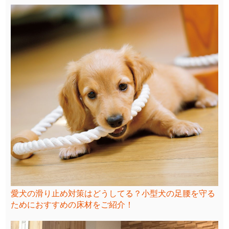
愛犬の滑り止め対策はどうしてる？小型犬の足腰を守る
ためにおすすめの床材をご紹介！