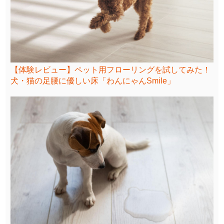
【体験レビュー】ペット用フローリングを試してみた！
犬・猫の足腰に優しい床「わんにゃんSmile」