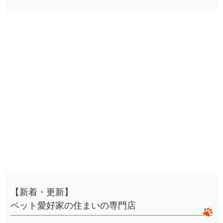
【新着・更新】
ペット愛好家の住まいの専門店