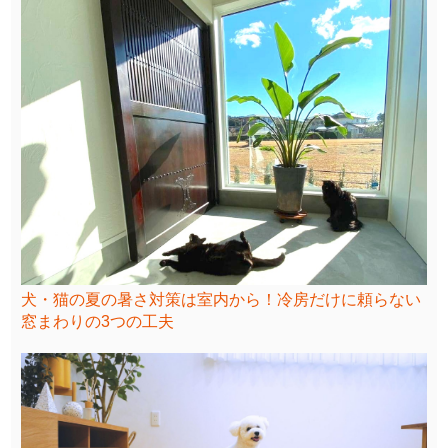
犬・猫の夏の暑さ対策は室内から！冷房だけに頼らない
窓まわりの3つの工夫