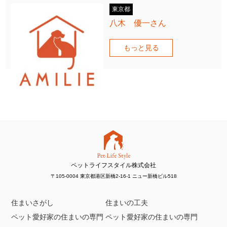
東京都
八木 優一さん
もっと見る
ペットライフスタイル株式会社
〒105-0004 東京都港区新橋2-16-1 ニュー新橋ビル518
住まいさがし
住まいの工夫
ペット愛好家の住まいの専門
ペット愛好家の住まいの専門