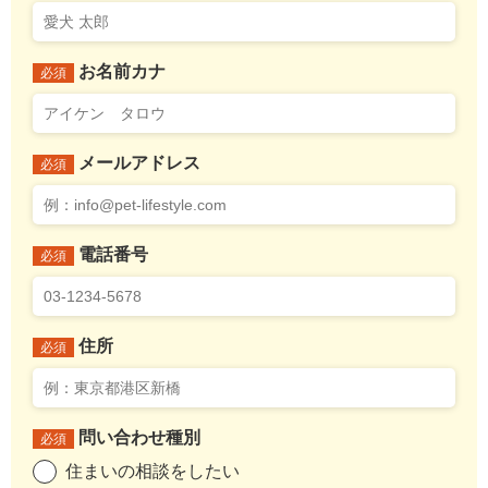
お名前カナ
必須
メールアドレス
必須
電話番号
必須
住所
必須
問い合わせ種別
必須
住まいの相談をしたい