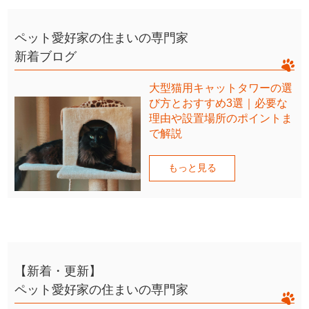
ペット愛好家の住まいの専門家
新着ブログ
大型猫用キャットタワーの選
び方とおすすめ3選｜必要な
理由や設置場所のポイントま
で解説
もっと見る
【新着・更新】
ペット愛好家の住まいの専門家