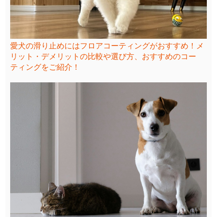
愛犬の滑り止めにはフロアコーティングがおすすめ！メ
リット・デメリットの比較や選び方、おすすめのコー
ティングをご紹介！