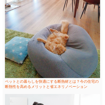
ペットとの暮らしを快適にする断熱材とは？今の住宅の
断熱性を高めるメリットと省エネリノベーション