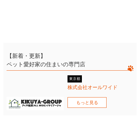
【新着・更新】
ペット愛好家の住まいの専門店
東京都
株式会社オールワイド
もっと見る