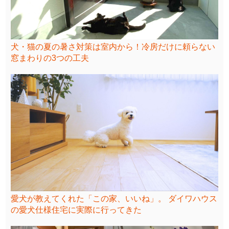
犬・猫の夏の暑さ対策は室内から！冷房だけに頼らない
窓まわりの3つの工夫
愛犬が教えてくれた「この家、いいね」。 ダイワハウス
の愛犬仕様住宅に実際に行ってきた