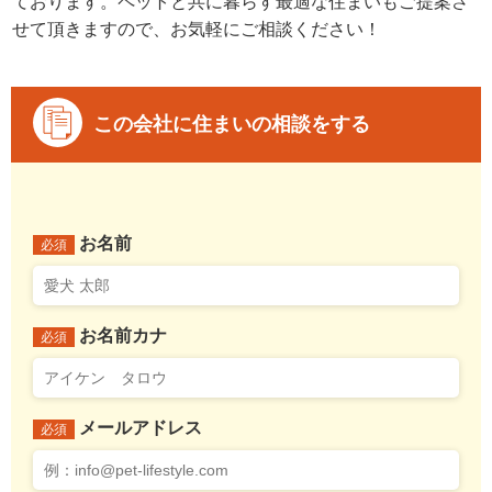
ております。ペットと共に暮らす最適な住まいもご提案さ
せて頂きますので、お気軽にご相談ください！
この会社に住まいの相談をする
お名前
必須
お名前カナ
必須
メールアドレス
必須