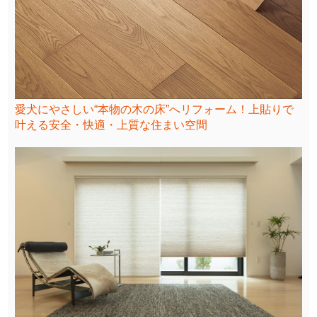
愛犬にやさしい“本物の木の床”へリフォーム！上貼りで
叶える安全・快適・上質な住まい空間