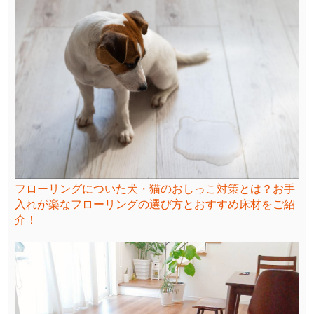
フローリングについた犬・猫のおしっこ対策とは？お手
入れが楽なフローリングの選び方とおすすめ床材をご紹
介！