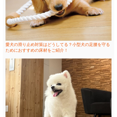
愛犬の滑り止め対策はどうしてる？小型犬の足腰を守る
ためにおすすめの床材をご紹介！