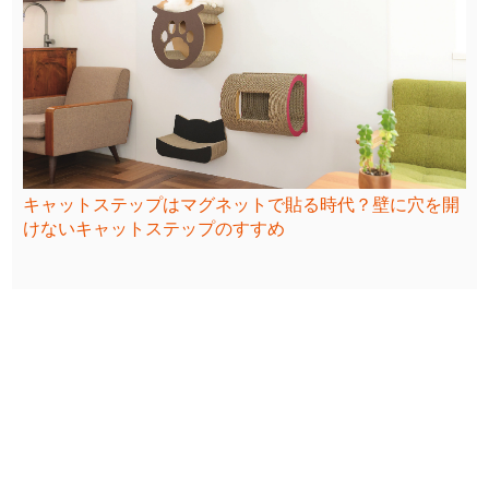
キャットステップはマグネットで貼る時代？壁に穴を開
けないキャットステップのすすめ