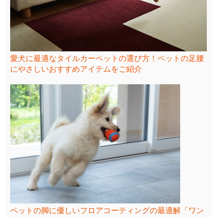
愛犬に最適なタイルカーペットの選び方！ペットの足腰
にやさしいおすすめアイテムをご紹介
ペットの脚に優しいフロアコーティングの最適解「ワン