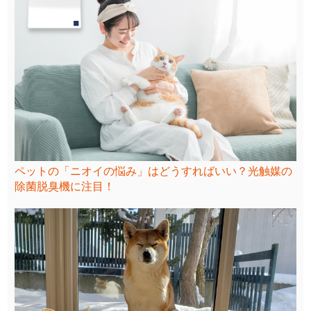
ペットの「ニオイの悩み」はどうすればいい？光触媒の
除菌脱臭機に注目！