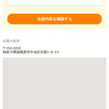
企業の住所
〒252-0232
神奈川県相模原市中央区矢部1−6−13