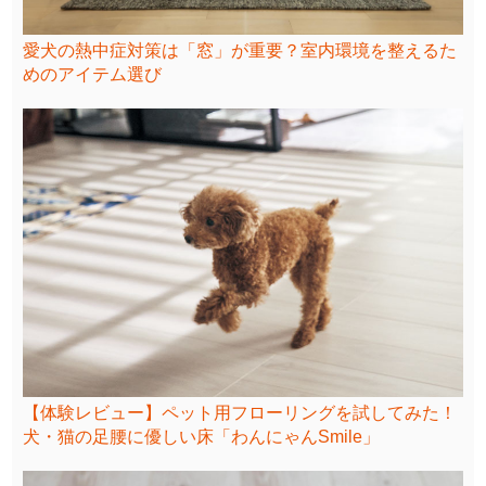
愛犬の熱中症対策は「窓」が重要？室内環境を整えるた
めのアイテム選び
【体験レビュー】ペット用フローリングを試してみた！
犬・猫の足腰に優しい床「わんにゃんSmile」