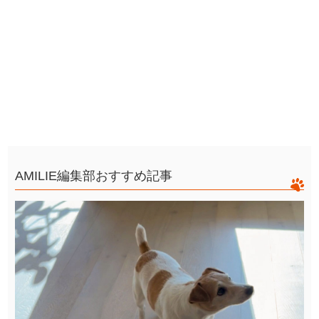
AMILIE編集部おすすめ記事