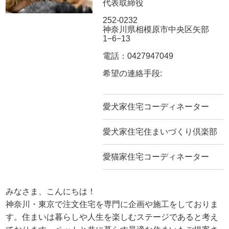
代表取締役
252-0232
神奈川県相模原市中央区矢部
1−6−13
電話：0427947049
希望の連絡手段:
愛犬家住宅コーディネーター
愛犬家住宅住まいづくり倶楽部
愛猫家住宅コーディネーター
みなさま、こんにちは！
神奈川・東京で注文住宅を専門に企画や施工をしておりま
す。住まいは暮らしや人生を楽しむステージであると考え