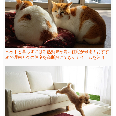
ペットと暮らすには断熱効果が高い住宅が最適！おすす
めの理由と今の住宅を高断熱にできるアイテムを紹介