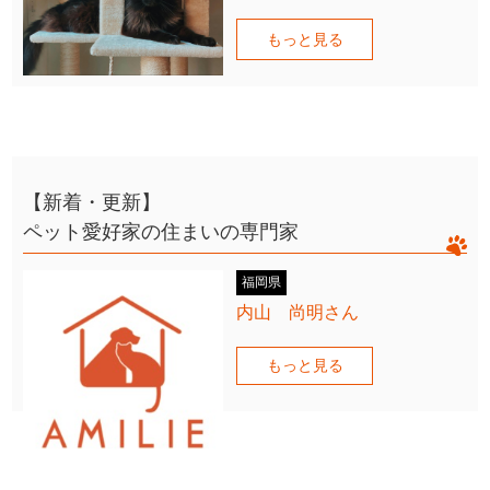
もっと見る
【新着・更新】
ペット愛好家の住まいの専門家
福岡県
内山 尚明さん
もっと見る