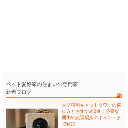
ペット愛好家の住まいの専門家
新着ブログ
大型猫用キャットタワーの選
び方とおすすめ3選｜必要な
理由や設置場所のポイントま
で解説