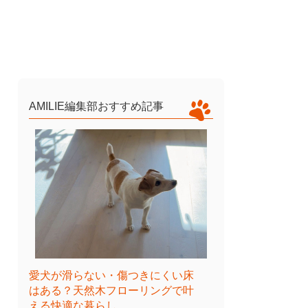
AMILIE編集部おすすめ記事
愛犬が滑らない・傷つきにくい床
はある？天然木フローリングで叶
える快適な暮らし