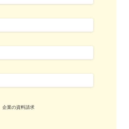
企業の資料請求