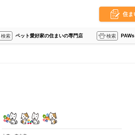
住ま
ペット愛好家の住まいの専門店
PAWs