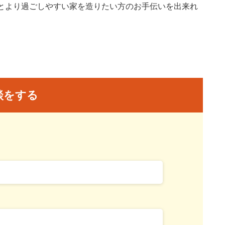
とより過ごしやすい家を造りたい方のお手伝いを出来れ
談をする