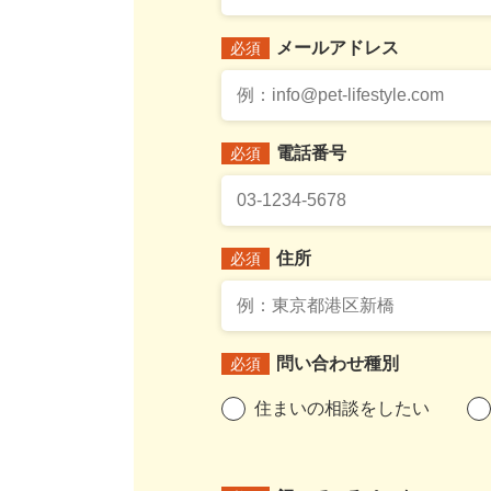
メールアドレス
必須
電話番号
必須
住所
必須
問い合わせ種別
必須
住まいの相談をしたい