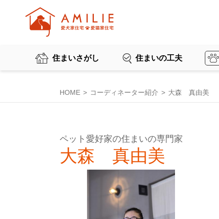
住まいさがし
住まいの工夫
HOME
コーディネーター紹介
大森 真由美
ペット愛好家の住まいの専門家
大森 真由美