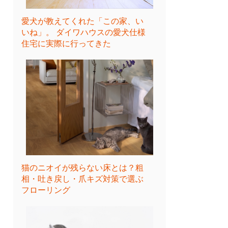
愛犬が教えてくれた「この家、い
いね」。 ダイワハウスの愛犬仕様
住宅に実際に行ってきた
猫のニオイが残らない床とは？粗
相・吐き戻し・爪キズ対策で選ぶ
フローリング