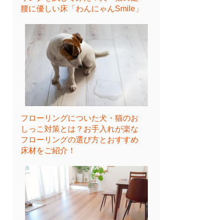
腰に優しい床「わんにゃんSmile」
フローリングについた犬・猫のお
しっこ対策とは？お手入れが楽な
フローリングの選び方とおすすめ
床材をご紹介！