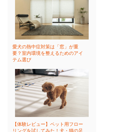
愛犬の熱中症対策は「窓」が重
要？室内環境を整えるためのアイ
テム選び
【体験レビュー】ペット用フロー
リングを試してみた！犬・猫の足