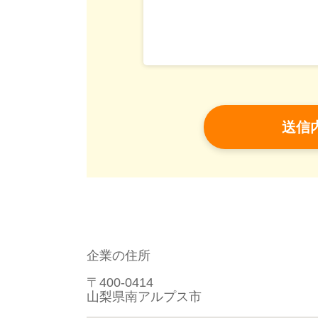
企業の住所
〒400-0414
山梨県南アルプス市