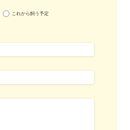
これから飼う予定