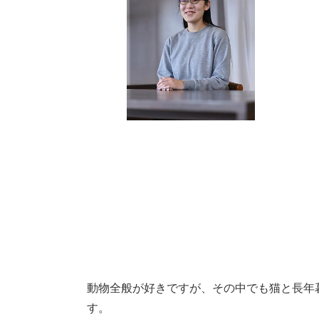
動物全般が好きですが、その中でも猫と長年
す。