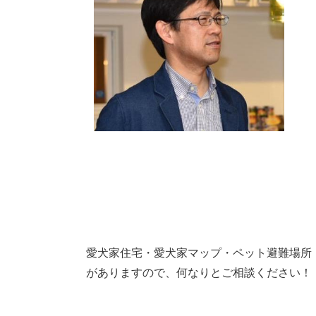
愛犬家住宅・愛犬家マップ・ペット避難場所
がありますので、何なりとご相談ください！