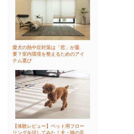
愛犬の熱中症対策は「窓」が重
要？室内環境を整えるためのアイ
テム選び
【体験レビュー】ペット用フロー
リングを試してみた！犬・猫の足