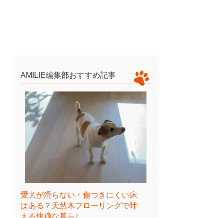
AMILIE編集部おすすめ記事
愛犬が滑らない・傷つきにくい床
はある？天然木フローリングで叶
える快適な暮らし