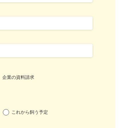
企業の資料請求
これから飼う予定