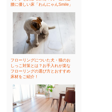
腰に優しい床「わんにゃんSmile」
フローリングについた犬・猫のお
しっこ対策とは？お手入れが楽な
フローリングの選び方とおすすめ
床材をご紹介！