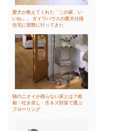
愛犬が教えてくれた「この家、い
いね」。 ダイワハウスの愛犬仕様
住宅に実際に行ってきた
猫のニオイが残らない床とは？粗
相・吐き戻し・爪キズ対策で選ぶ
フローリング