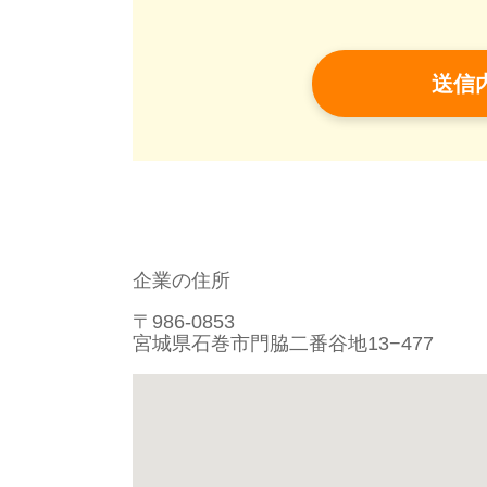
企業の住所
〒986-0853
宮城県石巻市門脇二番谷地13−477