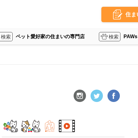
住ま
ペット愛好家の住まいの専門店
PAWs