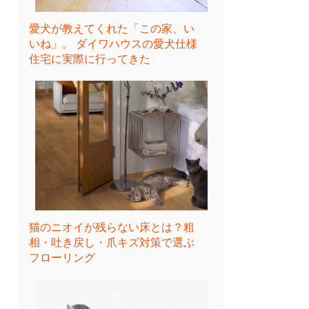
愛犬が教えてくれた「この家、い
いね」。 ダイワハウスの愛犬仕様
住宅に実際に行ってきた
猫のニオイが残らない床とは？粗
相・吐き戻し・爪キズ対策で選ぶ
フローリング