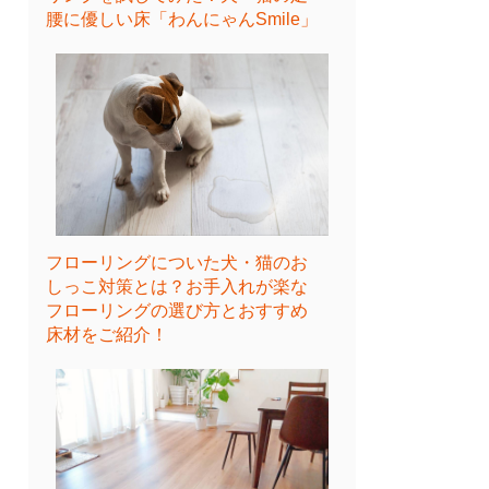
腰に優しい床「わんにゃんSmile」
フローリングについた犬・猫のお
しっこ対策とは？お手入れが楽な
フローリングの選び方とおすすめ
床材をご紹介！