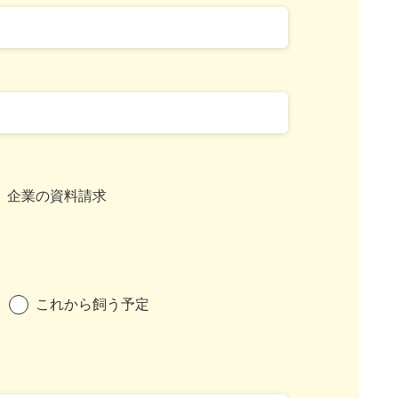
企業の資料請求
これから飼う予定