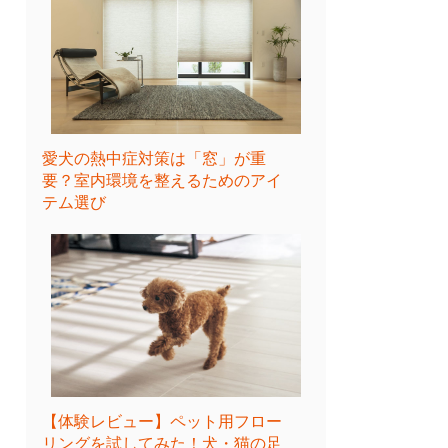
愛犬の熱中症対策は「窓」が重
要？室内環境を整えるためのアイ
テム選び
【体験レビュー】ペット用フロー
リングを試してみた！犬・猫の足