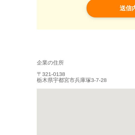
企業の住所
〒321-0138
栃木県宇都宮市兵庫塚3-7-28