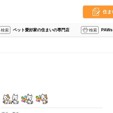
住ま
ペット愛好家の住まいの専門店
PAWs