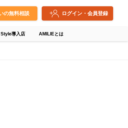
いの無料相談
ログイン・会員登録
 Style導入店
AMILIEとは