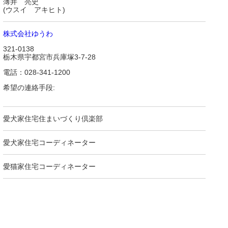
薄井 亮史
(ウスイ アキヒト)
株式会社ゆうわ
321-0138
栃木県宇都宮市兵庫塚3-7-28
電話：028-341-1200
希望の連絡手段:
愛犬家住宅住まいづくり倶楽部
愛犬家住宅コーディネーター
愛猫家住宅コーディネーター