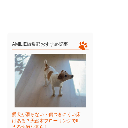
AMILIE編集部おすすめ記事
愛犬が滑らない・傷つきにくい床
はある？天然木フローリングで叶
える快適な暮らし