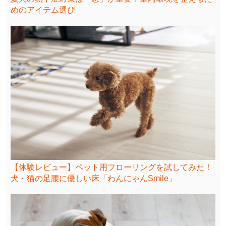
めのアイテム選び
【体験レビュー】ペット用フローリングを試してみた！
犬・猫の足腰に優しい床「わんにゃんSmile」