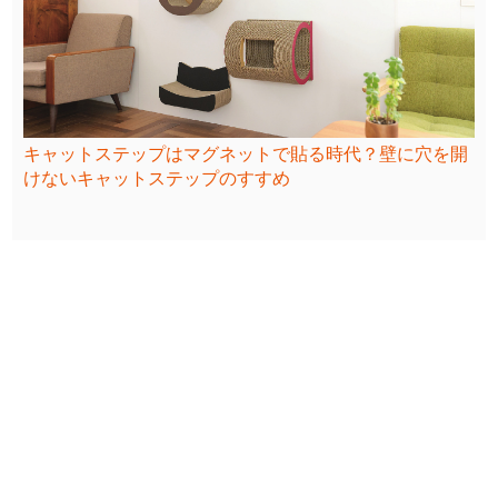
キャットステップはマグネットで貼る時代？壁に穴を開
けないキャットステップのすすめ