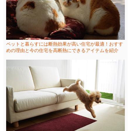
ペットと暮らすには断熱効果が高い住宅が最適！おすす
めの理由と今の住宅を高断熱にできるアイテムを紹介