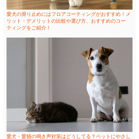
愛犬の滑り止めにはフロアコーティングがおすすめ！メ
リット・デメリットの比較や選び方、おすすめのコー
ティングをご紹介！
愛犬・愛猫の鳴き声対策はどうしてる？ペットにやさし