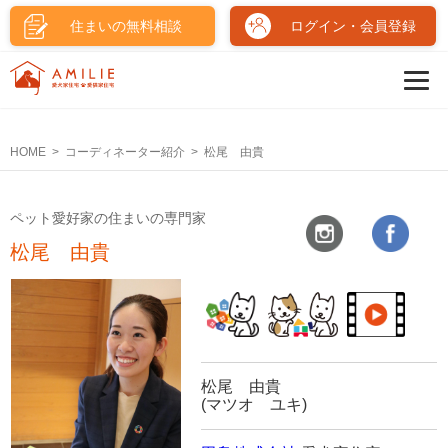
住まいの無料相談
ログイン・会員登録
HOME
コーディネーター紹介
松尾 由貴
ペット愛好家の住まいの専門家
松尾 由貴
松尾 由貴
(マツオ ユキ)