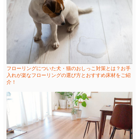
フローリングについた犬・猫のおしっこ対策とは？お手
入れが楽なフローリングの選び方とおすすめ床材をご紹
介！