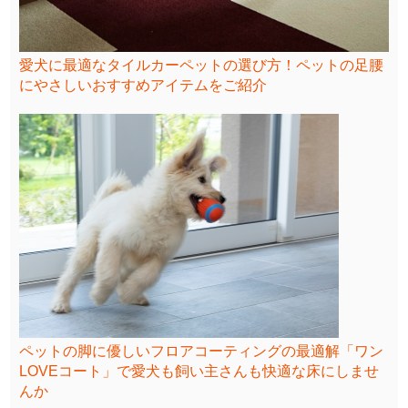
愛犬に最適なタイルカーペットの選び方！ペットの足腰
にやさしいおすすめアイテムをご紹介
ペットの脚に優しいフロアコーティングの最適解「ワン
LOVEコート」で愛犬も飼い主さんも快適な床にしませ
んか