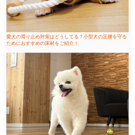
愛犬の滑り止め対策はどうしてる？小型犬の足腰を守る
ためにおすすめの床材をご紹介！