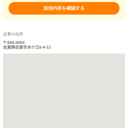
企業の住所
〒840-0054
佐賀県佐賀市水ケ江6-4-11