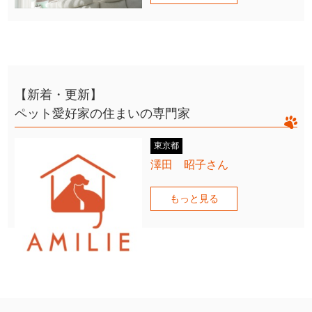
【新着・更新】
ペット愛好家の住まいの専門家
東京都
澤田 昭子さん
もっと見る