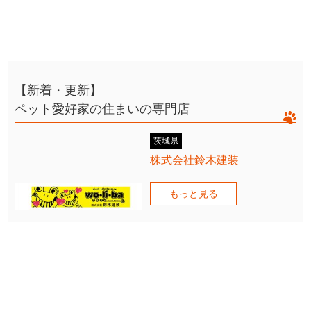
【新着・更新】
ペット愛好家の住まいの専門店
茨城県
株式会社鈴木建装
もっと見る