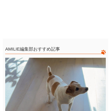
AMILIE編集部おすすめ記事