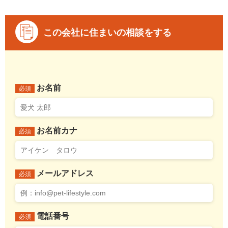
この会社に住まいの相談をする
お名前
必須
お名前カナ
必須
メールアドレス
必須
電話番号
必須