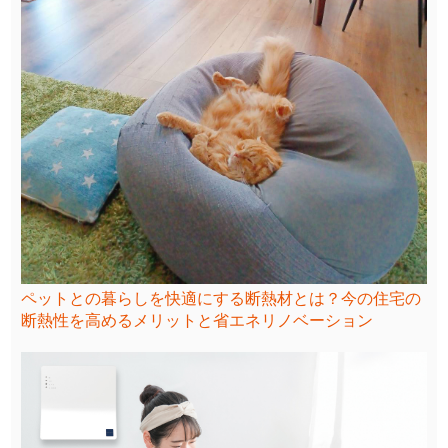
ペットとの暮らしを快適にする断熱材とは？今の住宅の
断熱性を高めるメリットと省エネリノベーション