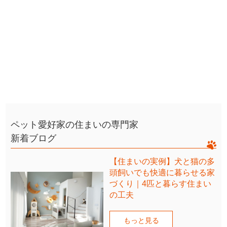
ペット愛好家の住まいの専門家
新着ブログ
【住まいの実例】犬と猫の多
頭飼いでも快適に暮らせる家
づくり｜4匹と暮らす住まい
の工夫
もっと見る