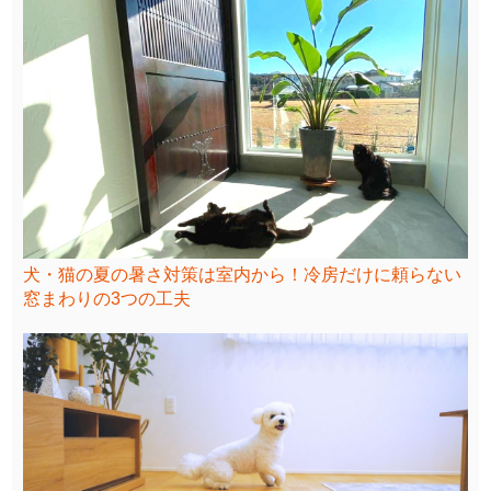
犬・猫の夏の暑さ対策は室内から！冷房だけに頼らない
窓まわりの3つの工夫