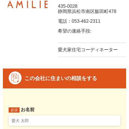
435-0028
静岡県浜松市南区飯田町478
電話：053-462-2311
希望の連絡手段:
愛犬家住宅コーディネーター
この会社に住まいの相談をする
お名前
必須