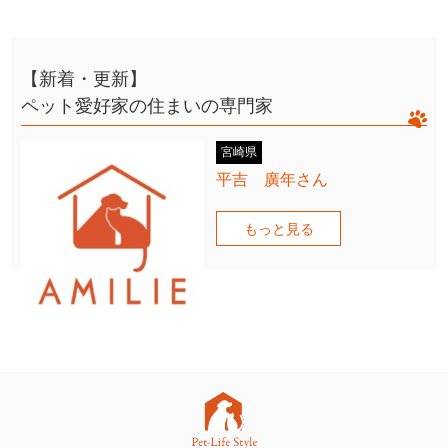
【新着・更新】
ペット愛好家の住まいの専門家
宮崎県
平吉 廣年さん
もっと見る