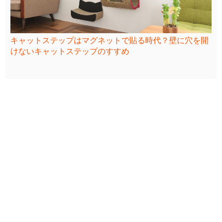
キャットステップはマグネットで貼る時代？壁に穴を開
けないキャットステップのすすめ