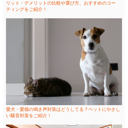
リット・デメリットの比較や選び方、おすすめのコー
ティングをご紹介！
愛犬・愛猫の鳴き声対策はどうしてる？ペットにやさし
い騒音対策をご紹介！