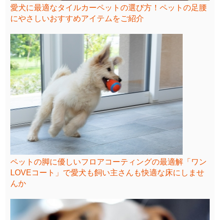
愛犬に最適なタイルカーペットの選び方！ペットの足腰
にやさしいおすすめアイテムをご紹介
ペットの脚に優しいフロアコーティングの最適解「ワン
LOVEコート」で愛犬も飼い主さんも快適な床にしませ
んか