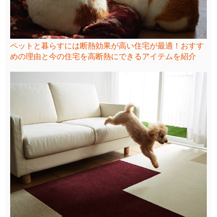
ペットと暮らすには断熱効果が高い住宅が最適！おすす
めの理由と今の住宅を高断熱にできるアイテムを紹介