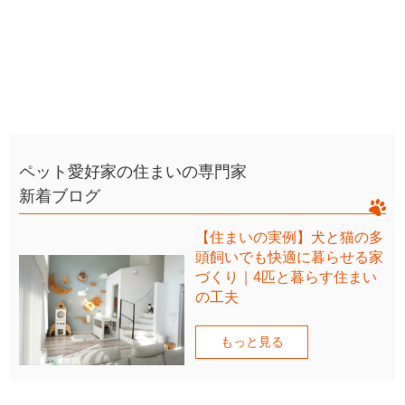
ペット愛好家の住まいの専門家
新着ブログ
【住まいの実例】犬と猫の多
頭飼いでも快適に暮らせる家
づくり｜4匹と暮らす住まい
の工夫
もっと見る