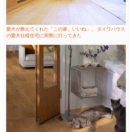
愛犬が教えてくれた「この家、いいね」。 ダイワハウス
の愛犬仕様住宅に実際に行ってきた