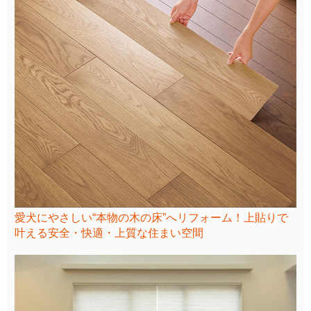
愛犬にやさしい“本物の木の床”へリフォーム！上貼りで
叶える安全・快適・上質な住まい空間