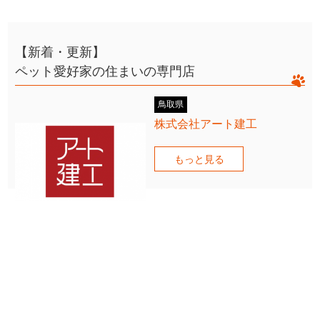
【新着・更新】
ペット愛好家の住まいの専門店
鳥取県
株式会社アート建工
もっと見る