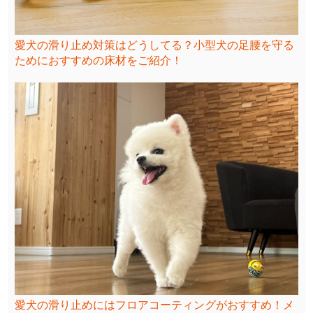
愛犬の滑り止め対策はどうしてる？小型犬の足腰を守る
ためにおすすめの床材をご紹介！
愛犬の滑り止めにはフロアコーティングがおすすめ！メ