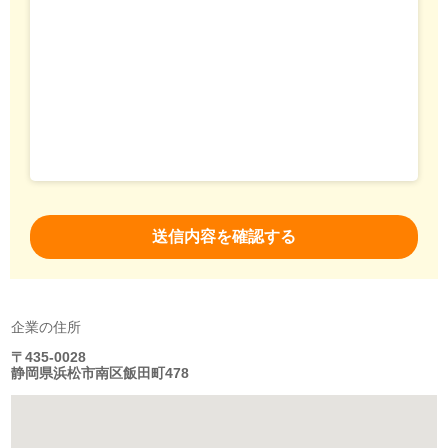
企業の住所
〒435-0028
静岡県浜松市南区飯田町478