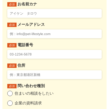
お名前カナ
必須
メールアドレス
必須
電話番号
必須
住所
必須
問い合わせ種別
必須
住まいの相談をしたい
企業の資料請求