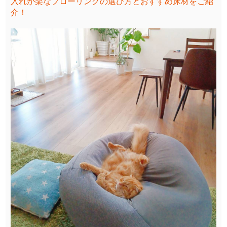
入れが楽なフローリングの選び方とおすすめ床材をご紹
介！