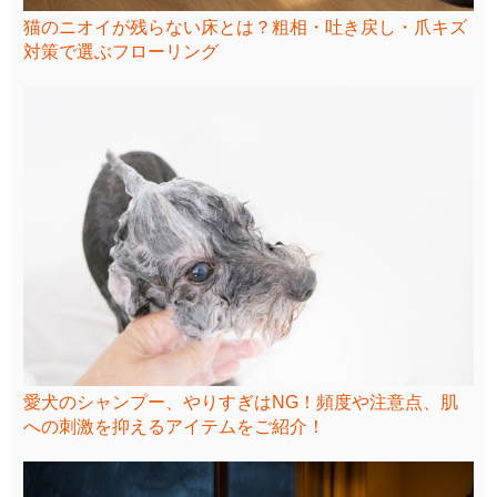
猫のニオイが残らない床とは？粗相・吐き戻し・爪キズ
対策で選ぶフローリング
愛犬のシャンプー、やりすぎはNG！頻度や注意点、肌
への刺激を抑えるアイテムをご紹介！