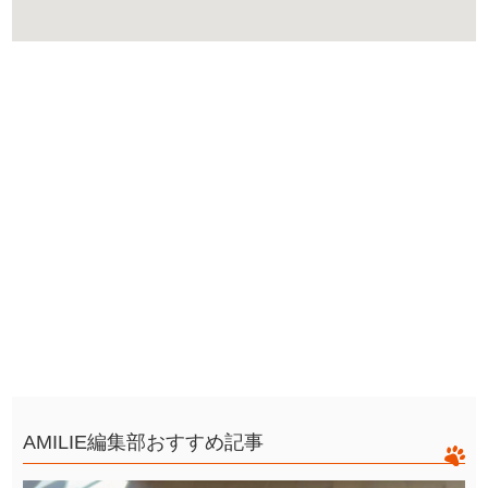
AMILIE編集部おすすめ記事