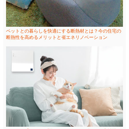
ペットとの暮らしを快適にする断熱材とは？今の住宅の
断熱性を高めるメリットと省エネリノベーション