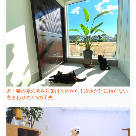
犬・猫の夏の暑さ対策は室内から！冷房だけに頼らない
窓まわりの3つの工夫