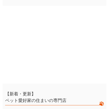
【新着・更新】
ペット愛好家の住まいの専門店