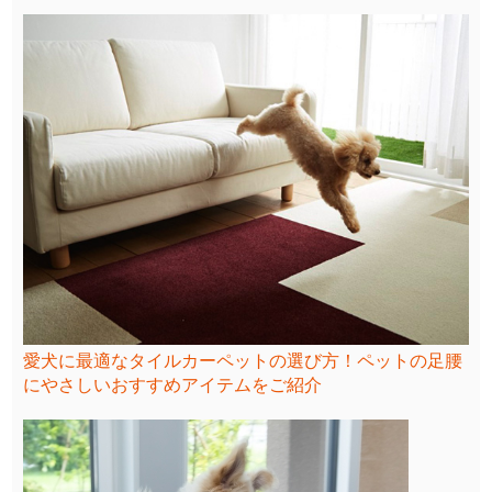
愛犬に最適なタイルカーペットの選び方！ペットの足腰
にやさしいおすすめアイテムをご紹介