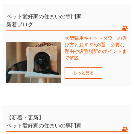
ペット愛好家の住まいの専門家
新着ブログ
大型猫用キャットタワーの選
び方とおすすめ3選｜必要な
理由や設置場所のポイントま
で解説
もっと見る
【新着・更新】
ペット愛好家の住まいの専門家