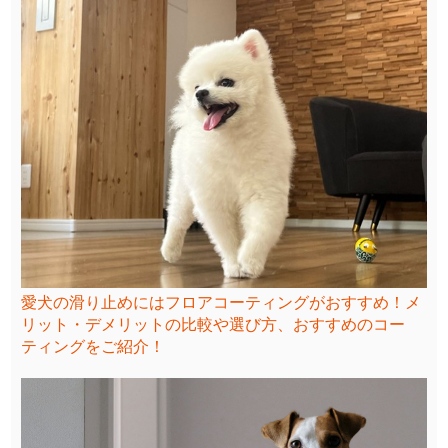
愛犬の滑り止めにはフロアコーティングがおすすめ！メ
リット・デメリットの比較や選び方、おすすめのコー
ティングをご紹介！