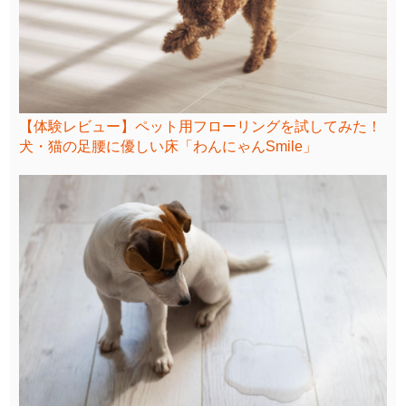
【体験レビュー】ペット用フローリングを試してみた！
犬・猫の足腰に優しい床「わんにゃんSmile」