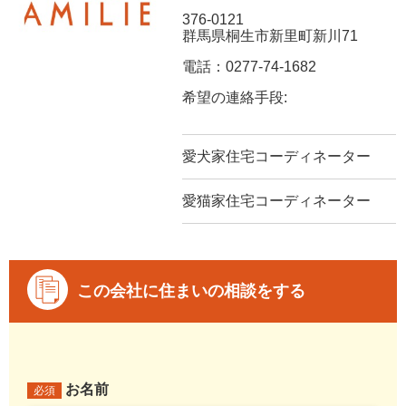
376-0121
群馬県桐生市新里町新川71
電話：0277-74-1682
希望の連絡手段:
愛犬家住宅コーディネーター
愛猫家住宅コーディネーター
この会社に住まいの相談をする
お名前
必須