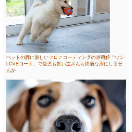
ペットの脚に優しいフロアコーティングの最適解「ワン
LOVEコート」で愛犬も飼い主さんも快適な床にしませ
んか