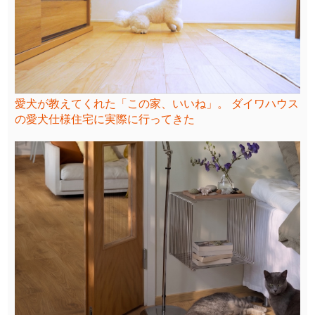
愛犬が教えてくれた「この家、いいね」。 ダイワハウス
の愛犬仕様住宅に実際に行ってきた