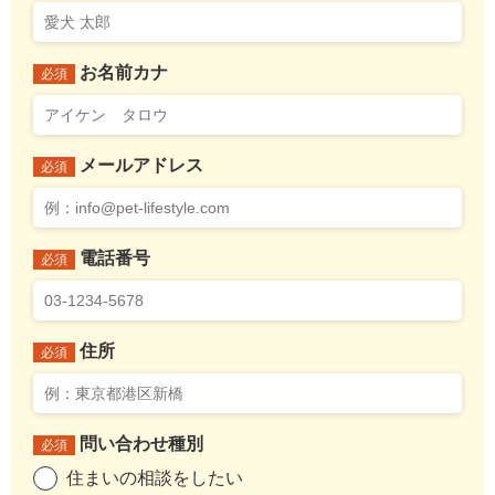
お名前カナ
必須
メールアドレス
必須
電話番号
必須
住所
必須
問い合わせ種別
必須
住まいの相談をしたい