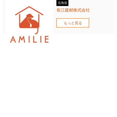
北海道
長江建材株式会社
もっと見る