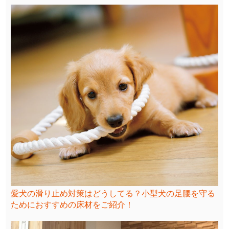
愛犬の滑り止め対策はどうしてる？小型犬の足腰を守る
ためにおすすめの床材をご紹介！