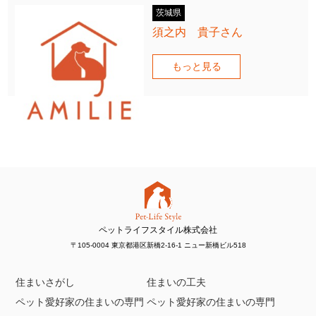
茨城県
須之内 貴子さん
もっと見る
ペットライフスタイル株式会社
〒105-0004 東京都港区新橋2-16-1 ニュー新橋ビル518
住まいさがし
住まいの工夫
ペット愛好家の住まいの専門
ペット愛好家の住まいの専門