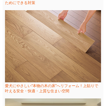
ためにできる対策
愛犬にやさしい“本物の木の床”へリフォーム！上貼りで
叶える安全・快適・上質な住まい空間