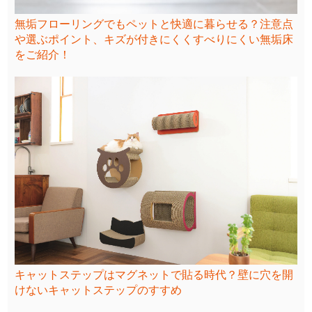
無垢フローリングでもペットと快適に暮らせる？注意点
や選ぶポイント、キズが付きにくくすべりにくい無垢床
をご紹介！
キャットステップはマグネットで貼る時代？壁に穴を開
けないキャットステップのすすめ