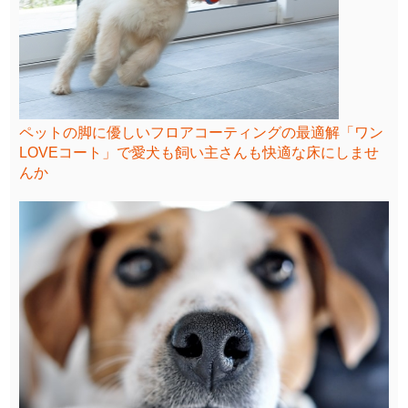
ペットの脚に優しいフロアコーティングの最適解「ワン
LOVEコート」で愛犬も飼い主さんも快適な床にしませ
んか