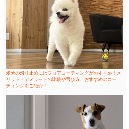
愛犬の滑り止めにはフロアコーティングがおすすめ！メ
リット・デメリットの比較や選び方、おすすめのコー
ティングをご紹介！