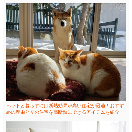
ペットと暮らすには断熱効果が高い住宅が最適！おすす
めの理由と今の住宅を高断熱にできるアイテムを紹介