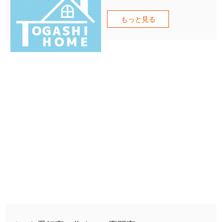
もっと見る