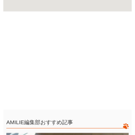
AMILIE編集部おすすめ記事