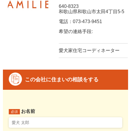
640-8323
和歌山県和歌山市太田4丁目5-5
電話：073-473-9451
希望の連絡手段:
愛犬家住宅コーディネーター
この会社に住まいの相談をする
お名前
必須