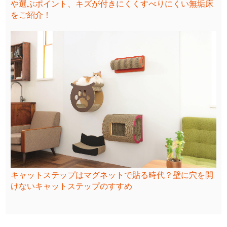
や選ぶポイント、キズが付きにくくすべりにくい無垢床
をご紹介！
キャットステップはマグネットで貼る時代？壁に穴を開
けないキャットステップのすすめ