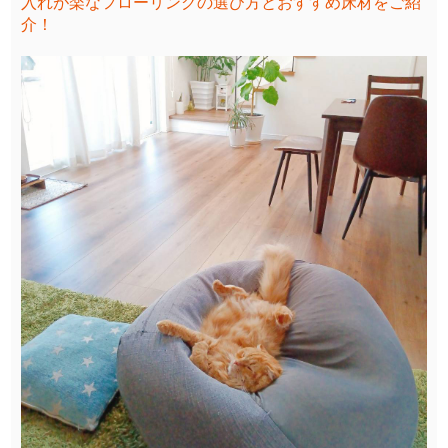
入れが楽なフローリングの選び方とおすすめ床材をご紹
介！