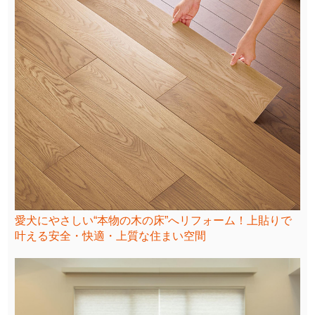
愛犬にやさしい“本物の木の床”へリフォーム！上貼りで
叶える安全・快適・上質な住まい空間