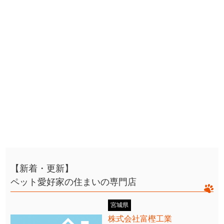
【新着・更新】
ペット愛好家の住まいの専門店
宮城県
株式会社富樫工業