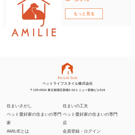
もっと見る
ペットライフスタイル株式会社
〒105-0004 東京都港区新橋2-16-1 ニュー新橋ビル518
住まいさがし
住まいの工夫
ペット愛好家の住まいの専門
ペット愛好家の住まいの専門
家
店
AMILIEとは
会員登録・ログイン