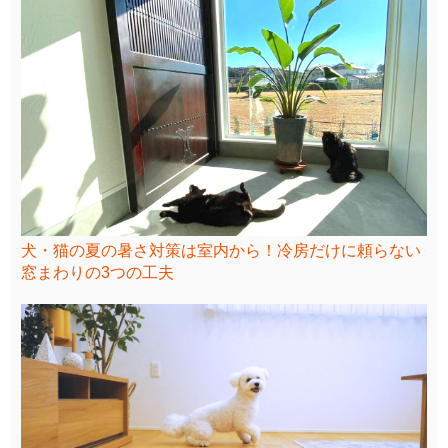
犬・猫の夏の暑さ対策は室内から！冷房だけに頼らない
窓まわりの3つの工夫