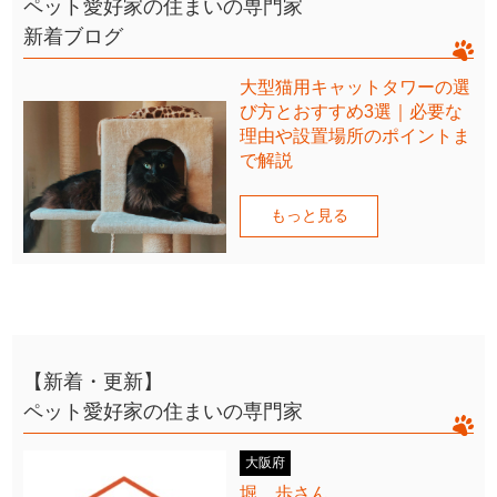
ペット愛好家の住まいの専門家
新着ブログ
大型猫用キャットタワーの選
び方とおすすめ3選｜必要な
理由や設置場所のポイントま
で解説
もっと見る
【新着・更新】
ペット愛好家の住まいの専門家
大阪府
堀 歩さん