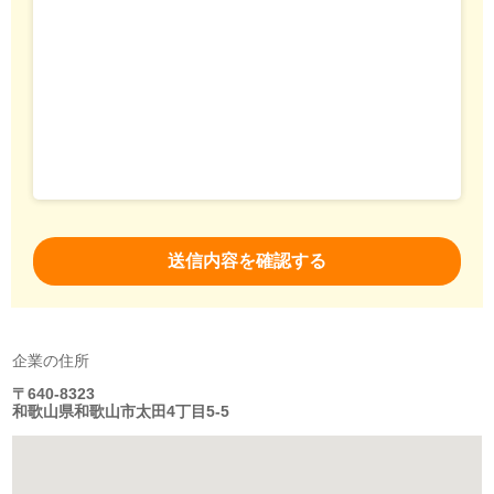
企業の住所
〒640-8323
和歌山県和歌山市太田4丁目5-5