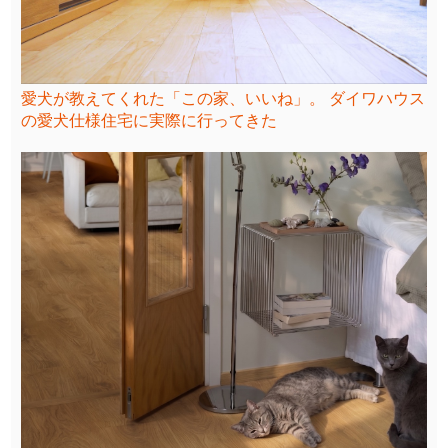
愛犬が教えてくれた「この家、いいね」。 ダイワハウス
の愛犬仕様住宅に実際に行ってきた