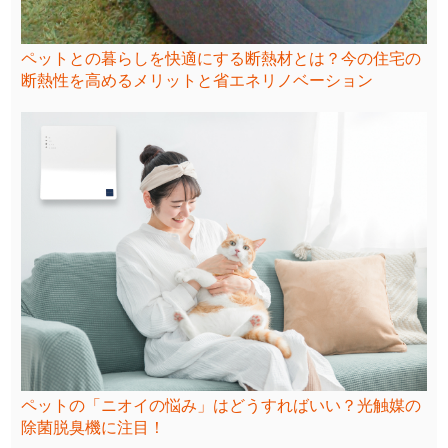
ペットとの暮らしを快適にする断熱材とは？今の住宅の
断熱性を高めるメリットと省エネリノベーション
ペットの「ニオイの悩み」はどうすればいい？光触媒の
除菌脱臭機に注目！