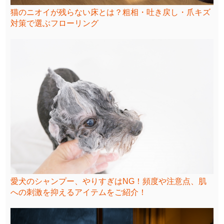
猫のニオイが残らない床とは？粗相・吐き戻し・爪キズ
対策で選ぶフローリング
愛犬のシャンプー、やりすぎはNG！頻度や注意点、肌
への刺激を抑えるアイテムをご紹介！