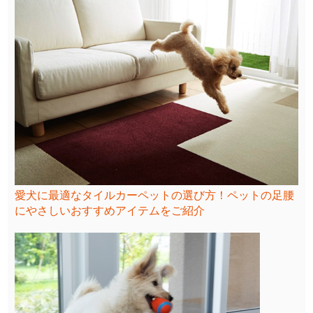
愛犬に最適なタイルカーペットの選び方！ペットの足腰
にやさしいおすすめアイテムをご紹介