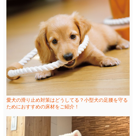
愛犬の滑り止め対策はどうしてる？小型犬の足腰を守る
ためにおすすめの床材をご紹介！