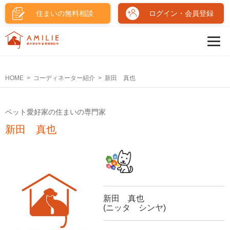
住まいの無料相談
ログイン・会員登録
HOME
コーディネーター紹介
新田 真也
ペット愛好家の住まいの専門家
新田 真也
新田 真也
(ニッタ シンヤ)