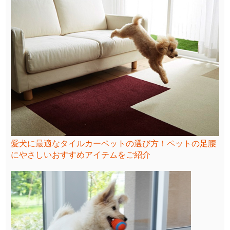
愛犬に最適なタイルカーペットの選び方！ペットの足腰
にやさしいおすすめアイテムをご紹介