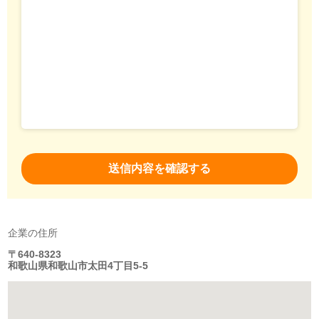
企業の住所
〒640-8323
和歌山県和歌山市太田4丁目5-5