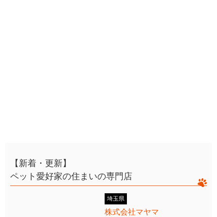
【新着・更新】
ペット愛好家の住まいの専門店
埼玉県
株式会社マヤマ