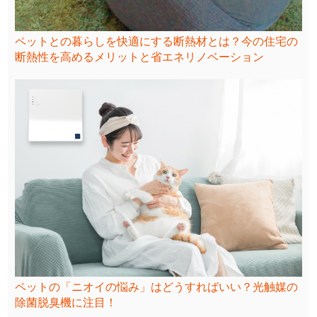
ペットとの暮らしを快適にする断熱材とは？今の住宅の
断熱性を高めるメリットと省エネリノベーション
ペットの「ニオイの悩み」はどうすればいい？光触媒の
除菌脱臭機に注目！