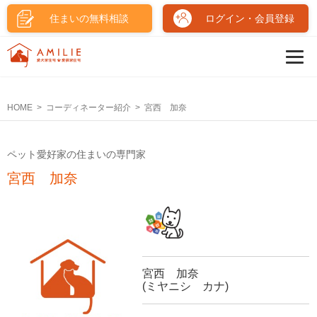
住まいの無料相談
ログイン・会員登録
HOME
コーディネーター紹介
宮西 加奈
ペット愛好家の住まいの専門家
宮西 加奈
宮西 加奈
(ミヤニシ カナ)