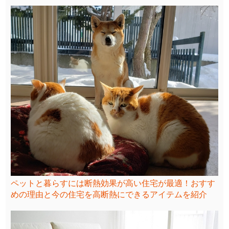
ペットと暮らすには断熱効果が高い住宅が最適！おすす
めの理由と今の住宅を高断熱にできるアイテムを紹介