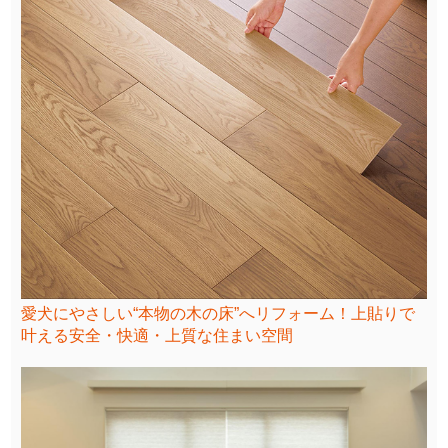
愛犬にやさしい“本物の木の床”へリフォーム！上貼りで
叶える安全・快適・上質な住まい空間