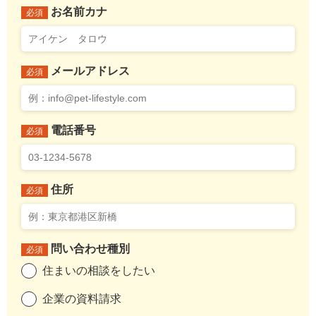
お名前カナ
必須
メールアドレス
必須
電話番号
必須
住所
必須
問い合わせ種別
必須
住まいの相談をしたい
企業の資料請求