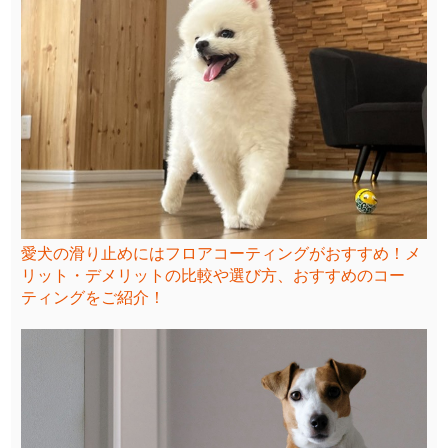
愛犬の滑り止めにはフロアコーティングがおすすめ！メ
リット・デメリットの比較や選び方、おすすめのコー
ティングをご紹介！