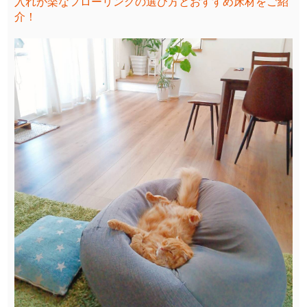
入れが楽なフローリングの選び方とおすすめ床材をご紹
介！