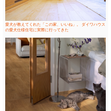
愛犬が教えてくれた「この家、いいね」。 ダイワハウス
の愛犬仕様住宅に実際に行ってきた