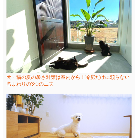
犬・猫の夏の暑さ対策は室内から！冷房だけに頼らない
窓まわりの3つの工夫