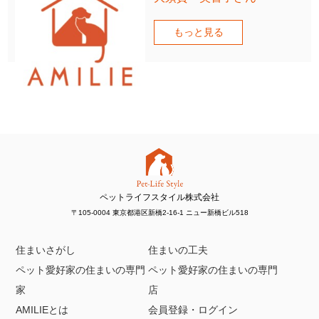
もっと見る
ペットライフスタイル株式会社
〒105-0004 東京都港区新橋2-16-1 ニュー新橋ビル518
住まいさがし
住まいの工夫
ペット愛好家の住まいの専門
ペット愛好家の住まいの専門
家
店
AMILIEとは
会員登録・ログイン