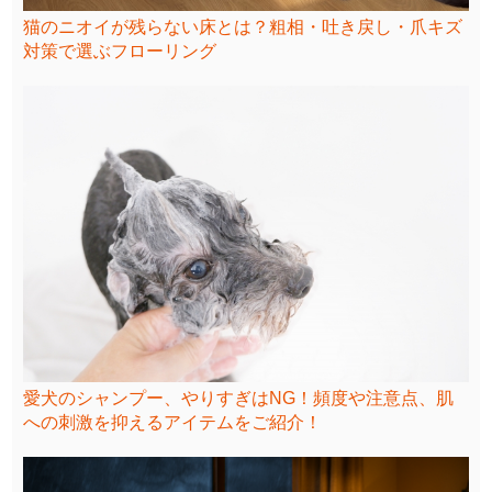
猫のニオイが残らない床とは？粗相・吐き戻し・爪キズ
対策で選ぶフローリング
愛犬のシャンプー、やりすぎはNG！頻度や注意点、肌
への刺激を抑えるアイテムをご紹介！