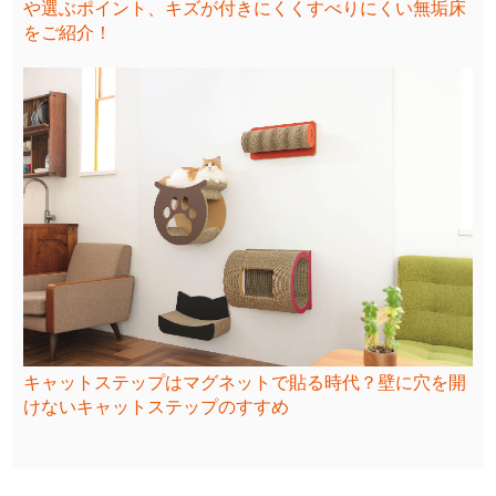
や選ぶポイント、キズが付きにくくすべりにくい無垢床
をご紹介！
キャットステップはマグネットで貼る時代？壁に穴を開
けないキャットステップのすすめ