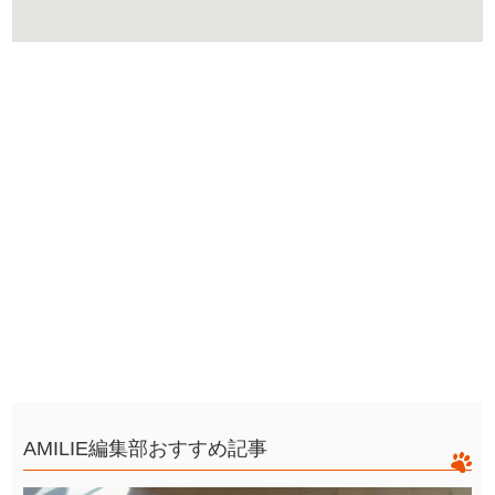
AMILIE編集部おすすめ記事