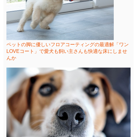
ペットの脚に優しいフロアコーティングの最適解「ワン
LOVEコート」で愛犬も飼い主さんも快適な床にしませ
んか