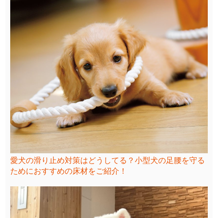
愛犬の滑り止め対策はどうしてる？小型犬の足腰を守る
ためにおすすめの床材をご紹介！