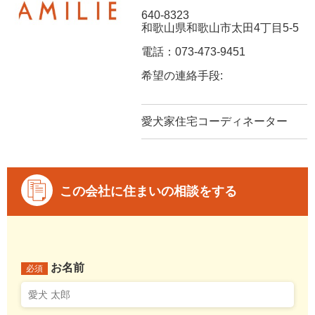
640-8323
和歌山県和歌山市太田4丁目5-5
電話：073-473-9451
希望の連絡手段:
愛犬家住宅コーディネーター
この会社に住まいの相談をする
お名前
必須