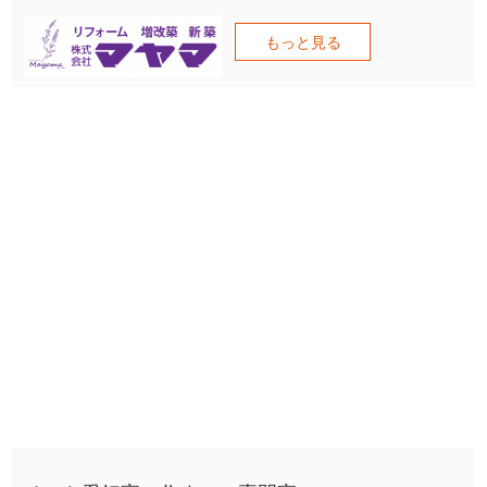
もっと見る