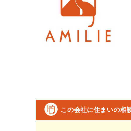
この会社に住まいの相