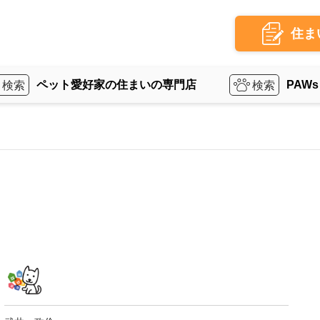
住ま
ペット愛好家の住まいの専門店
PAWs