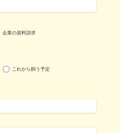
企業の資料請求
これから飼う予定