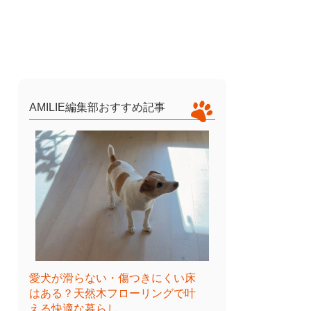
AMILIE編集部おすすめ記事
愛犬が滑らない・傷つきにくい床
はある？天然木フローリングで叶
える快適な暮らし