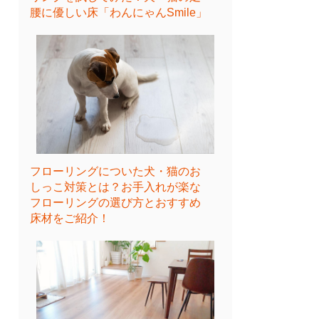
腰に優しい床「わんにゃんSmile」
フローリングについた犬・猫のお
しっこ対策とは？お手入れが楽な
フローリングの選び方とおすすめ
床材をご紹介！