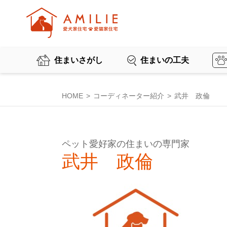
住まいさがし
住まいの工夫
HOME
コーディネーター紹介
武井 政倫
ペット愛好家の住まいの専門家
武井 政倫