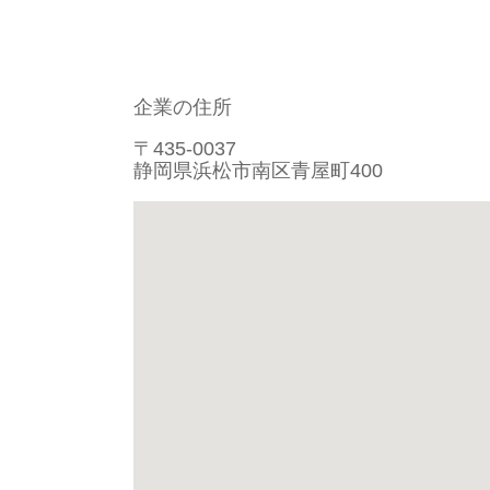
企業の住所
〒435-0037
静岡県浜松市南区青屋町400