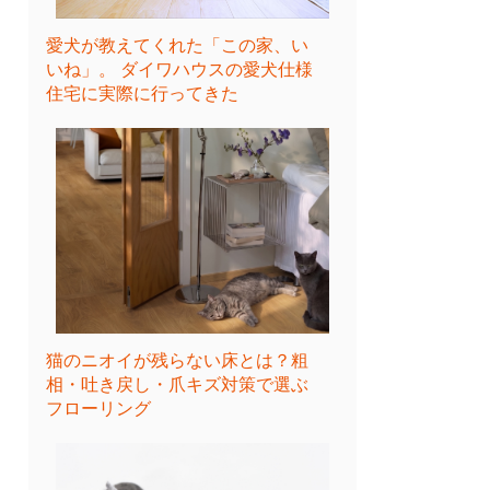
愛犬が教えてくれた「この家、い
いね」。 ダイワハウスの愛犬仕様
住宅に実際に行ってきた
猫のニオイが残らない床とは？粗
相・吐き戻し・爪キズ対策で選ぶ
フローリング