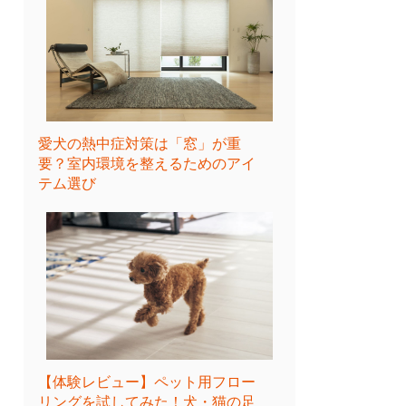
愛犬の熱中症対策は「窓」が重
要？室内環境を整えるためのアイ
テム選び
【体験レビュー】ペット用フロー
リングを試してみた！犬・猫の足