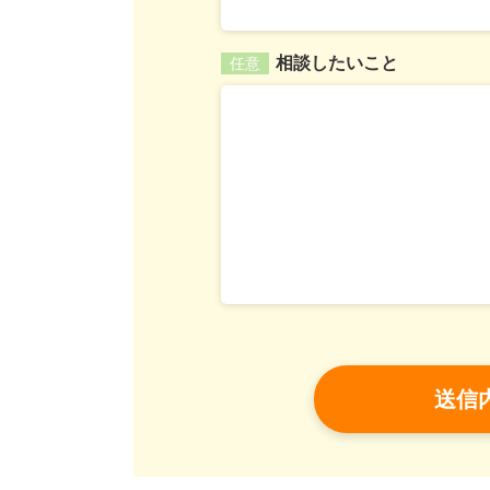
相談したいこと
任意