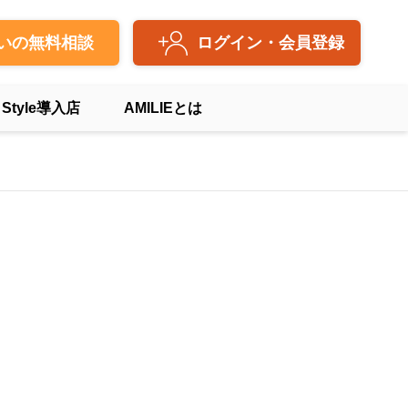
いの無料相談
ログイン・会員登録
 Style導入店
AMILIEとは