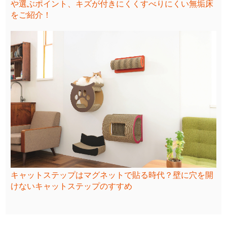
や選ぶポイント、キズが付きにくくすべりにくい無垢床
をご紹介！
キャットステップはマグネットで貼る時代？壁に穴を開
けないキャットステップのすすめ