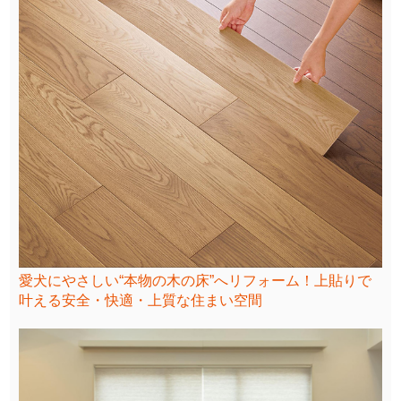
愛犬にやさしい“本物の木の床”へリフォーム！上貼りで
叶える安全・快適・上質な住まい空間