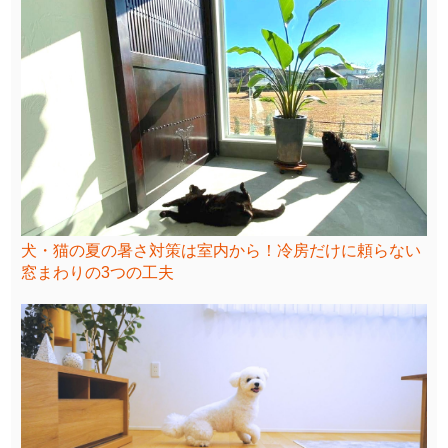
犬・猫の夏の暑さ対策は室内から！冷房だけに頼らない
窓まわりの3つの工夫