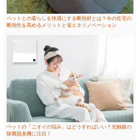
ペットとの暮らしを快適にする断熱材とは？今の住宅の
断熱性を高めるメリットと省エネリノベーション
ペットの「ニオイの悩み」はどうすればいい？光触媒の
除菌脱臭機に注目！