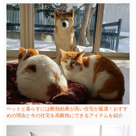
ペットと暮らすには断熱効果が高い住宅が最適！おすす
めの理由と今の住宅を高断熱にできるアイテムを紹介