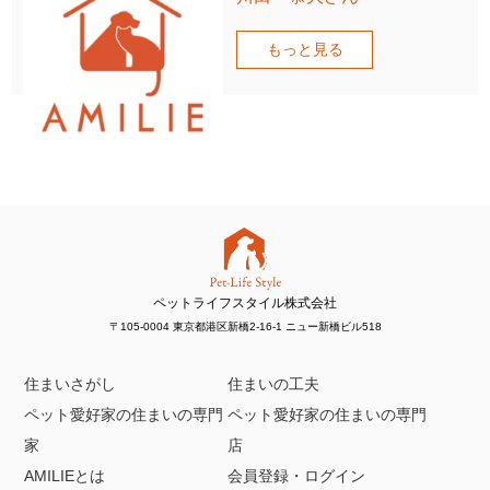
もっと見る
ペットライフスタイル株式会社
〒105-0004 東京都港区新橋2-16-1 ニュー新橋ビル518
住まいさがし
住まいの工夫
ペット愛好家の住まいの専門
ペット愛好家の住まいの専門
家
店
AMILIEとは
会員登録・ログイン