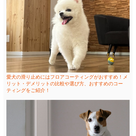
愛犬の滑り止めにはフロアコーティングがおすすめ！メ
リット・デメリットの比較や選び方、おすすめのコー
ティングをご紹介！