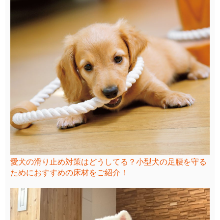
愛犬の滑り止め対策はどうしてる？小型犬の足腰を守る
ためにおすすめの床材をご紹介！