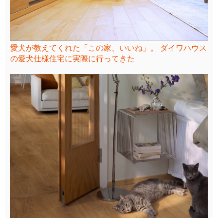
愛犬が教えてくれた「この家、いいね」。 ダイワハウス
の愛犬仕様住宅に実際に行ってきた