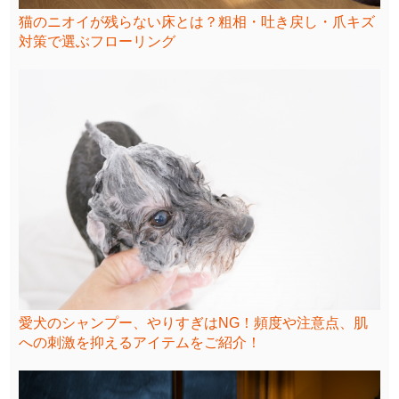
猫のニオイが残らない床とは？粗相・吐き戻し・爪キズ
対策で選ぶフローリング
愛犬のシャンプー、やりすぎはNG！頻度や注意点、肌
への刺激を抑えるアイテムをご紹介！