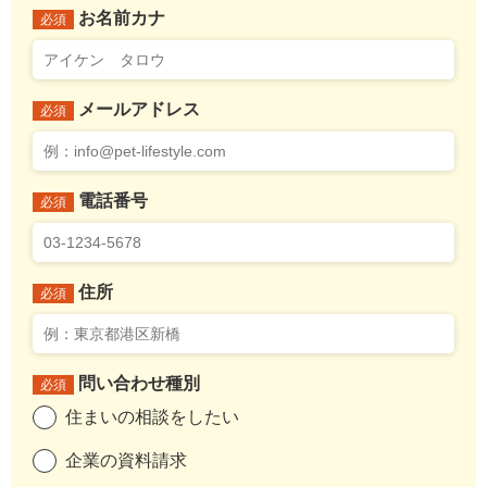
お名前カナ
必須
メールアドレス
必須
電話番号
必須
住所
必須
問い合わせ種別
必須
住まいの相談をしたい
企業の資料請求