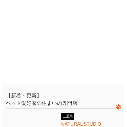
【新着・更新】
ペット愛好家の住まいの専門店
三重県
NATURAL STUDIO