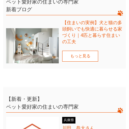
ペット愛好家の住まいの専門家
新着ブログ
【住まいの実例】犬と猫の多
頭飼いでも快適に暮らせる家
づくり｜4匹と暮らす住まい
の工夫
もっと見る
【新着・更新】
ペット愛好家の住まいの専門家
兵庫県
川田 恭大さん