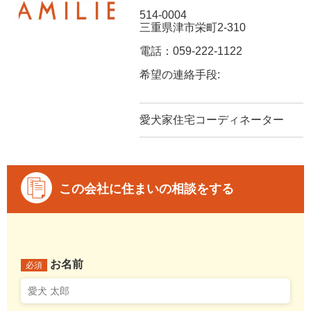
514-0004
三重県津市栄町2-310
電話：059-222-1122
希望の連絡手段:
愛犬家住宅コーディネーター
この会社に住まいの相談をする
お名前
必須