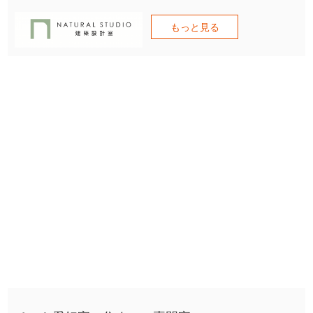
もっと見る