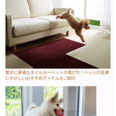
愛犬に最適なタイルカーペットの選び方！ペットの足腰
にやさしいおすすめアイテムをご紹介