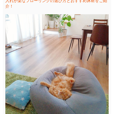
入れが楽なフローリングの選び方とおすすめ床材をご紹
介！