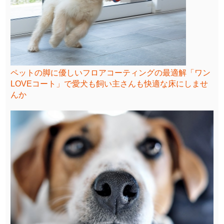
ペットの脚に優しいフロアコーティングの最適解「ワン
LOVEコート」で愛犬も飼い主さんも快適な床にしませ
んか