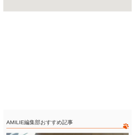
AMILIE編集部おすすめ記事