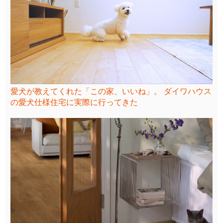
愛犬が教えてくれた「この家、いいね」。 ダイワハウス
の愛犬仕様住宅に実際に行ってきた