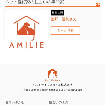
ペット愛好家の住まいの専門家
和歌山県
菅野 浩彰さん
もっと見る
ペットライフスタイル株式会社
〒105-0004 東京都港区新橋2-16-1 ニュー新橋ビル518
住まいさがし
住まいの工夫