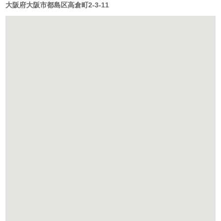
大阪府大阪市都島区高倉町2-3-11