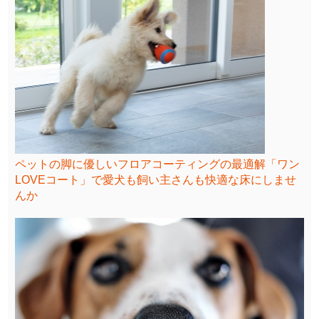
ペットの脚に優しいフロアコーティングの最適解「ワン
LOVEコート」で愛犬も飼い主さんも快適な床にしませ
んか