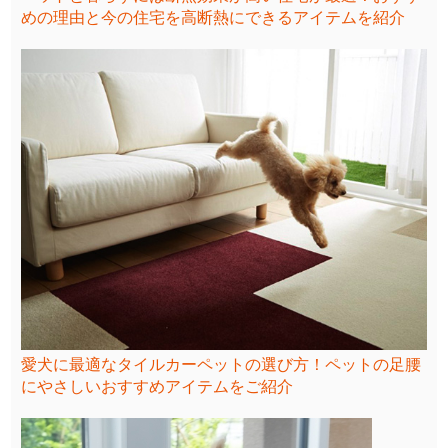
めの理由と今の住宅を高断熱にできるアイテムを紹介
愛犬に最適なタイルカーペットの選び方！ペットの足腰
にやさしいおすすめアイテムをご紹介