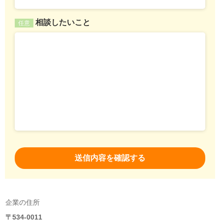
相談したいこと
任意
企業の住所
〒534-0011