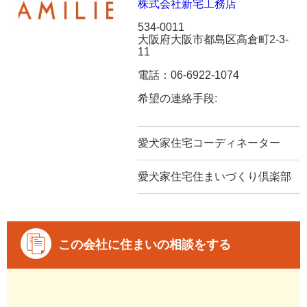
株式会社新宅工務店
534-0011
大阪府大阪市都島区高倉町2-3-
11
電話：06-6922-1074
希望の連絡手段:
愛犬家住宅コーディネーター
愛犬家住宅住まいづくり倶楽部
この会社に住まいの相談をする