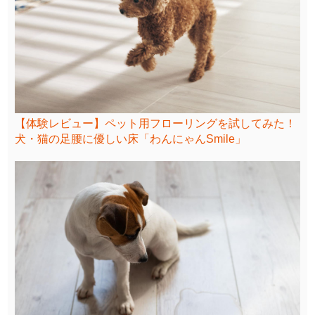
【体験レビュー】ペット用フローリングを試してみた！
犬・猫の足腰に優しい床「わんにゃんSmile」