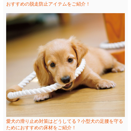
おすすめの脱走防止アイテムをご紹介！
愛犬の滑り止め対策はどうしてる？小型犬の足腰を守る
ためにおすすめの床材をご紹介！