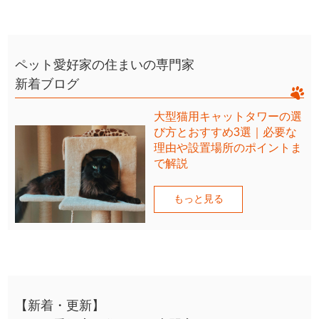
ペット愛好家の住まいの専門家
新着ブログ
大型猫用キャットタワーの選
び方とおすすめ3選｜必要な
理由や設置場所のポイントま
で解説
もっと見る
【新着・更新】