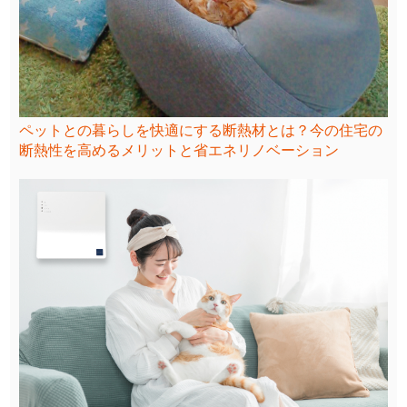
ペットとの暮らしを快適にする断熱材とは？今の住宅の
断熱性を高めるメリットと省エネリノベーション