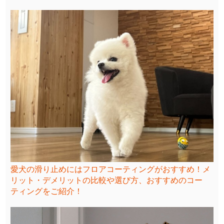
愛犬の滑り止めにはフロアコーティングがおすすめ！メ
リット・デメリットの比較や選び方、おすすめのコー
ティングをご紹介！