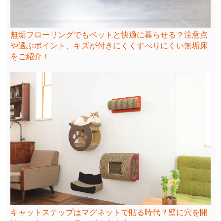
無垢フローリングでもペットと快適に暮らせる？注意点
や選ぶポイント、キズが付きにくくすべりにくい無垢床
をご紹介！
キャットステップはマグネットで貼る時代？壁に穴を開