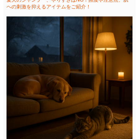
への刺激を抑えるアイテムをご紹介！