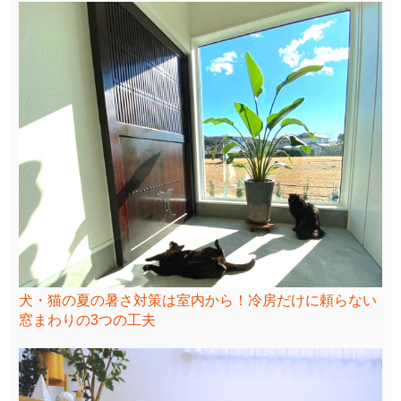
犬・猫の夏の暑さ対策は室内から！冷房だけに頼らない
窓まわりの3つの工夫