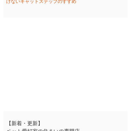
けないキャットステップのすすめ
【新着・更新】