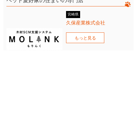
ペット愛好家の住まいの専門店
宮崎県
久保産業株式会社
もっと見る