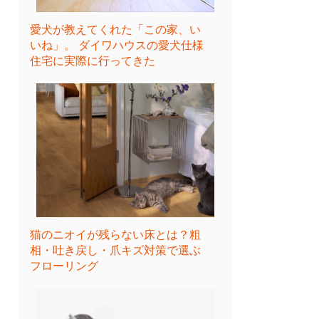
愛犬が教えてくれた「この家、い
いね」。 ダイワハウスの愛犬仕様
住宅に実際に行ってきた
猫のニオイが残らない床とは？粗
相・吐き戻し・爪キズ対策で選ぶ
フローリング