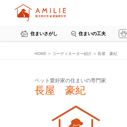
住まいさがし
住まいの工夫
HOME
コーディネーター紹介
長屋 豪紀
ペット愛好家の住まいの専門家
長屋 豪紀