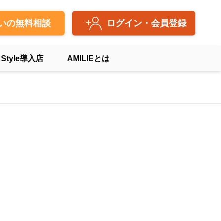
いの無料相談
ログイン・会員登録
 Style導入店
AMILIEとは