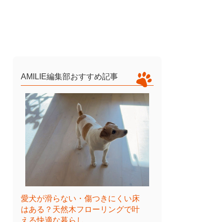
AMILIE編集部おすすめ記事
愛犬が滑らない・傷つきにくい床
はある？天然木フローリングで叶
える快適な暮らし