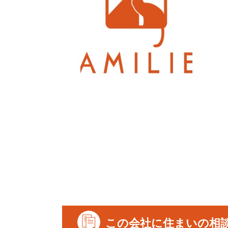
この会社に住まいの相