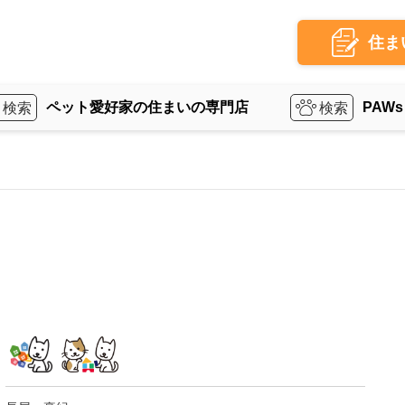
住ま
ペット愛好家の住まいの専門店
PAWs