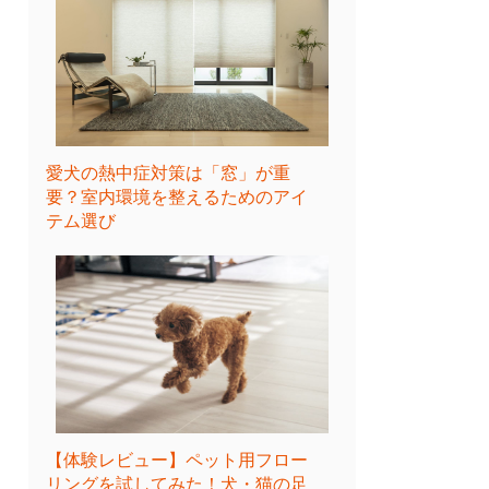
愛犬の熱中症対策は「窓」が重
要？室内環境を整えるためのアイ
テム選び
【体験レビュー】ペット用フロー
リングを試してみた！犬・猫の足