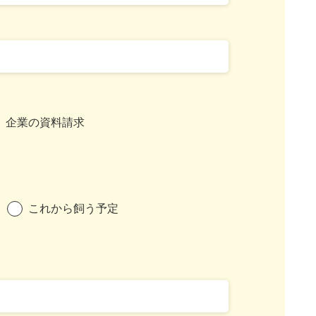
企業の資料請求
これから飼う予定