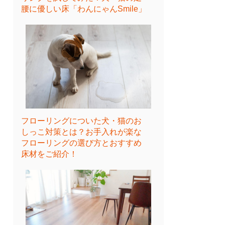
腰に優しい床「わんにゃんSmile」
フローリングについた犬・猫のお
しっこ対策とは？お手入れが楽な
フローリングの選び方とおすすめ
床材をご紹介！