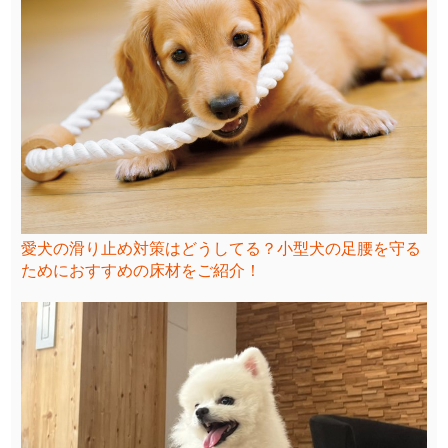
愛犬の滑り止め対策はどうしてる？小型犬の足腰を守る
ためにおすすめの床材をご紹介！