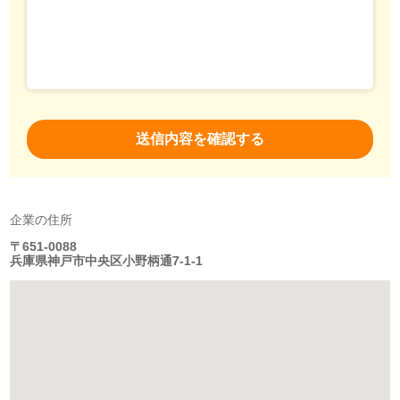
企業の住所
〒651-0088
兵庫県神戸市中央区小野柄通7-1-1