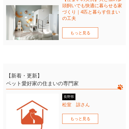
頭飼いでも快適に暮らせる家
づくり｜4匹と暮らす住まい
の工夫
もっと見る
【新着・更新】
ペット愛好家の住まいの専門家
長野県
松室 諒さん
もっと見る