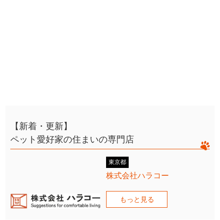
【新着・更新】
ペット愛好家の住まいの専門店
東京都
株式会社ハラコー
もっと見る