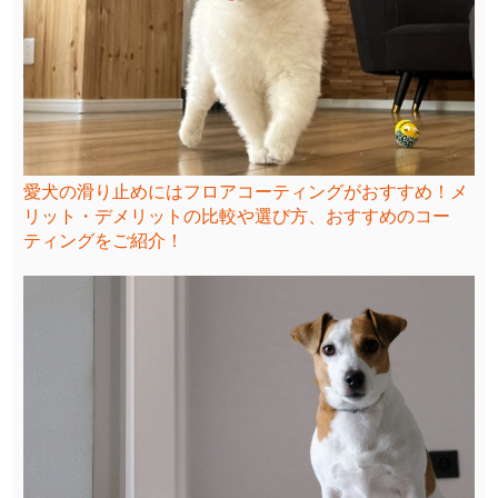
愛犬の滑り止めにはフロアコーティングがおすすめ！メ
リット・デメリットの比較や選び方、おすすめのコー
ティングをご紹介！