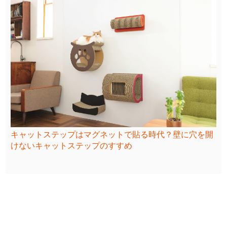
キャットステップはマグネットで貼る時代？壁に穴を開
けないキャットステップのすすめ