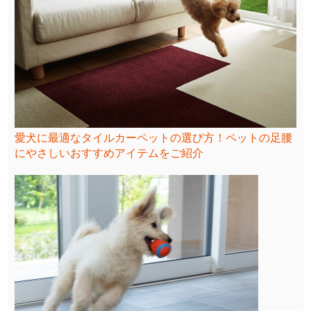
愛犬に最適なタイルカーペットの選び方！ペットの足腰
にやさしいおすすめアイテムをご紹介