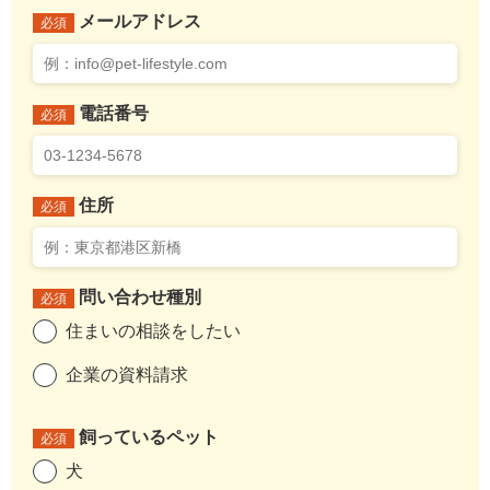
メールアドレス
必須
電話番号
必須
住所
必須
問い合わせ種別
必須
住まいの相談をしたい
企業の資料請求
飼っているペット
必須
犬