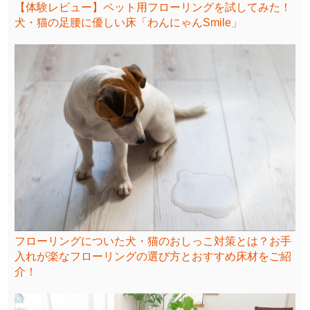
【体験レビュー】ペット用フローリングを試してみた！
犬・猫の足腰に優しい床「わんにゃんSmile」
フローリングについた犬・猫のおしっこ対策とは？お手
入れが楽なフローリングの選び方とおすすめ床材をご紹
介！