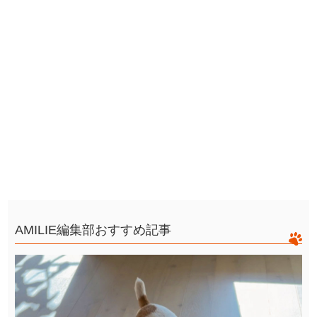
AMILIE編集部おすすめ記事