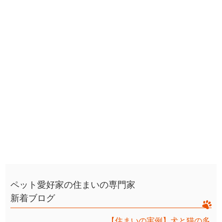
ペット愛好家の住まいの専門家
新着ブログ
【住まいの実例】犬と猫の多