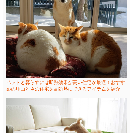
ペットと暮らすには断熱効果が高い住宅が最適！おすす
めの理由と今の住宅を高断熱にできるアイテムを紹介