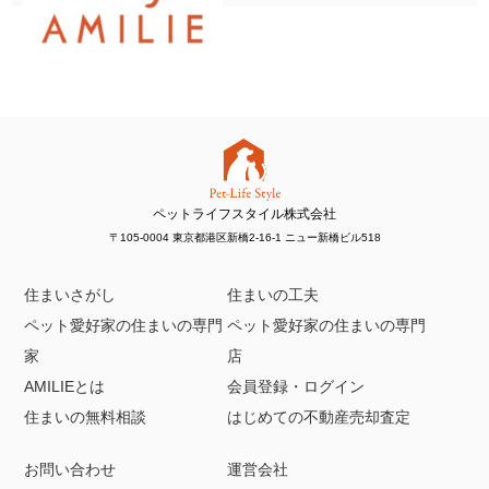
ペットライフスタイル株式会社
〒105-0004 東京都港区新橋2-16-1 ニュー新橋ビル518
住まいさがし
住まいの工夫
ペット愛好家の住まいの専門
ペット愛好家の住まいの専門
家
店
AMILIEとは
会員登録・ログイン
住まいの無料相談
はじめての不動産売却査定
お問い合わせ
運営会社