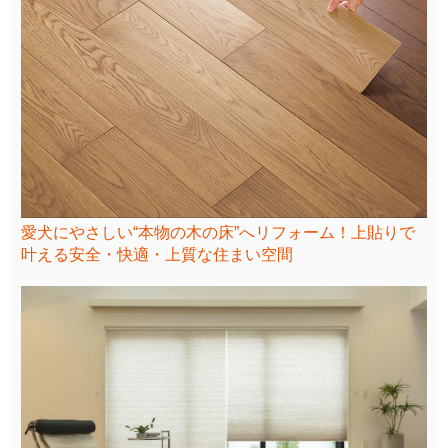
愛犬にやさしい“本物の木の床”へリフォーム！上貼りで
叶える安全・快適・上質な住まい空間