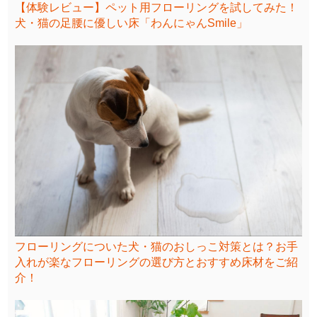
【体験レビュー】ペット用フローリングを試してみた！
犬・猫の足腰に優しい床「わんにゃんSmile」
フローリングについた犬・猫のおしっこ対策とは？お手
入れが楽なフローリングの選び方とおすすめ床材をご紹
介！