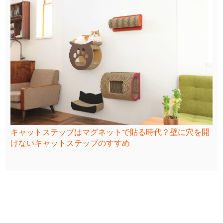
キャットステップはマグネットで貼る時代？壁に穴を開
けないキャットステップのすすめ