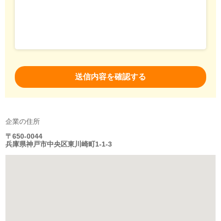
企業の住所
〒650-0044
兵庫県神戸市中央区東川崎町1-1-3