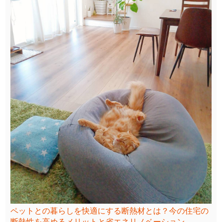
ペットとの暮らしを快適にする断熱材とは？今の住宅の
断熱性を高めるメリットと省エネリノベーション