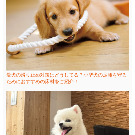
愛犬の滑り止め対策はどうしてる？小型犬の足腰を守る
ためにおすすめの床材をご紹介！