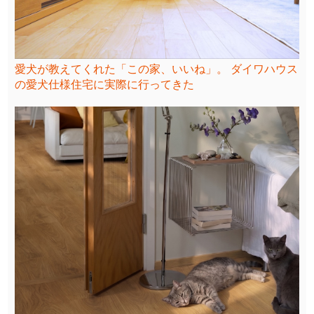
愛犬が教えてくれた「この家、いいね」。 ダイワハウス
の愛犬仕様住宅に実際に行ってきた