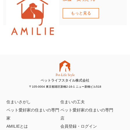
もっと見る
ペットライフスタイル株式会社
〒105-0004 東京都港区新橋2-16-1 ニュー新橋ビル518
住まいさがし
住まいの工夫
ペット愛好家の住まいの専門
ペット愛好家の住まいの専門
家
店
AMILIEとは
会員登録・ログイン