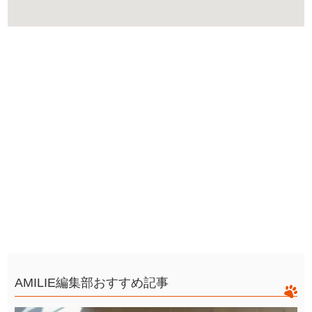
AMILIE編集部おすすめ記事