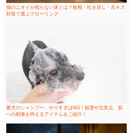
猫のニオイが残らない床とは？粗相・吐き戻し・爪キズ
対策で選ぶフローリング
愛犬のシャンプー、やりすぎはNG！頻度や注意点、肌
への刺激を抑えるアイテムをご紹介！