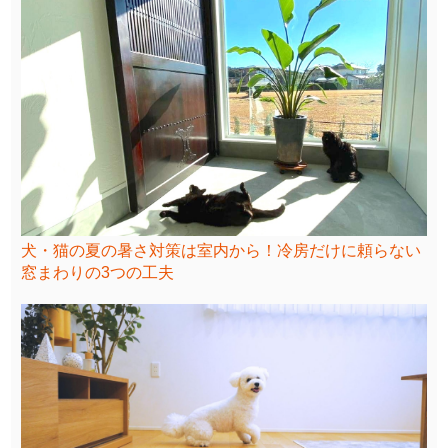
犬・猫の夏の暑さ対策は室内から！冷房だけに頼らない
窓まわりの3つの工夫