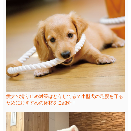
愛犬の滑り止め対策はどうしてる？小型犬の足腰を守る
ためにおすすめの床材をご紹介！