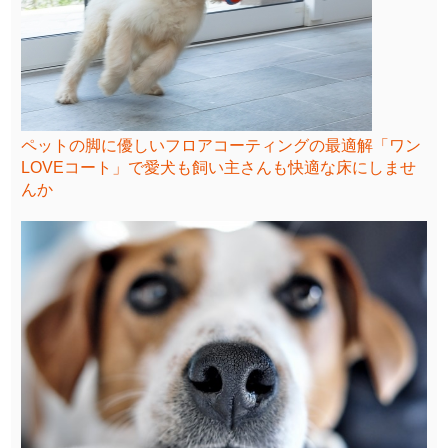
ペットの脚に優しいフロアコーティングの最適解「ワン
LOVEコート」で愛犬も飼い主さんも快適な床にしませ
んか