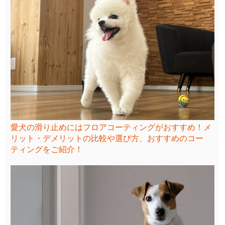
愛犬の滑り止めにはフロアコーティングがおすすめ！メ
リット・デメリットの比較や選び方、おすすめのコー
ティングをご紹介！