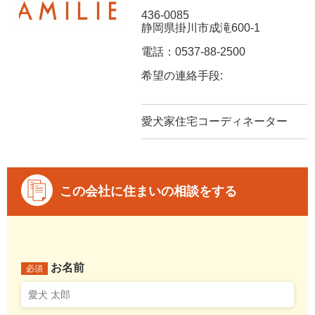
436-0085
静岡県掛川市成滝600-1
電話：0537-88-2500
希望の連絡手段:
愛犬家住宅コーディネーター
この会社に住まいの相談をする
お名前
必須