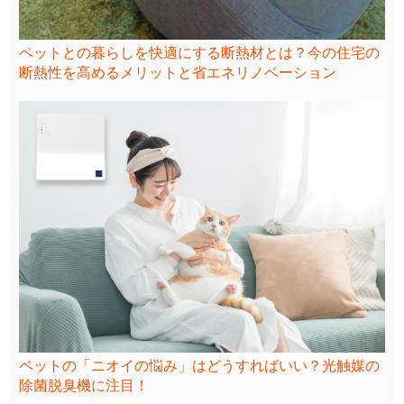
ペットとの暮らしを快適にする断熱材とは？今の住宅の
断熱性を高めるメリットと省エネリノベーション
ペットの「ニオイの悩み」はどうすればいい？光触媒の
除菌脱臭機に注目！