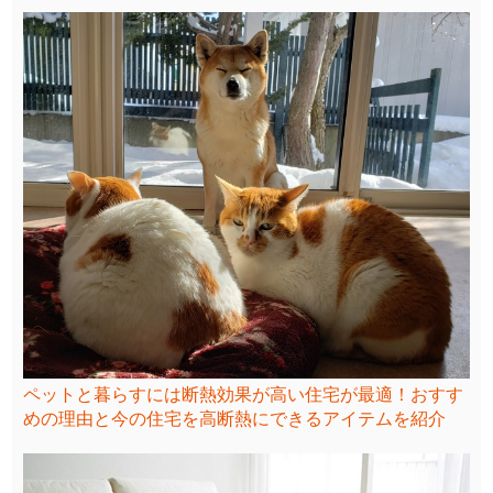
ペットと暮らすには断熱効果が高い住宅が最適！おすす
めの理由と今の住宅を高断熱にできるアイテムを紹介