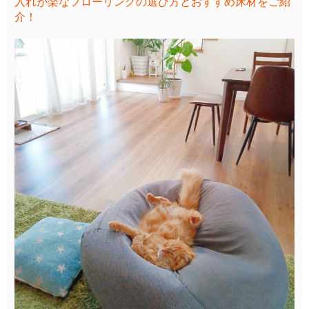
入れが楽なフローリングの選び方とおすすめ床材をご紹
介！