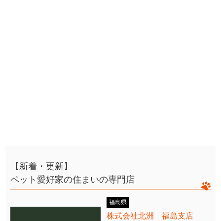
【新着・更新】
ペット愛好家の住まいの専門店
福島県
株式会社北洲 福島支店