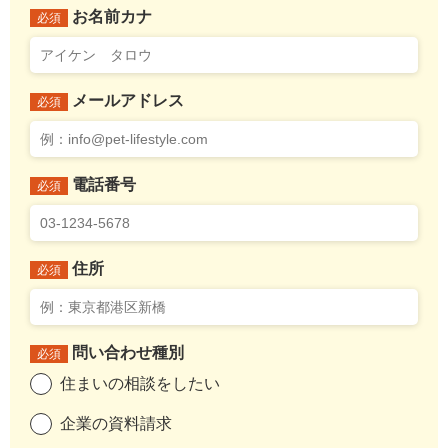
お名前カナ
必須
メールアドレス
必須
電話番号
必須
住所
必須
問い合わせ種別
必須
住まいの相談をしたい
企業の資料請求