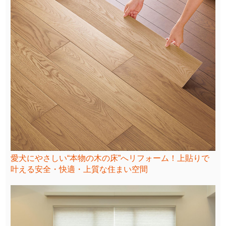
愛犬にやさしい“本物の木の床”へリフォーム！上貼りで
叶える安全・快適・上質な住まい空間