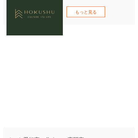
もっと見る