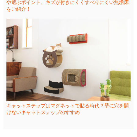
や選ぶポイント、キズが付きにくくすべりにくい無垢床
をご紹介！
キャットステップはマグネットで貼る時代？壁に穴を開
けないキャットステップのすすめ