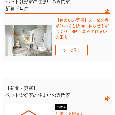
ペット愛好家の住まいの専門家
新着ブログ
【住まいの実例】犬と猫の多
頭飼いでも快適に暮らせる家
づくり｜4匹と暮らす住まい
の工夫
もっと見る
【新着・更新】
ペット愛好家の住まいの専門家
栃木県
加藤 文明さん