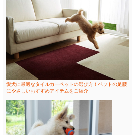
愛犬に最適なタイルカーペットの選び方！ペットの足腰
にやさしいおすすめアイテムをご紹介