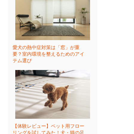
愛犬の熱中症対策は「窓」が重
要？室内環境を整えるためのアイ
テム選び
【体験レビュー】ペット用フロー
リングを試してみた！犬・猫の足