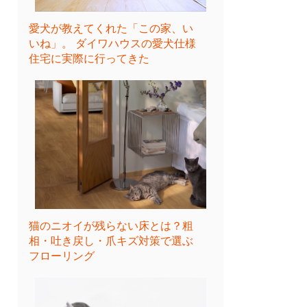
愛犬が教えてくれた「この家、い
いね」。 ダイワハウスの愛犬仕様
住宅に実際に行ってきた
猫のニオイが残らない床とは？粗
相・吐き戻し・爪キズ対策で選ぶ
フローリング