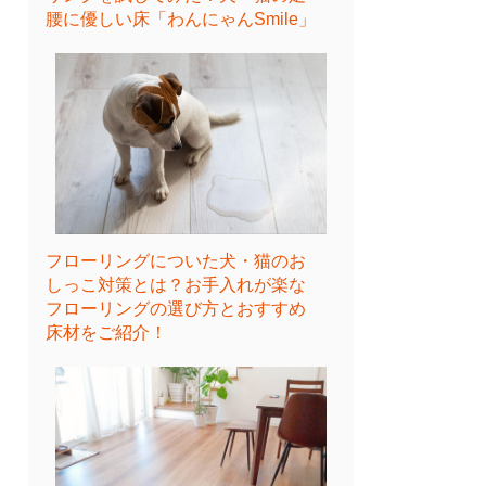
腰に優しい床「わんにゃんSmile」
フローリングについた犬・猫のお
しっこ対策とは？お手入れが楽な
フローリングの選び方とおすすめ
床材をご紹介！