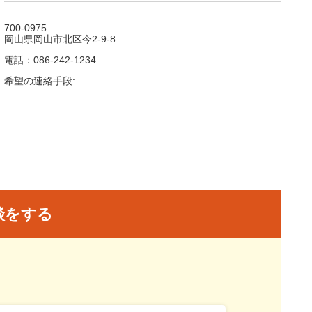
700-0975
岡山県岡山市北区今2-9-8
電話：086-242-1234
希望の連絡手段:
談をする