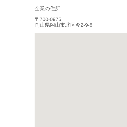
企業の住所
〒700-0975
岡山県岡山市北区今2-9-8