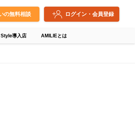
いの無料相談
ログイン・会員登録
 Style導入店
AMILIEとは