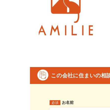
この会社に住まいの相
お名前
必須