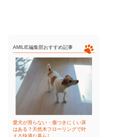
AMILIE編集部おすすめ記事
愛犬が滑らない・傷つきにくい床
はある？天然木フローリングで叶
える快適な暮らし