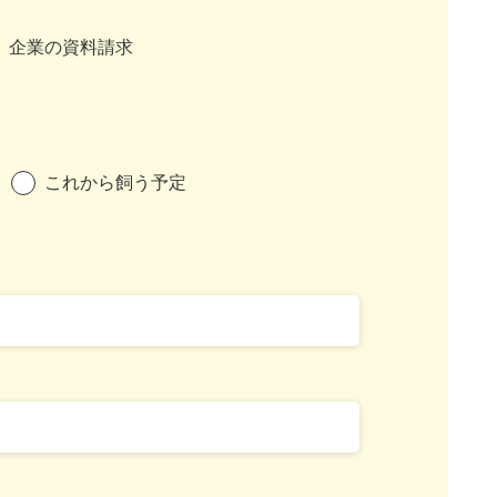
企業の資料請求
これから飼う予定