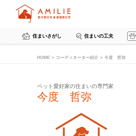
住まいさがし
住まいの工夫
HOME
コーディネーター紹介
今度 哲弥
ペット愛好家の住まいの専門家
今度 哲弥