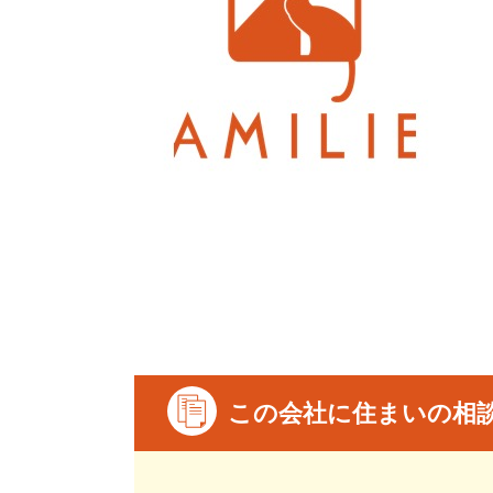
この会社に住まいの相