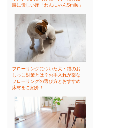
腰に優しい床「わんにゃんSmile」
フローリングについた犬・猫のお
しっこ対策とは？お手入れが楽な
フローリングの選び方とおすすめ
床材をご紹介！