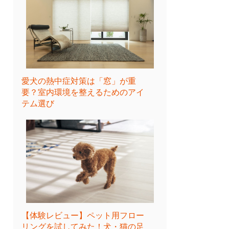
愛犬の熱中症対策は「窓」が重
要？室内環境を整えるためのアイ
テム選び
【体験レビュー】ペット用フロー
リングを試してみた！犬・猫の足