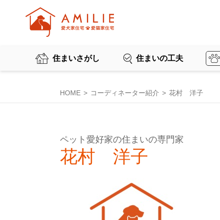
住まいさがし
住まいの工夫
HOME
コーディネーター紹介
花村 洋子
ペット愛好家の住まいの専門家
花村 洋子