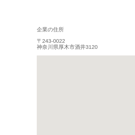
企業の住所
〒243-0022
神奈川県厚木市酒井3120