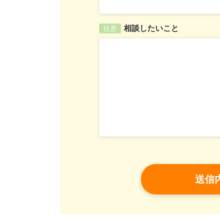
相談したいこと
任意