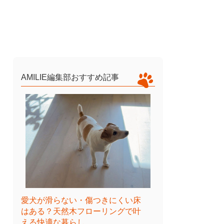
AMILIE編集部おすすめ記事
愛犬が滑らない・傷つきにくい床
はある？天然木フローリングで叶
える快適な暮らし