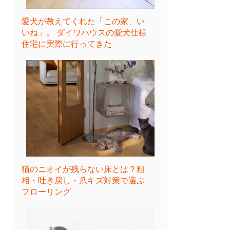
愛犬が教えてくれた「この家、い
いね」。 ダイワハウスの愛犬仕様
住宅に実際に行ってきた
猫のニオイが残らない床とは？粗
相・吐き戻し・爪キズ対策で選ぶ
フローリング