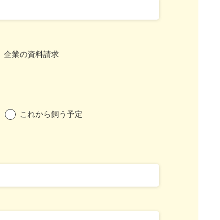
企業の資料請求
これから飼う予定