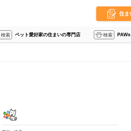
住ま
ペット愛好家の住まいの専門店
PAWs