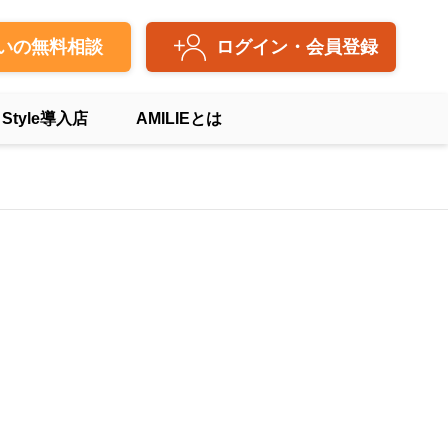
いの無料相談
ログイン・会員登録
 Style導入店
AMILIEとは