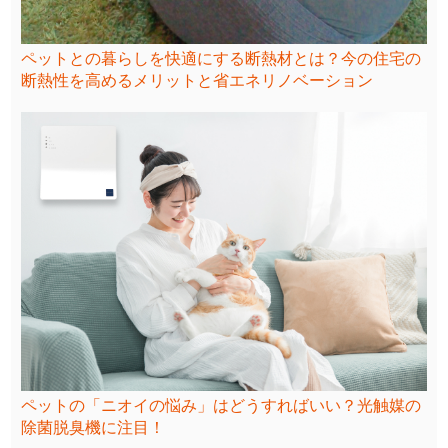
ペットとの暮らしを快適にする断熱材とは？今の住宅の
断熱性を高めるメリットと省エネリノベーション
ペットの「ニオイの悩み」はどうすればいい？光触媒の
除菌脱臭機に注目！