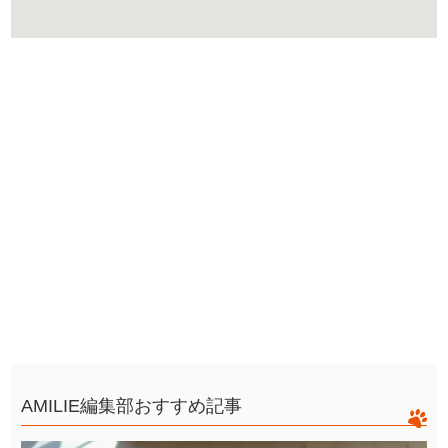
AMILIE編集部おすすめ記事