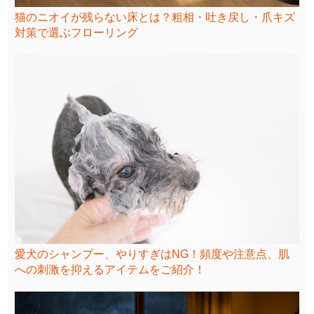
猫のニオイが残らない床とは？粗相・吐き戻し・爪キズ
対策で選ぶフローリング
愛犬のシャンプー、やりすぎはNG！頻度や注意点、肌
への刺激を抑えるアイテムをご紹介！