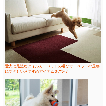
愛犬に最適なタイルカーペットの選び方！ペットの足腰
にやさしいおすすめアイテムをご紹介