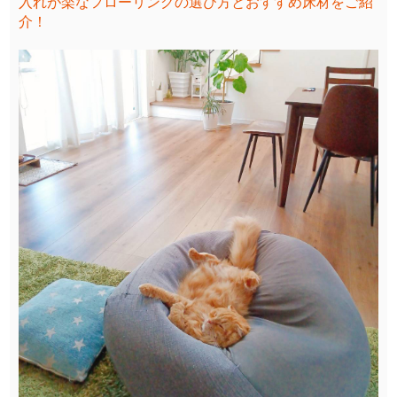
入れが楽なフローリングの選び方とおすすめ床材をご紹
介！