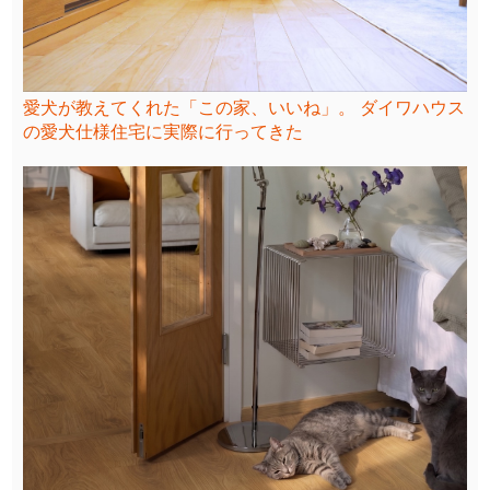
愛犬が教えてくれた「この家、いいね」。 ダイワハウス
の愛犬仕様住宅に実際に行ってきた