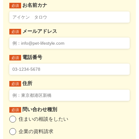
お名前カナ
必須
メールアドレス
必須
電話番号
必須
住所
必須
問い合わせ種別
必須
住まいの相談をしたい
企業の資料請求