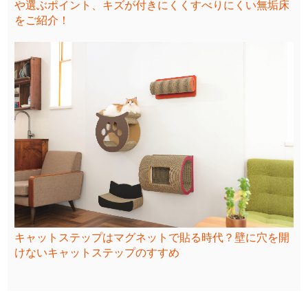
や選ぶポイント、キズが付きにくくすべりにくい無垢床
をご紹介！
キャットステップはマグネットで貼る時代？壁に穴を開
けないキャットステップのすすめ