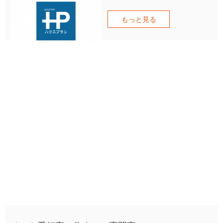
もっと見る