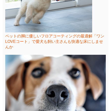
ペットの脚に優しいフロアコーティングの最適解「ワン
LOVEコート」で愛犬も飼い主さんも快適な床にしませ
んか