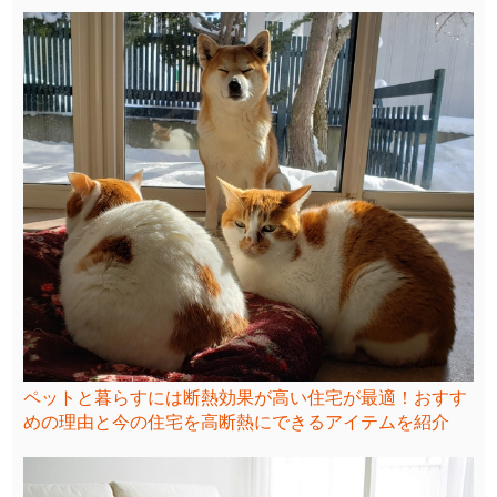
ペットと暮らすには断熱効果が高い住宅が最適！おすす
めの理由と今の住宅を高断熱にできるアイテムを紹介