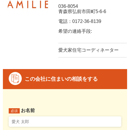
036-8054
青森県弘前市田町5-6-6
電話：0172-36-8139
希望の連絡手段:
愛犬家住宅コーディネーター
この会社に住まいの相談をする
お名前
必須