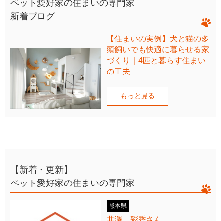
ペット愛好家の住まいの専門家
新着ブログ
【住まいの実例】犬と猫の多
頭飼いでも快適に暮らせる家
づくり｜4匹と暮らす住まい
の工夫
もっと見る
【新着・更新】
ペット愛好家の住まいの専門家
熊本県
井澤 彩香さん