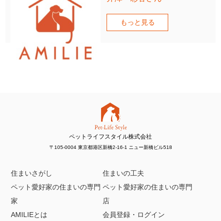
もっと見る
ペットライフスタイル株式会社
〒105-0004 東京都港区新橋2-16-1 ニュー新橋ビル518
住まいさがし
住まいの工夫
ペット愛好家の住まいの専門
ペット愛好家の住まいの専門
家
店
AMILIEとは
会員登録・ログイン