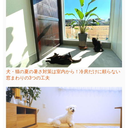
犬・猫の夏の暑さ対策は室内から！冷房だけに頼らない
窓まわりの3つの工夫