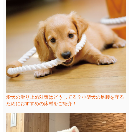
愛犬の滑り止め対策はどうしてる？小型犬の足腰を守る
ためにおすすめの床材をご紹介！