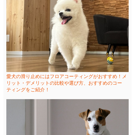
愛犬の滑り止めにはフロアコーティングがおすすめ！メ
リット・デメリットの比較や選び方、おすすめのコー
ティングをご紹介！