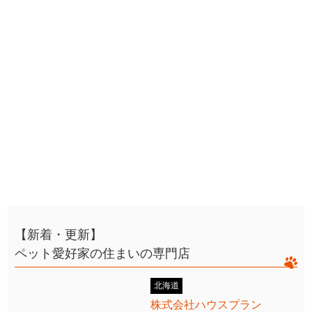
【新着・更新】
ペット愛好家の住まいの専門店
北海道
株式会社ハウスプラン