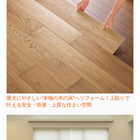
愛犬にやさしい“本物の木の床”へリフォーム！上貼りで
叶える安全・快適・上質な住まい空間