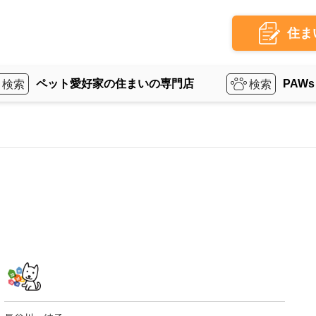
住ま
ペット愛好家の住まいの専門店
PAWs