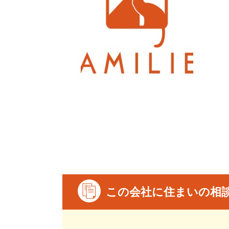
この会社に住まいの相