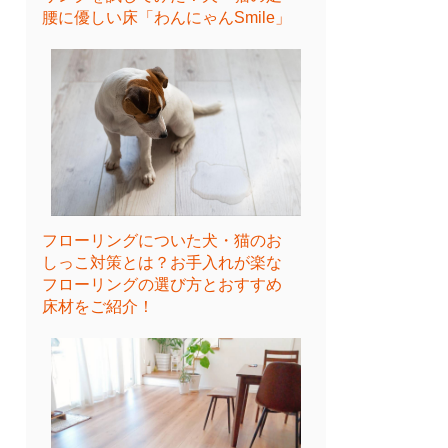
腰に優しい床「わんにゃんSmile」
フローリングについた犬・猫のお
しっこ対策とは？お手入れが楽な
フローリングの選び方とおすすめ
床材をご紹介！