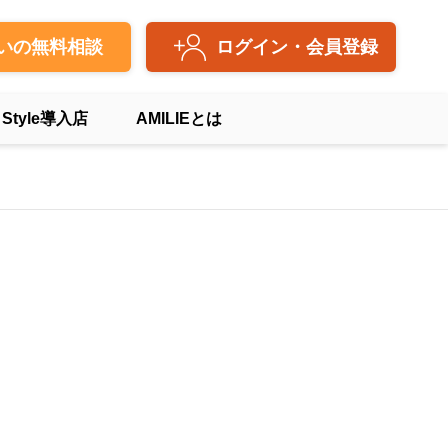
いの無料相談
ログイン・会員登録
 Style導入店
AMILIEとは