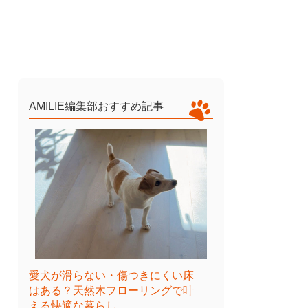
AMILIE編集部おすすめ記事
愛犬が滑らない・傷つきにくい床
はある？天然木フローリングで叶
える快適な暮らし