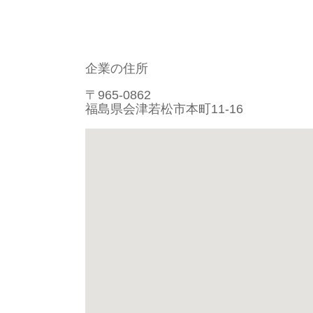
企業の住所
〒965-0862
福島県会津若松市本町11-16