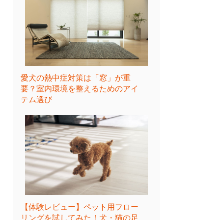
愛犬の熱中症対策は「窓」が重
要？室内環境を整えるためのアイ
テム選び
【体験レビュー】ペット用フロー
リングを試してみた！犬・猫の足