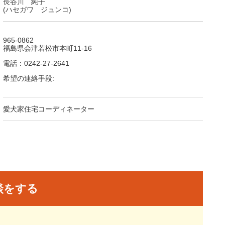
長谷川 純子
(ハセガワ ジュンコ)
965-0862
福島県会津若松市本町11-16
電話：0242-27-2641
希望の連絡手段:
愛犬家住宅コーディネーター
談をする