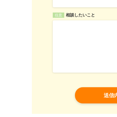
相談したいこと
任意