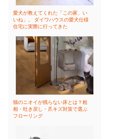
愛犬が教えてくれた「この家、い
いね」。 ダイワハウスの愛犬仕様
住宅に実際に行ってきた
猫のニオイが残らない床とは？粗
相・吐き戻し・爪キズ対策で選ぶ
フローリング