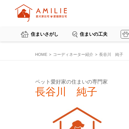
住まいさがし
住まいの工夫
HOME
コーディネーター紹介
長谷川 純子
ペット愛好家の住まいの専門家
長谷川 純子