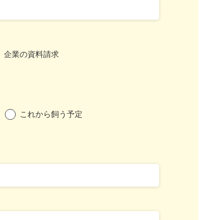
企業の資料請求
これから飼う予定