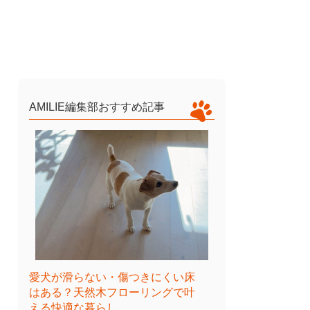
AMILIE編集部おすすめ記事
愛犬が滑らない・傷つきにくい床
はある？天然木フローリングで叶
える快適な暮らし