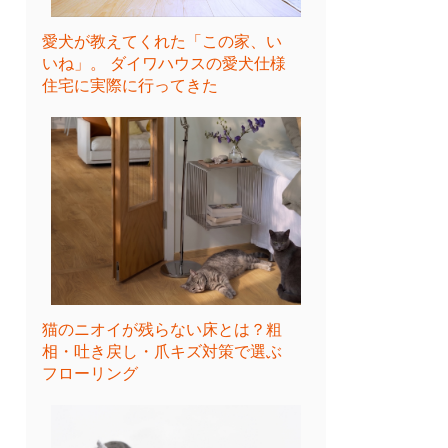
愛犬が教えてくれた「この家、い
いね」。 ダイワハウスの愛犬仕様
住宅に実際に行ってきた
猫のニオイが残らない床とは？粗
相・吐き戻し・爪キズ対策で選ぶ
フローリング