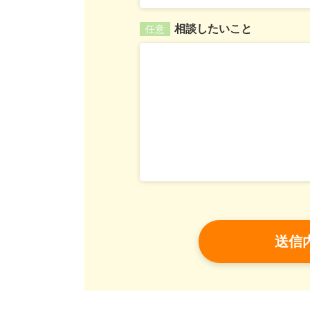
相談したいこと
任意