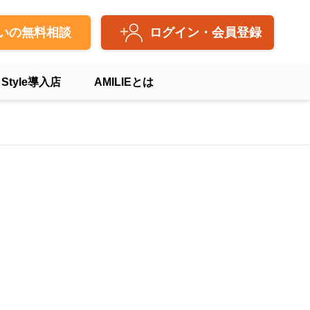
いの無料相談
ログイン・会員登録
 Style導入店
AMILIEとは