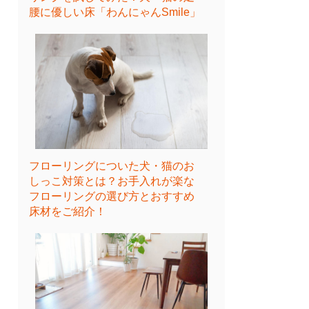
腰に優しい床「わんにゃんSmile」
フローリングについた犬・猫のお
しっこ対策とは？お手入れが楽な
フローリングの選び方とおすすめ
床材をご紹介！