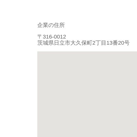
企業の住所
〒316-0012
茨城県日立市大久保町2丁目13番20号