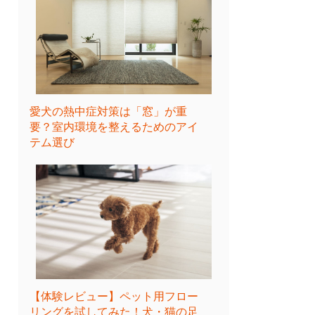
愛犬の熱中症対策は「窓」が重
要？室内環境を整えるためのアイ
テム選び
【体験レビュー】ペット用フロー
リングを試してみた！犬・猫の足