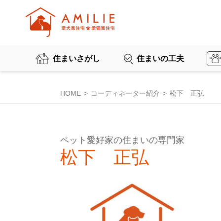
住まいさがし
住まいの工夫
HOME
コーディネーター紹介
松下 正弘
ペット愛好家の住まいの専門家
松下 正弘