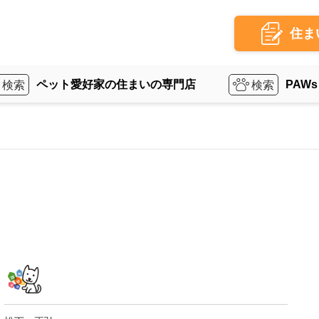
住ま
ペット愛好家の住まいの専門店
PAWs