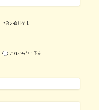
企業の資料請求
これから飼う予定