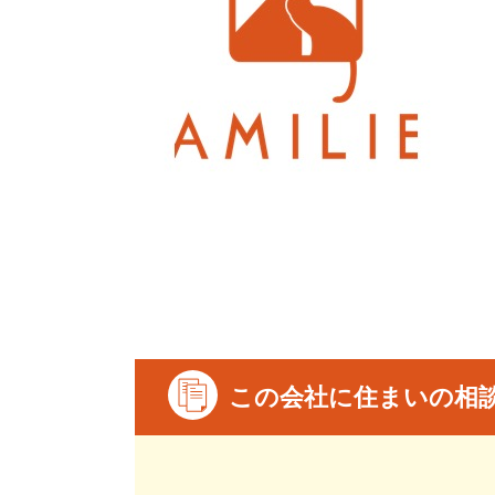
この会社に住まいの相