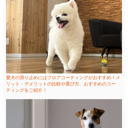
愛犬の滑り止めにはフロアコーティングがおすすめ！メ
リット・デメリットの比較や選び方、おすすめのコー
ティングをご紹介！