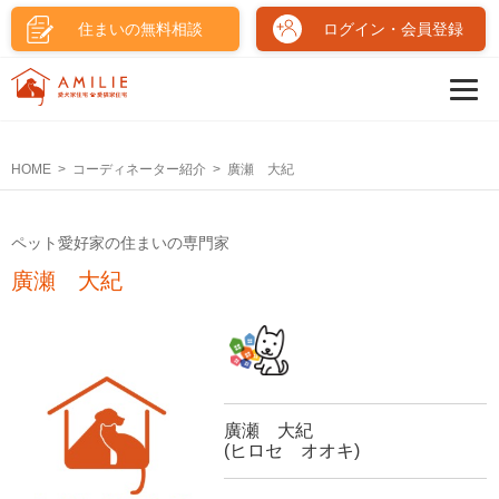
住まいの無料相談
ログイン・会員登録
HOME
コーディネーター紹介
廣瀬 大紀
ペット愛好家の住まいの専門家
廣瀬 大紀
廣瀬 大紀
(ヒロセ オオキ)