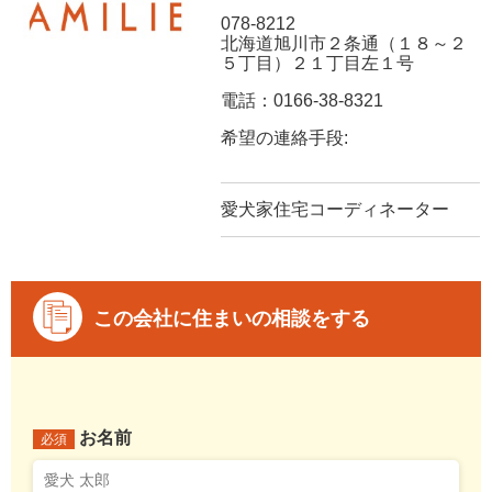
078-8212
北海道旭川市２条通（１８～２
５丁目）２１丁目左１号
電話：0166-38-8321
希望の連絡手段:
愛犬家住宅コーディネーター
この会社に住まいの相談をする
お名前
必須