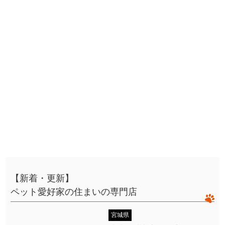
【新着・更新】
ペット愛好家の住まいの専門店
宮城県