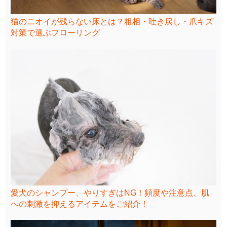
猫のニオイが残らない床とは？粗相・吐き戻し・爪キズ
対策で選ぶフローリング
愛犬のシャンプー、やりすぎはNG！頻度や注意点、肌
への刺激を抑えるアイテムをご紹介！