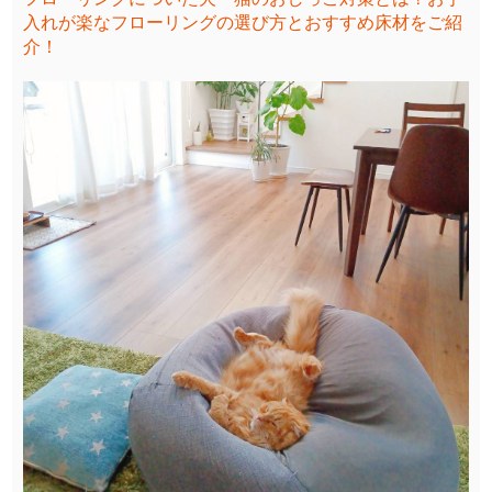
入れが楽なフローリングの選び方とおすすめ床材をご紹
介！