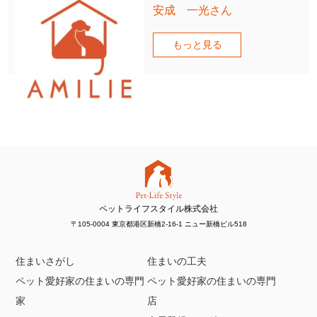
安成 一光さん
もっと見る
ペットライフスタイル株式会社
〒105-0004 東京都港区新橋2-16-1 ニュー新橋ビル518
住まいさがし
住まいの工夫
ペット愛好家の住まいの専門
ペット愛好家の住まいの専門
家
店