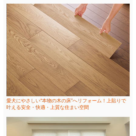
愛犬にやさしい“本物の木の床”へリフォーム！上貼りで
叶える安全・快適・上質な住まい空間