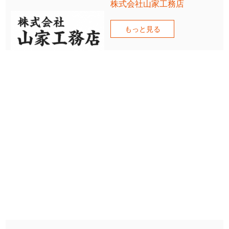
株式会社山家工務店
もっと見る