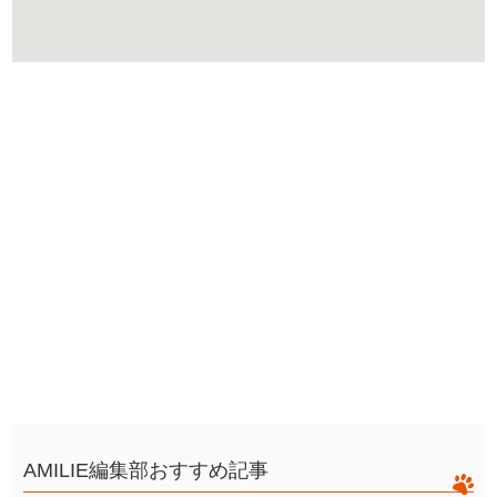
AMILIE編集部おすすめ記事