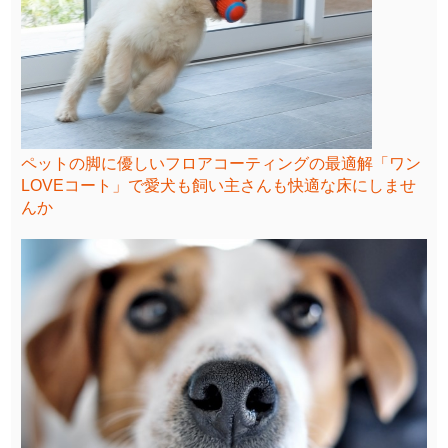
ペットの脚に優しいフロアコーティングの最適解「ワン
LOVEコート」で愛犬も飼い主さんも快適な床にしませ
んか