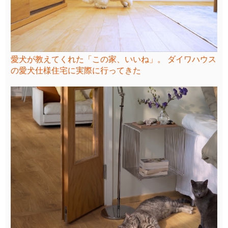
愛犬が教えてくれた「この家、いいね」。 ダイワハウス
の愛犬仕様住宅に実際に行ってきた