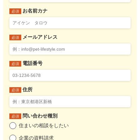
お名前カナ
必須
メールアドレス
必須
電話番号
必須
住所
必須
問い合わせ種別
必須
住まいの相談をしたい
企業の資料請求