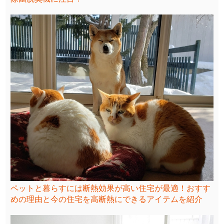
ペットと暮らすには断熱効果が高い住宅が最適！おすす
めの理由と今の住宅を高断熱にできるアイテムを紹介