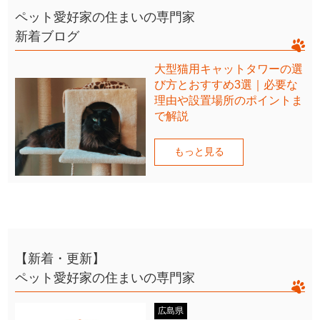
ペット愛好家の住まいの専門家
新着ブログ
大型猫用キャットタワーの選
び方とおすすめ3選｜必要な
理由や設置場所のポイントま
で解説
もっと見る
【新着・更新】
ペット愛好家の住まいの専門家
広島県