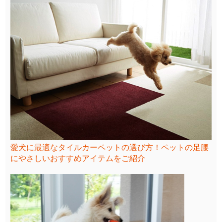
愛犬に最適なタイルカーペットの選び方！ペットの足腰
にやさしいおすすめアイテムをご紹介