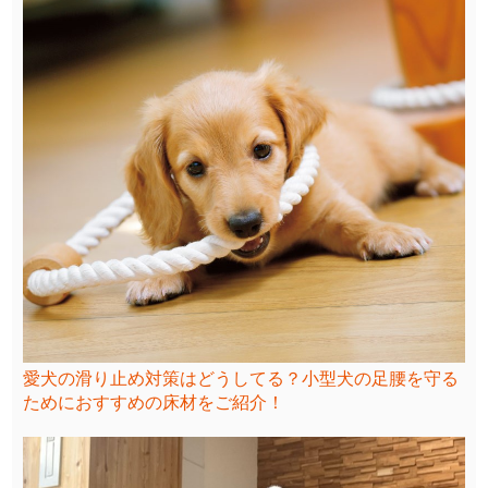
愛犬の滑り止め対策はどうしてる？小型犬の足腰を守る
ためにおすすめの床材をご紹介！